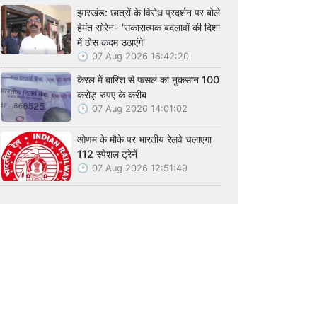
झारखंड: छात्रों के विरोध प्रदर्शन पर बोले
हेमंत सोरेन- 'सकारात्मक बदलावों की दिशा
में ठोस कदम उठाएंगे'
07 Aug 2026 16:42:20
केरल में बारिश से फसल का नुकसान 100
करोड़ रुपए के करीब
07 Aug 2026 14:01:02
ओणम के मौके पर भारतीय रेलवे चलाएगा
112 स्पेशल ट्रेनें
07 Aug 2026 12:51:49