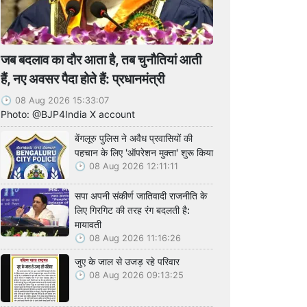
जब बदलाव का दौर आता है, तब चुनौतियां आती
हैं, नए अवसर पैदा होते हैं: प्रधानमंत्री
08 Aug 2026 15:33:07
Photo: @BJP4India X account
बेंगलूरु पुलिस ने अवैध प्रवासियों की
पहचान के लिए 'ऑपरेशन मुक्ता' शुरू किया
08 Aug 2026 12:11:11
सपा अपनी संकीर्ण जातिवादी राजनीति के
लिए गिरगिट की तरह रंग बदलती है:
मायावती
08 Aug 2026 11:16:26
जुए के जाल से उजड़ रहे परिवार
08 Aug 2026 09:13:25