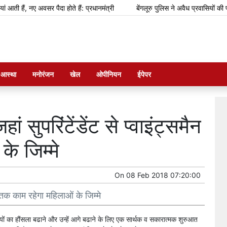
ं, नए अवसर पैदा होते हैं: प्रधानमंत्री
बेंगलूरु पुलिस ने अवैध प्रवासियों की पहचान
म आस्था
मनोरंजन
खेल
ओपीनियन
ईपेपर
ं सुपरिंटेंडेंट से प्वाइंट्समैन
े जिम्मे
On
08 Feb 2018 07:20:00
ैन तक काम रहेगा महिलाओं के जिम्मे
ों का हौंसला बढाने और उन्हें आगे बढाने के लिए एक सार्थक व सकारात्मक शुरुआत