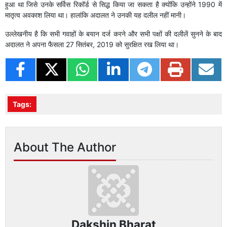
हुआ था जिसे उनके सर्विस रिकॉर्ड से सिद्ध किया जा सकता है क्योंकि उन्होंने 1990 में
मातृत्व अवकाश लिया था। हालांकि अदालत ने उनकी यह दलील नहीं मानी।
उल्लेखनीय है कि सभी गवाहों के बयान दर्ज करने और सभी पक्षों की दलीलें सुनने के बाद
अदालत ने अपना फैसला 27 सितंबर, 2019 को सुरक्षित रख लिया था।
Tags:
About The Author
Dakshin Bharat