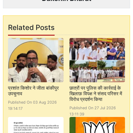
Related Posts
प्रशांत किशोर ने जीता बांकीपुर
छात्रों पर पुलिस की कार्रवाई के
उपचुनाव
खिलाफ़ विपक्ष ने संसद परिसर में
विरोध प्रदर्शन किया
Published On 03 Aug 2026
Published On 27 Jul 2026
19:14:17
13:11:39