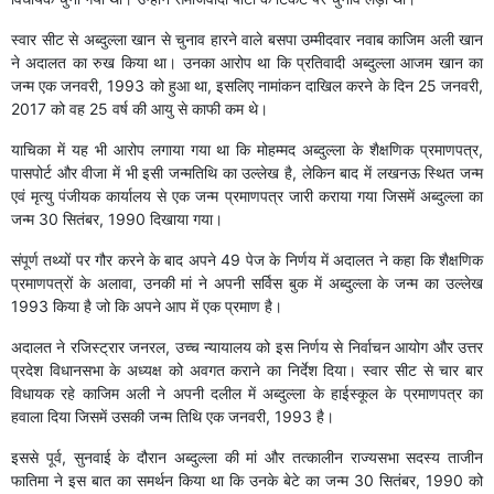
स्वार सीट से अब्दुल्ला खान से चुनाव हारने वाले बसपा उम्मीदवार नवाब काजिम अली खान
ने अदालत का रुख किया था। उनका आरोप था कि प्रतिवादी अब्दुल्ला आजम खान का
जन्म एक जनवरी, 1993 को हुआ था, इसलिए नामांकन दाखिल करने के दिन 25 जनवरी,
2017 को वह 25 वर्ष की आयु से काफी कम थे।
याचिका में यह भी आरोप लगाया गया था कि मोहम्मद अब्दुल्ला के शैक्षणिक प्रमाणपत्र,
पासपोर्ट और वीजा में भी इसी जन्मतिथि का उल्लेख है, लेकिन बाद में लखनऊ स्थित जन्म
एवं मृत्यु पंजीयक कार्यालय से एक जन्म प्रमाणपत्र जारी कराया गया जिसमें अब्दुल्ला का
जन्म 30 सितंबर, 1990 दिखाया गया।
संपूर्ण तथ्यों पर गौर करने के बाद अपने 49 पेज के निर्णय में अदालत ने कहा कि शैक्षणिक
प्रमाणपत्रों के अलावा, उनकी मां ने अपनी सर्विस बुक में अब्दुल्ला के जन्म का उल्लेख
1993 किया है जो कि अपने आप में एक प्रमाण है।
अदालत ने रजिस्ट्रार जनरल, उच्च न्यायालय को इस निर्णय से निर्वाचन आयोग और उत्तर
प्रदेश विधानसभा के अध्यक्ष को अवगत कराने का निर्देश दिया। स्वार सीट से चार बार
विधायक रहे काजिम अली ने अपनी दलील में अब्दुल्ला के हाईस्कूल के प्रमाणपत्र का
हवाला दिया जिसमें उसकी जन्म तिथि एक जनवरी, 1993 है।
इससे पूर्व, सुनवाई के दौरान अब्दुल्ला की मां और तत्कालीन राज्यसभा सदस्य ताजीन
फातिमा ने इस बात का समर्थन किया था कि उनके बेटे का जन्म 30 सितंबर, 1990 को