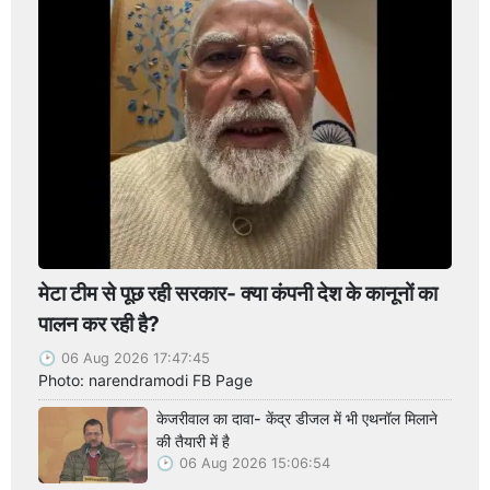
मेटा टीम से पूछ रही सरकार- क्या कंपनी देश के कानूनों का
पालन कर रही है?
06 Aug 2026 17:47:45
Photo: narendramodi FB Page
केजरीवाल का दावा- केंद्र डीजल में भी एथनॉल मिलाने
की तैयारी में है
06 Aug 2026 15:06:54