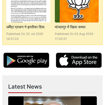
धर्मेंद्र प्रधान ने इस्तीफा दिया
मांजलपुर में खिला कमल
Published On 25 Jul 2026
Published On 03 Aug 2026
14:51:24
17:02:01
Latest News