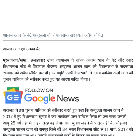
आजम खान के बेटे अब्दुल्ला की विधानसभा सदस्यता अवैध घोषित
आजम खान एवं उनका बेटा.
प्रयागराज/भाषा।
इलाहाबाद उच्च न्यायालय ने सांसद आजम खान के बेटे और स्वार
विधानसभा सीट से विधायक मोहम्मद अब्दुल्ला आजम खान की विधानसभा से सदस्यता
सोमवार को अवैध घोषित कर दी। न्यायमूर्ति एसपी केसरवानी ने नवाब काजिम अली खान की
चुनाव याचिका को स्वीकार करते हुए यह आदेश पारित किया।
अदालत ने इस चुनाव याचिका को स्वीकार करते हुए कहा कि अब्दुल्ला आजम खान ने
2017 में हुए विधानसभा चुनाव में जब नामांकन पत्र दाखिल किया तो उस समय उनकी
आयु 25 वर्ष नहीं थी। इस तरह वह विधानसभा चुनाव लड़ने के पात्र नहीं थे। मोहम्मद
अब्दुल्ला आजम खान को रामपुर जिले की 34 स्वार विधानसभा सीट से 11 मार्च, 2017 को
विधायक चुना गया था। उन्होंने समाजवादी पार्टी के टिकट पर चुनाव लड़ा था।