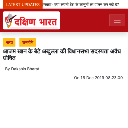
LATEST UPDATES
मेटा टीम से पूछ रही सरकार- क्या कंपनी देश के कानूनों का पालन कर रही है?
भारत
राजनीति
आजम खान के बेटे अब्दुल्ला की विधानसभा सदस्यता अवैध
घोषित
By
Dakshin Bharat
On
16 Dec 2019 08:23:00