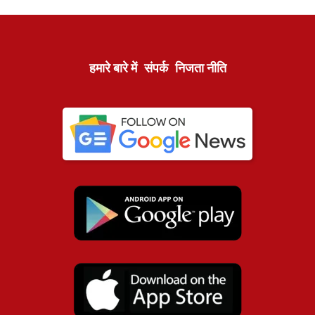
हमारे बारे में
संपर्क
निजता नीति