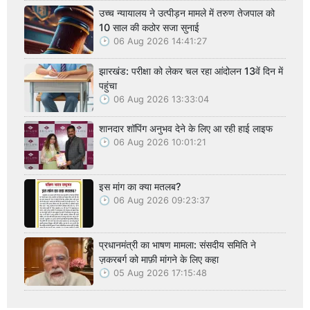
उच्च न्यायालय ने उत्पीड़न मामले में तरुण तेजपाल को
10 साल की कठोर सजा सुनाई
06 Aug 2026 14:41:27
झारखंड: परीक्षा को लेकर चल रहा आंदोलन 13वें दिन में
पहुंचा
06 Aug 2026 13:33:04
शानदार शॉपिंग अनुभव देने के लिए आ रही हाई लाइफ
06 Aug 2026 10:01:21
इस मांग का क्या मतलब?
06 Aug 2026 09:23:37
प्रधानमंत्री का भाषण मामला: संसदीय समिति ने
ज़करबर्ग को माफ़ी मांगने के लिए कहा
05 Aug 2026 17:15:48