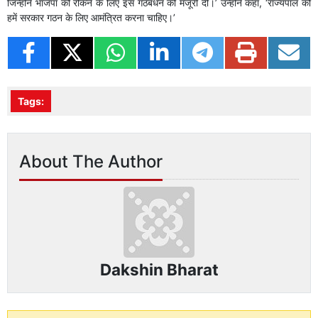
जिन्होंने भाजपा को रोकने के लिए इस गठबंधन की मंजूरी दी।’ उन्होंने कहा, ‘राज्यपाल को
हमें सरकार गठन के लिए आमंत्रित करना चाहिए।’
Tags:
About The Author
Dakshin Bharat