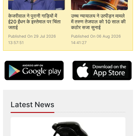
केजरीवाल ने पुरानी गाड़ियों में
उच्च न्यायालय ने उत्पीड़न मामले
ई20 ईंधन के इस्तेमाल पर चिंता
में तरुण तेजपाल को 10 साल की
जताई
कठोर सजा सुनाई
Published On 29 Jul 2026
Published On 06 Aug 2026
13:57:51
14:41:27
Latest News