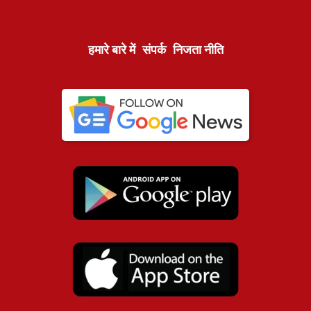
हमारे बारे में
संपर्क
निजता नीति