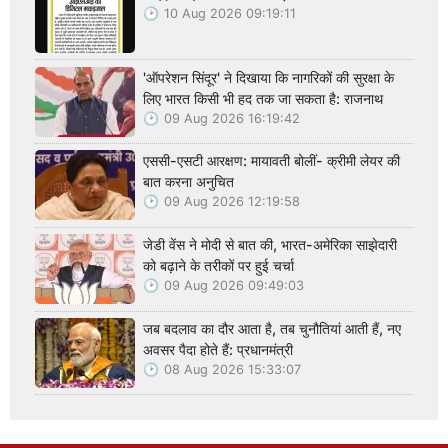
10 Aug 2026 09:19:11
'ऑपरेशन सिंदूर' ने दिखाया कि नागरिकों की सुरक्षा के
लिए भारत किसी भी हद तक जा सकता है: राजनाथ
09 Aug 2026 16:19:42
एससी-एसटी आरक्षण: मायावती बोलीं- क्रीमी लेयर की
बात करना अनुचित
09 Aug 2026 12:19:58
जेडी वेंस ने मोदी से बात की, भारत-अमेरिका साझेदारी
को बढ़ाने के तरीकों पर हुई चर्चा
09 Aug 2026 09:49:03
जब बदलाव का दौर आता है, तब चुनौतियां आती हैं, नए
अवसर पैदा होते हैं: प्रधानमंत्री
08 Aug 2026 15:33:07