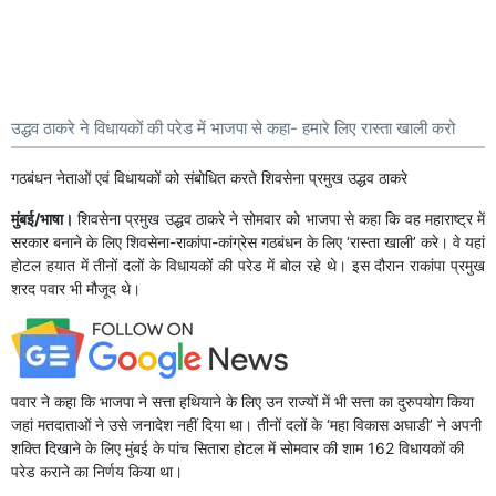
उद्धव ठाकरे ने विधायकों की परेड में भाजपा से कहा- हमारे लिए रास्ता खाली करो
गठबंधन नेताओं एवं विधायकों को संबोधित करते शिवसेना प्रमुख उद्धव ठाकरे
मुंबई/भाषा।
शिवसेना प्रमुख उद्धव ठाकरे ने सोमवार को भाजपा से कहा कि वह महाराष्ट्र में
सरकार बनाने के लिए शिवसेना-राकांपा-कांग्रेस गठबंधन के लिए ‘रास्ता खाली’ करे। वे यहां
होटल हयात में तीनों दलों के विधायकों की परेड में बोल रहे थे। इस दौरान राकांपा प्रमुख
शरद पवार भी मौजूद थे।
पवार ने कहा कि भाजपा ने सत्ता हथियाने के लिए उन राज्यों में भी सत्ता का दुरुपयोग किया
जहां मतदाताओं ने उसे जनादेश नहीं दिया था। तीनों दलों के ‘महा विकास अघाडी’ ने अपनी
शक्ति दिखाने के लिए मुंबई के पांच सितारा होटल में सोमवार की शाम 162 विधायकों की
परेड कराने का निर्णय किया था।