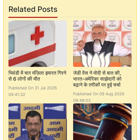
Related Posts
भिवंडी में चार मंज़िला इमारत गिरने
जेडी वेंस ने मोदी से बात की,
से 6 लोगों की मौत
भारत-अमेरिका साझेदारी को
बढ़ाने के तरीकों पर हुई चर्चा
Published On 31 Jul 2026
Published On 09 Aug 2026
09:41:32
09:49:03