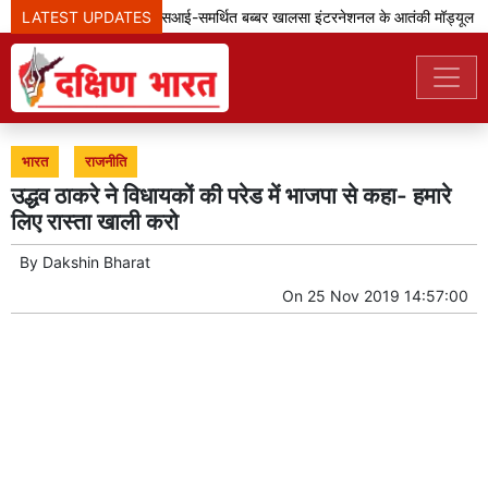
LATEST UPDATES
पंजाब पुलिस ने आईएसआई-समर्थित बब्बर खालसा इंटरनेशनल के आतंकी मॉड्यूल का 
भारत
राजनीति
उद्धव ठाकरे ने विधायकों की परेड में भाजपा से कहा- हमारे
लिए रास्ता खाली करो
By
Dakshin Bharat
On
25 Nov 2019 14:57:00