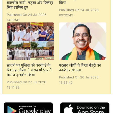
बातचीत जारी, नड्डा और जितेंद्र
किया
सिंह शामिल हुए
Published On 24 Jul 2026
Published On 24 Jul 2026
09:32:43
14:37:41
छात्रों पर पुलिस की कार्रवाई के
प्रह्लाद जोशी ने शिक्षा मंत्री का
खिलाफ़ विपक्ष ने संसद परिसर में
कार्यभार संभाला
विरोध प्रदर्शन किया
Published On 26 Jul 2026
Published On 27 Jul 2026
13:53:42
13:11:39