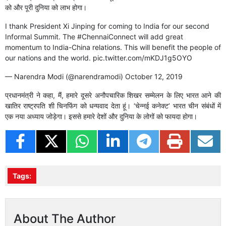
को और पूरी दुनिया को लाभ होगा।
I thank President Xi Jinping for coming to India for our second
Informal Summit. The
#ChennaiConnect
will add great
momentum to India-China relations. This will benefit the people of
our nations and the world.
pic.twitter.com/mKDJ1g5OYO
— Narendra Modi (@narendramodi)
October 12, 2019
प्रधानमंत्री ने कहा, मैं, हमारे दूसरे अनौपचारिक शिखर सम्मेलन के लिए भारत आने की
खातिर राष्ट्रपति शी चिनफिंग को धन्यवाद देता हूं। ‘चेन्नई कनेक्ट’ भारत चीन संबंधों में
एक नया अध्याय जोड़ेगा। इससे हमारे देशों और दुनिया के लोगों को फायदा होगा।
Tags:
About The Author