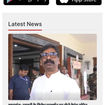
Latest News