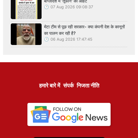
बांग्लादेश में 'तूफान' की आहट
07 Aug 2026 09:08:37
मेटा टीम से पूछ रही सरकार- क्या कंपनी देश के कानूनों
का पालन कर रही है?
06 Aug 2026 17:47:45
हमारे बारे में
संपर्क
निजता नीति