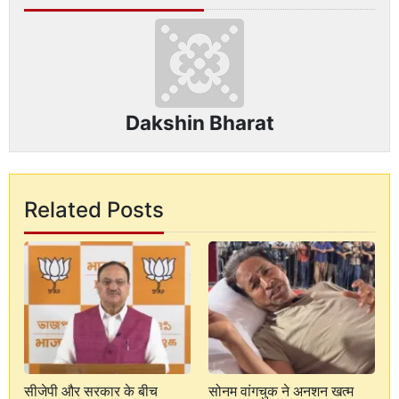
Dakshin Bharat
Related Posts
सीजेपी और सरकार के बीच
सोनम वांगचुक ने अनशन खत्म