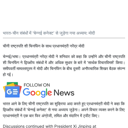
भारत-चीन संबंधों में ‘चेन्नई कनेक्ट’ से जुड़ेगा नया अध्याय: मोदी
चीनी राष्ट्रपति शी चिनफिंग के साथ प्रधानमंत्री नरेंद्र मोदी
चेन्नई/भाषा। प्रधानमंत्री नरेंद्र मोदी ने शनिवार को कहा कि उन्होंने और चीनी राष्ट्रपति
शी चिनफिंग ने द्विपक्षीय संबंधों में और अधिक सुधार के बारे में ‘सार्थक विचारविमर्श’ किया।
समीपवर्ती मामल्लापुरम में मोदी और चिनफिंग के बीच दूसरी अनौपचारिक शिखर बैठक संपन्न
हो गई।
भारत आने के लिए चीनी राष्ट्रपति का शुक्रिया अदा करते हुए प्रधानमंत्री मोदी ने कहा कि
द्विपक्षीय संबंधों में ‘चेन्नई कनेक्ट’ से नया अध्याय जुड़ेगा। अपने विचार व्यक्त करने के लिए
प्रधानमंत्री ने एक बार फिर अंग्रेजी, तमिल और मंदारिन में ट्वीट किए।
Discussions continued with President Xi Jinping at