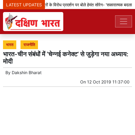
LATEST UPDATES
झारखंड: छात्रों के विरोध प्रदर्शन पर बोले हेमंत सोरेन- 'सकारात्मक बदलावों क
भारत
राजनीति
भारत-चीन संबंधों में ‘चेन्नई कनेक्ट’ से जुड़ेगा नया अध्याय:
मोदी
By
Dakshin Bharat
On
12 Oct 2019 11:37:00