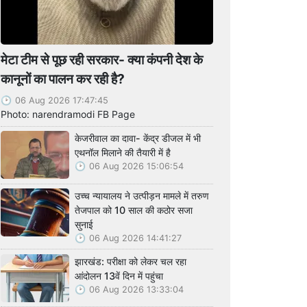
मेटा टीम से पूछ रही सरकार- क्या कंपनी देश के
कानूनों का पालन कर रही है?
06 Aug 2026 17:47:45
Photo: narendramodi FB Page
केजरीवाल का दावा- केंद्र डीजल में भी
एथनॉल मिलाने की तैयारी में है
06 Aug 2026 15:06:54
उच्च न्यायालय ने उत्पीड़न मामले में तरुण
तेजपाल को 10 साल की कठोर सजा
सुनाई
06 Aug 2026 14:41:27
झारखंड: परीक्षा को लेकर चल रहा
आंदोलन 13वें दिन में पहुंचा
06 Aug 2026 13:33:04