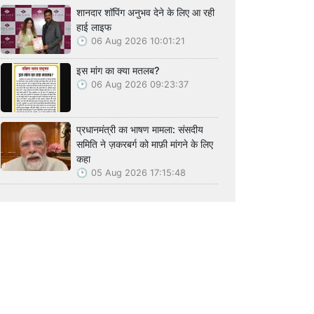
शानदार शॉपिंग अनुभव देने के लिए आ रही
हाई लाइफ
06 Aug 2026 10:01:21
इस मांग का क्या मतलब?
06 Aug 2026 09:23:37
प्रधानमंत्री का भाषण मामला: संसदीय
समिति ने ज़करबर्ग को माफ़ी मांगने के लिए
कहा
05 Aug 2026 17:15:48