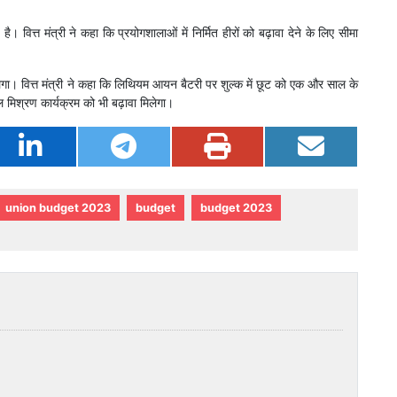
ै। वित्त मंत्री ने कहा कि प्रयोगशालाओं में निर्मित हीरों को बढ़ावा देने के लिए सीमा
 मिलेगा। वित्त मंत्री ने कहा कि लिथियम आयन बैटरी पर शुल्क में छूट को एक और साल के
 मिश्रण कार्यक्रम को भी बढ़ावा मिलेगा।
union budget 2023
budget
budget 2023