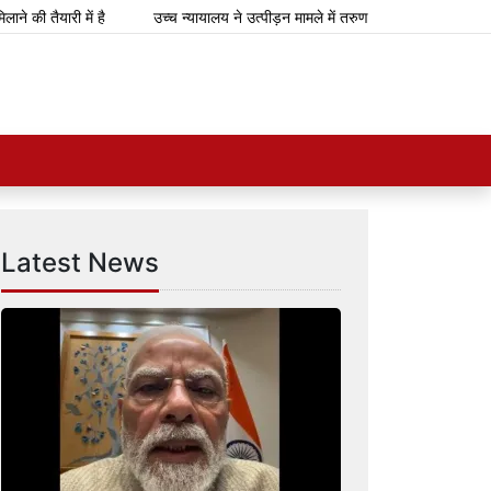
री में है
उच्च न्यायालय ने उत्पीड़न मामले में तरुण तेजपाल को 10 साल की कठोर स
Latest News