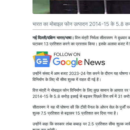
भारत का मोबाइल फोन उत्पादन 2014-15 के 5.8 करोड़ 
नई दिल्ली/दक्षिण भारत/भाषा।
वित्त मंत्री निर्मला सीतारमण ने बुधवार
घटाकर 13 प्रतिशत करने का प्रस्ताव किया। इसके अलावा बजट में स
उन्होंने संसद में आम बजट 2023-24 पेश करने के दौरान यह घोषणा क
विनिर्माण के लिए भी सीमा शुल्क में राहत दी गई है।
वित्त मंत्री ने मोबाइल फोन विनिर्माण के लिए कुछ सामान के आयात पर
2014-15 के 5.8 करोड़ इकाई से बढ़कर पिछले वित्त वर्ष में 31 कर
सीतारमण ने यह भी घोषणा की कि टीवी पैनल के ओपन सेल के पुर्जों
शुल्क 7.5 प्रतिशत से बढ़ाकर 15 प्रतिशत कर दिया गया है।
उन्होंने कहा कि सरकार तांबा कबाड़ पर 2.5 प्रतिशत सीमा शुल्क जारी
शुल्क कम करेगी।