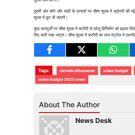
दूसरी ओर सोने और चांदी के उत्पादों पर सीमा शुल्क में बढ़ोतरी की गई ह
शुल्क में छूट दी जाएगी।
कुछ कलपुर्जों पर सीमा शुल्क में कटौती से घरेलू विनिर्माण को बढ़ावा
लिए जारी रखा जाएगा। सीमा शुल्क में कटौती का लाभ पेट्रोल में एथनॉल
Tags:
nirmala sitharaman
union budget
union budget 2023 news
About The Author
News Desk