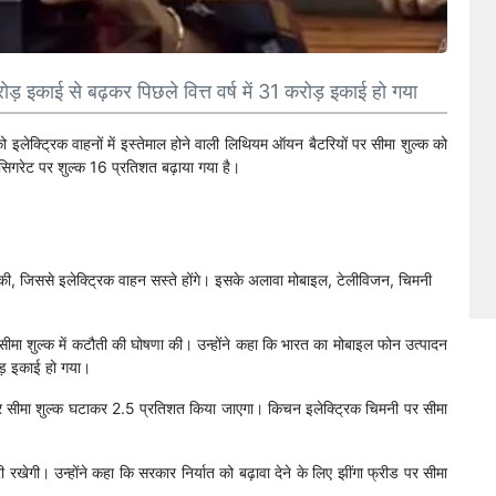
इकाई से बढ़कर पिछले वित्त वर्ष में 31 करोड़ इकाई हो गया
 को इलेक्ट्रिक वाहनों में इस्तेमाल होने वाली लिथियम ऑयन बैटरियों पर सीमा शुल्क को
िगरेट पर शुल्क 16 प्रतिशत बढ़ाया गया है।
ी, जिससे इलेक्ट्रिक वाहन सस्ते होंगे। इसके अलावा मोबाइल, टेलीविजन, चिमनी
 सीमा शुल्क में कटौती की घोषणा की। उन्होंने कहा कि भारत का मोबाइल फोन उत्पादन
ोड़ इकाई हो गया।
 पर सीमा शुल्क घटाकर 2.5 प्रतिशत किया जाएगा। किचन इलेक्ट्रिक चिमनी पर सीमा
 रखेगी। उन्होंने कहा कि सरकार निर्यात को बढ़ावा देने के लिए झींगा फ्रीड पर सीमा