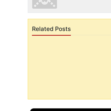
Related Posts