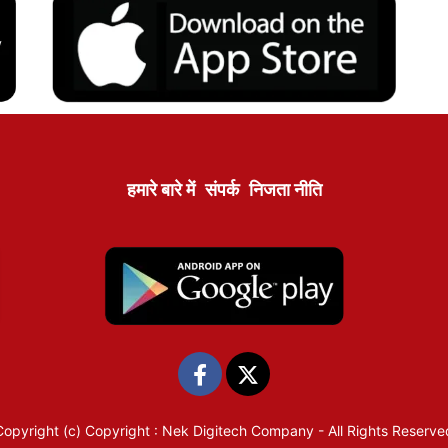
हमारे बारे में
संपर्क
निजता नीति
Copyright (c)
Copyright : Nek Digitech Company
- All Rights Reserve