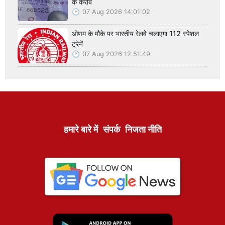
के करीब
07 Aug 2026 14:01:02
ओणम के मौके पर भारतीय रेलवे चलाएगा 112 स्पेशल
ट्रेनें
07 Aug 2026 12:51:49
हमारे बारे में
संपर्क
निजता नीति