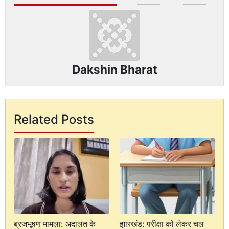
Dakshin Bharat
Related Posts
ब्रजभूषण मामला: अदालत के
झारखंड: परीक्षा को लेकर चल