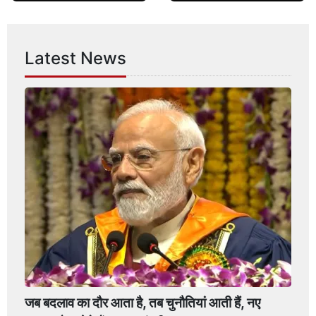
Latest News
जब बदलाव का दौर आता है, तब चुनौतियां आती हैं, नए