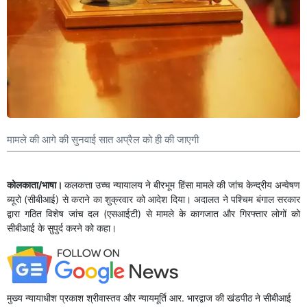
मामले की आगे की सुनवाई सात अप्रैल को ही की जाएगी
कोलकाता/भाषा।
कलकत्ता उच्च न्यायालय ने बीरभूम हिंसा मामले की जांच केन्द्रीय अन्वेषण
ब्यूरो (सीबीआई) से कराने का शुक्रवार को आदेश दिया। अदालत ने पश्चिम बंगाल सरकार
द्वारा गठित विशेष जांच दल (एसआईटी) से मामले के कागजात और गिरफ्तार लोगों को
सीबीआई के सुपुर्द करने को कहा।
मुख्य न्यायाधीश प्रकाश श्रीवास्तव और न्यायमूर्ति आर. भारद्वाज की खंडपीठ ने सीबीआई