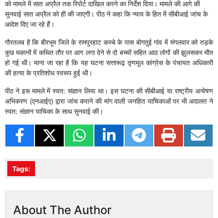
को मामले में सात अप्रैल तक रिपोर्ट दाखिल करने का निर्देश दिया। मामले की आगे की
सुनवाई सात अप्रैल को ही की जाएगी। पीठ ने कहा कि न्याय के हित में सीबीआई जांच के
आदेश दिए जा रहे हैं।
गौरतलब है कि बीरभूम जिले के रामपुरहाट कस्बे के पास बोगतुई गांव में मंगलवार को तड़के
कुछ मकानों में कथित तौर पर आग लगा देने से दो बच्चों सहित आठ लोगों की झुलसकर मौत
हो गई थी। माना जा रहा है कि यह घटना सत्तारूढ़ तृणमूल कांग्रेस के पंचायत अधिकारी
की हत्या के प्रतिशोध स्वरूप हुई थी।
पीठ ने इस मामले में स्वत: संज्ञान लिया था। इस घटना की सीबीआई या राष्ट्रीय अन्वेषण
अभिकरण (एनआईए) द्वारा जांच कराने की मांग वाली जनहित याचिकाओं पर भी अदालत ने
स्वत: संज्ञान याचिका के साथ सुनवाई की।
Tags:
About The Author