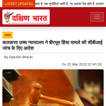
LATEST UPDATES
जब बदलाव का दौर आता है, तब चुनौतियां आती हैं, नए अवसर पैदा होते हैं: प्रधानमंत्र
भारत
कलकत्ता उच्च न्यायालय ने बीरभूम हिंसा मामले की सीबीआई
जांच के दिए आदेश
By
Dakshin Bharat
On
25 Mar 2022 07:41:35