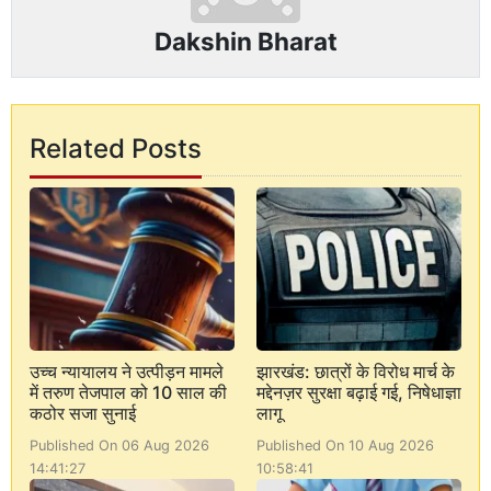
Dakshin Bharat
Related Posts
उच्च न्यायालय ने उत्पीड़न मामले
झारखंड: छात्रों के विरोध मार्च के
में तरुण तेजपाल को 10 साल की
मद्देनज़र सुरक्षा बढ़ाई गई, निषेधाज्ञा
कठोर सजा सुनाई
लागू
Published On 06 Aug 2026
Published On 10 Aug 2026
14:41:27
10:58:41