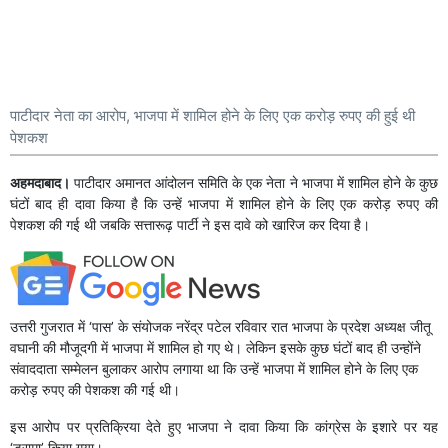
पाटीदार नेता का आरोप, भाजपा में शामिल होने के लिए एक करोड़ रुपए की हुई थी
पेशकश
अहमदाबाद।
पाटीदार अमानत आंदोलन समिति के एक नेता ने भाजपा में शामिल होने के कुछ
घंटों बाद ही दावा किया है कि उन्हें भाजपा में शामिल होने के लिए एक करोड़ रुपए की
पेशकश की गई थी जबकि सत्तारूढ़ पार्टी ने इस दावे को खारिज कर दिया है।
उत्तरी गुजरात में ‘पास’ के संयोजक नरेंद्र पटेल रविवार रात भाजपा के प्रदेश अध्यक्ष जीतू
वघानी की मौजूदगी में भाजपा में शामिल हो गए थे। लेकिन इसके कुछ घंटों बाद ही उन्होंने
संवाददाता सम्मेलन बुलाकर आरोप लगाया था कि उन्हें भाजपा में शामिल होने के लिए एक
करोड़ रुपए की पेशकश की गई थी।
इस आरोप पर प्रतिक्रिया देते हुए भाजपा ने दावा किया कि कांग्रेस के इशारे पर यह
‘ड्रामा’ किया गया।