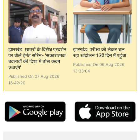
झारखंड: छात्रों के विरोध प्रदर्शन
झारखंड: परीक्षा को लेकर चल
पर बोले हेमंत सोरेन- 'सकारात्मक
रहा आंदोलन 13वें दिन में पहुंचा
बदलावों की दिशा में ठोस कदम
Published On 06 Aug 2026
उठाएंगे'
13:33:04
Published On 07 Aug 2026
16:42:20