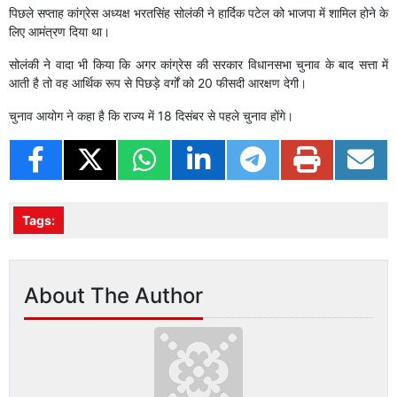
पिछले सप्ताह कांग्रेस अध्यक्ष भरतसिंह सोलंकी ने हार्दिक पटेल को भाजपा में शामिल होने के
लिए आमंत्रण दिया था।
सोलंकी ने वादा भी किया कि अगर कांग्रेस की सरकार विधानसभा चुनाव के बाद सत्ता में
आती है तो वह आर्थिक रूप से पिछड़े वर्गों को 20 फीसदी आरक्षण देगी।
चुनाव आयोग ने कहा है कि राज्य में 18 दिसंबर से पहले चुनाव होंगे।
Tags:
About The Author