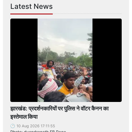
Latest News
झारखंड: प्रदर्शनकारियों पर पुलिस ने वॉटर कैनन का
इस्तेमाल किया
10 Aug 2026 17:11:55
Photo: dvendranath FB Page