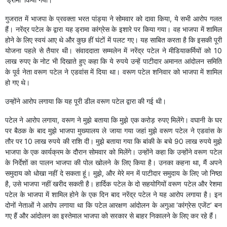
गुजरात में भाजपा के प्रवक्ता भरत पांड्या ने सोमवार को दावा किया, ये सभी आरोप गलत
हैं। नरेंद्र पटेल के द्वारा यह ड्रामा कांग्रेस के इशारे पर किया गया। वह भाजपा में शामिल
होने के लिए स्वयं आए थे और कुछ हीं घंटों में पलट गए। यह साबित करता है कि इसकी पूरी
योजना पहले से तैयार थी। संवाददाता सम्मलेन में नरेंद्र पटेल ने मीडियाकर्मियों को 10
लाख रुपए के नोट भी दिखाते हुए कहा कि ये रुपये उन्हें पाटीदार अमानत आंदोलन समिति
के पूर्व नेता वरूण पटेल ने एडवांस में दिया था। वरूण पटेल शनिवार को भाजपा में शामिल
हो गए थे।
उन्होंने आरोप लगाया कि यह पूरी डील वरूण पटेल द्वारा की गई थी।
पटेल ने आरोप लगाया, वरूण ने मुझे बताया कि मुझे एक करोड़ रुपए मिलेंगे। वघानी के घर
पर बैठक के बाद मुझे भाजपा मुख्यालय ले जाया गया जहां मुझे वरूण पटेल ने एडवांस के
तौर पर 10 लाख रुपये की राशि दी। मुझे बताया गया कि बांकी के बचे 90 लाख रुपये मुझे
भाजपा के एक कार्यक्रम के दौरान सोमवार को मिलेंगे। उन्होंने कहा कि उन्होंने वरूण पटेल
के निर्देशों का पालन भाजपा की पोल खोलने के लिए किया है। उनका कहना था, मैं अपने
समुदाय को धोखा नहीं दे सकता हूं। मुझे, और मेरे मन में पाटीदार समुदाय के लिए जो निष्ठा
है, उसे भाजपा नहीं खरीद सकती है। हार्दिक पटेल के दो सहयोगियों वरूण पटेल और रेशमा
पटेल के भाजपा में शामिल होने के एक दिन बाद नरेंद्र पटेल ने यह आरोप लगाया है। इन
दोनों नेताओं ने आरोप लगाया था कि पटेल आरक्षण आंदोलन के अगुआ ‘कांग्रेस एजेंट’ बन
गए हैं और आंदोलन का इस्तेमाल भाजपा को सरकार से बाहर निकालने के लिए कर रहे हैं।