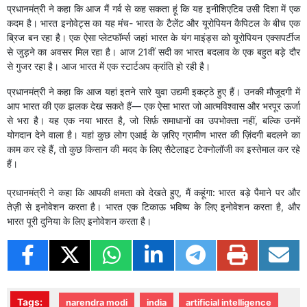
प्रधानमंत्री ने कहा कि आज मैं गर्व से कह सकता हूं कि यह इनीशिएटिव उसी दिशा में एक
कदम है। भारत इनोवेट्स का यह मंच- भारत के टैलेंट और यूरोपियन कैपिटल के बीच एक
ब्रिज बन रहा है। एक ऐसा प्लेटफॉर्म्स जहां भारत के यंग माइंड्स को यूरोपियन एक्सपर्टीज
से जुड़ने का अवसर मिल रहा है। आज 21वीं सदी का भारत बदलाव के एक बहुत बड़े दौर
से गुजर रहा है। आज भारत में एक स्टार्टअप क्रांति हो रही है।
प्रधानमंत्री ने कहा कि आज यहां इतने सारे युवा उद्यमी इकट्ठे हुए हैं। उनकी मौजूदगी में
आप भारत की एक झलक देख सकते हैं— एक ऐसा भारत जो आत्मविश्वास और भरपूर ऊर्जा
से भरा है। यह एक नया भारत है, जो सिर्फ़ समाधानों का उपभोक्ता नहीं, बल्कि उनमें
योगदान देने वाला है। यहां कुछ लोग एआई के ज़रिए ग्रामीण भारत की ज़िंदगी बदलने का
काम कर रहे हैं, तो कुछ किसान की मदद के लिए सैटेलाइट टेक्नोलॉजी का इस्तेमाल कर रहे
हैं।
प्रधानमंत्री ने कहा कि आपकी क्षमता को देखते हुए, मैं कहूंगा: भारत बड़े पैमाने पर और
तेज़ी से इनोवेशन करता है। भारत एक टिकाऊ भविष्य के लिए इनोवेशन करता है, और
भारत पूरी दुनिया के लिए इनोवेशन करता है।
Tags:
narendra modi
india
artificial intelligence