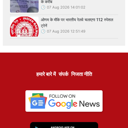
के करीब
07 Aug 2026 14:01:02
ओणम के मौके पर भारतीय रेलवे चलाएगा 112 स्पेशल
ट्रेनें
07 Aug 2026 12:51:49
हमारे बारे में
संपर्क
निजता नीति