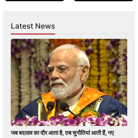
Latest News
जब बदलाव का दौर आता है, तब चुनौतियां आती हैं, नए