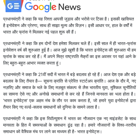
प्रधानमंत्री ने कहा कि यह रिश्ता आपसी जुड़ाव और भरोसे पर टिका है। इसकी खासियत
है इनोवेशन और प्रेरणा, साथ ही साझा मूल्य और विज़न। इसी आधार पर, हाल के वर्षों में
भारत और फ्रांस ने मिलकर नई पहल शुरू की हैं।
प्रधानमंत्री ने कहा कि हम दोनों देश हमेशा मिलकर चले हैं। इसी साल में ही भारत-फ्रांस
इनोवेशन वर्ष की शुरुआत हुई है। आज मुझे खुशी है कि भारत इनोवेट्स की शुरुआत भी हम
फ्रांस के साथ कर रहे हैं। मैं अपने मित्र राष्ट्रपति मैक्रों का इस अवसर पर यहां आने के
लिए बहुत-बहुत आभार व्यक्त करता हूं।
प्रधानमंत्री ने कहा कि 21वीं सदी में भारत में बड़े बदलाव हो रहे हैं। आज देश एक और बड़े
बदलाव के लिए तैयार है— सूचना क्रांति से प्रेरित स्टार्टअप क्रांति। आज के दौर में, नए
नज़रिए और समाज के भले के लिए मज़बूत संकल्प से लैस भारतीय युवा, मुश्किल चुनौतियों
का सामना ऐसे नए और अनोखे समाधानों से कर रहे हैं जिनसे मानवता का भला होता है।
'भारत इनोवेट्स' एक अहम मंच के तौर पर काम करता है, जो हमारे युवा इनोवेटर्स द्वारा
तैयार किए गए वर्ल्ड-क्लास समाधानों को दुनिया के सामने लाता है।
प्रधानमंत्री ने कहा कि इस रिवॉल्यूशन में भारत का नौजवान एक नए माइंडसेट के साथ
मानवता के हित में समस्याओं के समाधान ढूंढ रहा है। हमारे नौजवानों के विश्व-स्तरीय
समाधान को वैश्विक मंच पर लाने का माध्यम ही है- भारत इनोवेट्स।