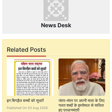
News Desk
Related Posts
इन बिगड़ैल बच्चों को सुधारें
जंतर-मंतर पर अपनी माता के लिए
गलत शब्दों के इस्तेमाल से व्यथित
Published On 03 Aug 2026
हुए प्रधानमंत्री