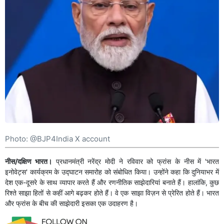
Photo: @BJP4India X account
नीस/दक्षिण भारत।
प्रधानमंत्री नरेंद्र मोदी ने रविवार को फ्रांस के नीस में 'भारत
इनोवेट्स' कार्यक्रम के उद्घाटन समारोह को संबोधित किया। उन्होंने कहा कि दुनियाभर में
देश एक-दूसरे के साथ व्यापार करते हैं और रणनीतिक साझेदारियां बनाते हैं। हालांकि, कुछ
रिश्ते साझा हितों से कहीं आगे बढ़कर होते हैं। वे एक साझा विज़न से प्रेरित होते हैं। भारत
और फ्रांस के बीच की साझेदारी इसका एक उदाहरण है।