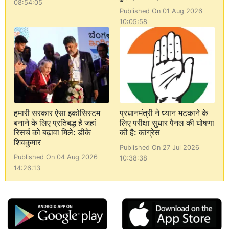
08:54:05
Published On 01 Aug 2026
10:05:58
हमारी सरकार ऐसा इकोसिस्टम
प्रधानमंत्री ने ध्यान भटकाने के
बनाने के लिए प्रतिबद्ध है जहां
लिए परीक्षा सुधार पैनल की घोषणा
रिसर्च को बढ़ावा मिले: डीके
की है: कांग्रेस
शिवकुमार
Published On 27 Jul 2026
Published On 04 Aug 2026
10:38:38
14:26:13