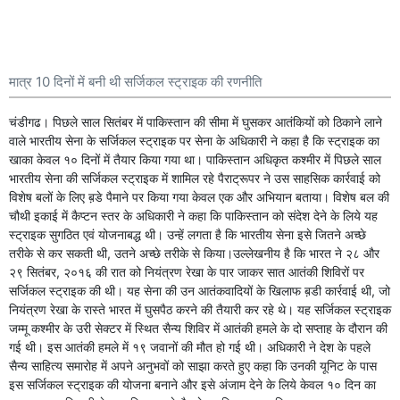
मात्र 10 दिनों में बनी थी सर्जिकल स्ट्राइक की रणनीति
चंडीगढ। पिछले साल सितंबर में पाकिस्तान की सीमा में घुसकर आतंकियों को ठिकाने लाने
वाले भारतीय सेना के सर्जिकल स्ट्राइक पर सेना के अधिकारी ने कहा है कि स्ट्राइक का
खाका केवल १० दिनों में तैयार किया गया था। पाकिस्तान अधिकृत कश्मीर में पिछले साल
भारतीय सेना की सर्जिकल स्ट्राइक में शामिल रहे पैराट्रूपर ने उस साहसिक कार्रवाई को
विशेष बलों के लिए ब़डे पैमाने पर किया गया केवल एक और अभियान बताया। विशेष बल की
चौथी इकाई में कैप्टन स्तर के अधिकारी ने कहा कि पाकिस्तान को संदेश देने के लिये यह
स्ट्राइक सुगठित एवं योजनाबद्ध थी। उन्हें लगता है कि भारतीय सेना इसे जितने अच्छे
तरीके से कर सकती थी, उतने अच्छे तरीके से किया।उल्लेखनीय है कि भारत ने २८ और
२९ सितंबर, २०१६ की रात को नियंत्रण रेखा के पार जाकर सात आतंकी शिविरों पर
सर्जिकल स्ट्राइक की थी। यह सेना की उन आतंकवादियों के खिलाफ ब़डी कार्रवाई थी, जो
नियंत्रण रेखा के रास्ते भारत में घुसपैठ करने की तैयारी कर रहे थे। यह सर्जिकल स्ट्राइक
जम्मू कश्मीर के उरी सेक्टर में स्थित सैन्य शिविर में आतंकी हमले के दो सप्ताह के दौरान की
गई थी। इस आतंकी हमले में १९ जवानों की मौत हो गई थी। अधिकारी ने देश के पहले
सैन्य साहित्य समारोह में अपने अनुभवों को साझा करते हुए कहा कि उनकी यूनिट के पास
इस सर्जिकल स्ट्राइक की योजना बनाने और इसे अंजाम देने के लिये केवल १० दिन का