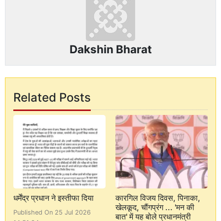
Dakshin Bharat
Related Posts
धर्मेंद्र प्रधान ने इस्तीफा दिया
कारगिल विजय दिवस, पिनाका,
खेलकूद, चौंगप्रंग ... 'मन की
Published On 25 Jul 2026
बात' में यह बोले प्रधानमंत्री