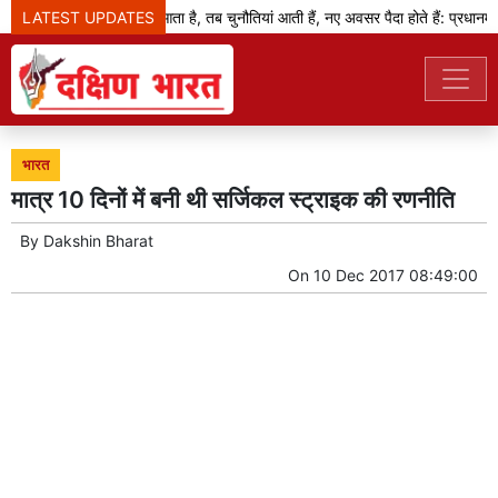
LATEST UPDATES
जब बदलाव का दौर आता है, तब चुनौतियां आती हैं, नए अवसर पैदा होते हैं: प्रधानमंत्र
भारत
मात्र 10 दिनों में बनी थी सर्जिकल स्ट्राइक की रणनीति
By
Dakshin Bharat
On
10 Dec 2017 08:49:00