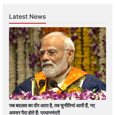
Latest News
जब बदलाव का दौर आता है, तब चुनौतियां आती हैं, नए
अवसर पैदा होते हैं: प्रधानमंत्री