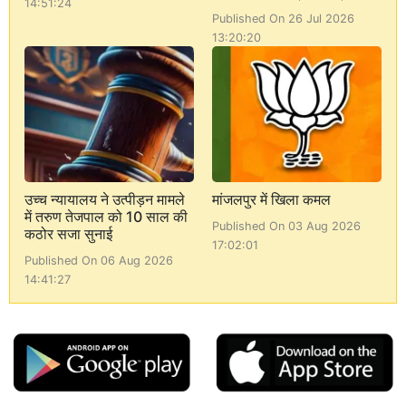
14:51:24
Published On 26 Jul 2026
13:20:20
उच्च न्यायालय ने उत्पीड़न मामले
मांजलपुर में खिला कमल
में तरुण तेजपाल को 10 साल की
Published On 03 Aug 2026
कठोर सजा सुनाई
17:02:01
Published On 06 Aug 2026
14:41:27