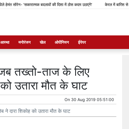
ंत सोरेन- 'सकारात्मक बदलावों की दिशा में ठोस कदम उठाएंगे'
केरल में बारिश से फसल 
म आस्था
मनोरंजन
खेल
ओपीनियन
ईपेपर
जब तख्तो-ताज के लिए
 को उतारा मौत के घाट
On
30 Aug 2019 05:51:00
 ने दारा शिकोह को उतारा मौत के घाट