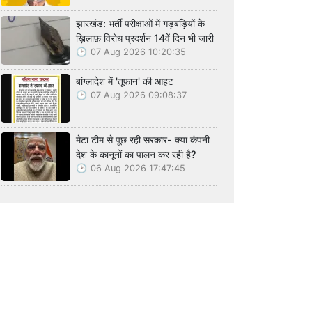
झारखंड: भर्ती परीक्षाओं में गड़बड़ियों के
ख़िलाफ़ विरोध प्रदर्शन 14वें दिन भी जारी
07 Aug 2026 10:20:35
बांग्लादेश में 'तूफान' की आहट
07 Aug 2026 09:08:37
मेटा टीम से पूछ रही सरकार- क्या कंपनी
देश के कानूनों का पालन कर रही है?
06 Aug 2026 17:47:45