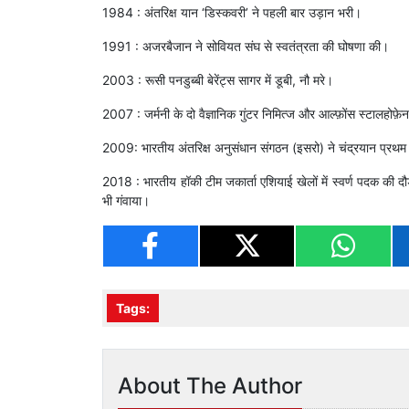
1984 : अंतरिक्ष यान ‘डिस्कवरी’ ने पहली बार उड़ान भरी।
1991 : अजरबैजान ने सोवियत संघ से स्वतंत्रता की घोषणा की।
2003 : रूसी पनडुब्बी बेरेंट्स सागर में डूबी, नौ मरे।
2007 : जर्मनी के दो वैज्ञानिक गुंटर निमित्ज और आल्फ़ोंस स्टालहोफ़ेन
2009: भारतीय अंतरिक्ष अनुसंधान संगठन (इसरो) ने चंद्रयान प्रथ
2018 : भारतीय हॉकी टीम जकार्ता एशियाई खेलों में स्वर्ण पदक की दौड
भी गंवाया।
Tags:
About The Author