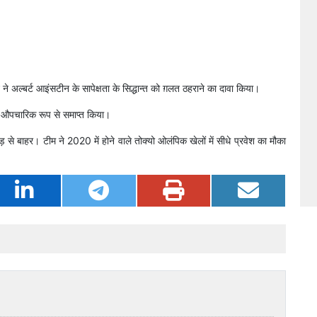
 ने अल्बर्ट आइंसटीन के सापेक्षता के सिद्धान्त को ग़लत ठहराने का दावा किया।
म औपचारिक रूप से समाप्त किया।
़ से बाहर। टीम ने 2020 में होने वाले तोक्यो ओलंपिक खेलों में सीधे प्रवेश का मौका