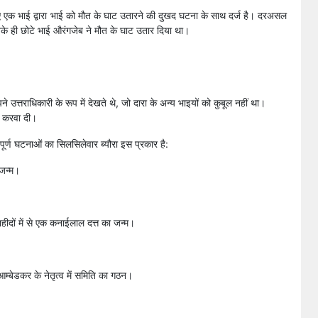
एक भाई द्वारा भाई को मौत के घाट उतारने की दुखद घटना के साथ दर्ज है। दरअसल
नके ही छोटे भाई औरंगजेब ने मौत के घाट उतार दिया था।
उत्तराधिकारी के रूप में देखते थे, जो दारा के अन्य भाइयों को कुबूल नहीं था।
या करवा दी।
पूर्ण घटनाओं का सिलसिलेवार ब्यौरा इस प्रकार है:
 जन्म।
ीदों में से एक कनाईलाल दत्त का जन्म।
म्बेडकर के नेतृत्व में समिति का गठन।