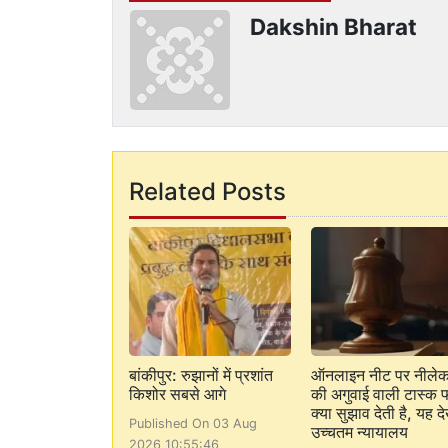
Dakshin Bharat
Related Posts
बांकीपुर: रुझानों में प्रशांत
ऑनलाइन नीट पर नीले
किशोर सबसे आगे
की अगुवाई वाली टास्क फ
क्या सुझाव देती है, यह देख
Published On 03 Aug
उच्चतम न्यायालय
2026 10:55:46