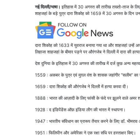
नई दिल्ली/भाषा।
इतिहास में 30 अगस्त की तारीख तख्तो-ताज के लिए 
शाहजहां के बड़े पुत्र दारा शिकोह को 1659 में 30 अगस्त के दिन उ
दारा शिकोह को 1633 में युवराज बनाया गया था और शाहजहां उन्हें अपने 
लिहाजा शाहजहां के बीमार पड़ने पर औरंगजेब ने दिल्ली में दारा की हत्
देश दुनिया के इतिहास में 30 अगस्त की तारीख में दर्ज कुछ अन्य महत्व
1559 : अकबर के पुत्र एवं मुग़ल वंश के शासक जहांगीर “सलीम” का
1659 : दारा शिकोह की औरंगजेब ने दिल्ली में हत्या करवा दी।
1888 : भारत की आज़ादी के लिए फांसी के फंदे पर झूलने वाले अमर शह
1928 : द इंडिपेंडेंस ऑफ़ इंडिया लीग की भारत में स्थापना।
1947 : भारतीय संविधान का प्रारूप तैयार करने के लिए डॉ. भीमराव आ
1951 : फिलिपीन और अमेरिका ने एक रक्षा संधि पर हस्ताक्षर किए।