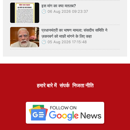
इस मांग का क्या मतलब?
06 Aug 2026 09:23:37
प्रधानमंत्री का भाषण मामला: संसदीय समिति ने
ज़करबर्ग को माफ़ी मांगने के लिए कहा
05 Aug 2026 17:15:48
हमारे बारे में
संपर्क
निजता नीति