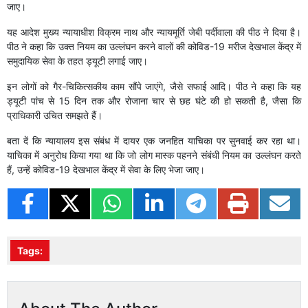
जाए।
यह आदेश मुख्य न्यायाधीश विक्रम नाथ और न्यायमूर्ति जेबी पर्दीवाला की पीठ ने दिया है।
पीठ ने कहा कि उक्त नियम का उल्लंघन करने वालों की कोविड-19 मरीज देखभाल केंद्र में
समुदायिक सेवा के तहत ड्यूटी लगाई जाए।
इन लोगों को गैर-चिकित्सकीय काम सौंपे जाएंगे, जैसे सफाई आदि। पीठ ने कहा कि यह
ड्यूटी पांच से 15 दिन तक और रोजाना चार से छह घंटे की हो सकती है, जैसा कि
प्राधिकारी उचित समझते हैं।
बता दें कि न्यायालय इस संबंध में दायर एक जनहित याचिका पर सुनवाई कर रहा था।
याचिका में अनुरोध किया गया था कि जो लोग मास्क पहनने संबंधी नियम का उल्लंघन करते
हैं, उन्हें कोविड-19 देखभाल केंद्र में सेवा के लिए भेजा जाए।
Tags: