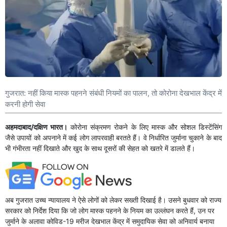
गुजरात: नहीं किया मास्क पहनने संबंधी नियमों का पालन, तो कोरोना देखभाल केंद्र में
करनी होगी सेवा
अहमदाबाद/दक्षिण भारत।
कोरोना संक्रमण रोकने के लिए मास्क और सोशल डिस्टेंसिंग
जैसे उपायों को अपनाने में कई लोग लापरवाही बरतते हैं। वे निर्धारित जुर्माना चुकाने के बाद
भी गंभीरता नहीं दिखाते और खुद के साथ दूसरों की सेहत को खतरे में डालते हैं।
अब गुजरात उच्च न्यायालय ने ऐसे लोगों को लेकर सख्ती दिखाई है। उसने बुधवार को राज्य
सरकार को निर्देश दिया कि जो लोग मास्क पहनने के नियम का उल्लंघन करते हैं, उन पर
जुर्माने के अलावा कोविड-19 मरीज देखभाल केंद्र में समुदायिक सेवा को अनिवार्य बनाया