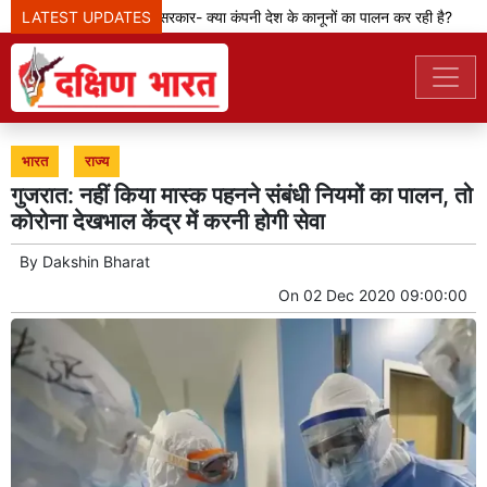
LATEST UPDATES
मेटा टीम से पूछ रही सरकार- क्या कंपनी देश के कानूनों का पालन कर रही है?
भारत
राज्य
गुजरात: नहीं किया मास्क पहनने संबंधी नियमों का पालन, तो
कोरोना देखभाल केंद्र में करनी होगी सेवा
By
Dakshin Bharat
On
02 Dec 2020 09:00:00