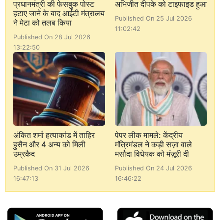
प्रधानमंत्री की फेसबुक पोस्ट
अभिजीत दीपके को टाइफाइड हुआ
हटाए जाने के बाद आईटी मंत्रालय
Published On 25 Jul 2026
ने मेटा को तलब किया
11:02:42
Published On 28 Jul 2026
13:22:50
अंकित शर्मा हत्याकांड में ताहिर
पेपर लीक मामले: केंद्रीय
हुसैन और 4 अन्य को मिली
मंत्रिमंडल ने कड़ी सज़ा वाले
उम्रकैद
मसौदा विधेयक को मंज़ूरी दी
Published On 31 Jul 2026
Published On 24 Jul 2026
16:47:13
16:46:22