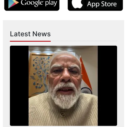
Latest News