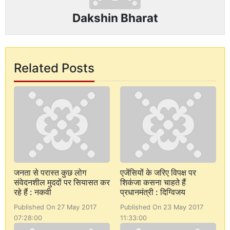
Dakshin Bharat
Related Posts
जनता से परास्त कुछ लोग
एजेंसियों के जरिए विपक्ष पर
संवेदनशील मुददों पर सियासत कर
शिकंजा कसना चाहते हैं
रहे हैं : नकवी
प्रधानमंत्री : दिग्विजय
Published On 27 May 2017
Published On 23 May 2017
07:28:00
11:33:00