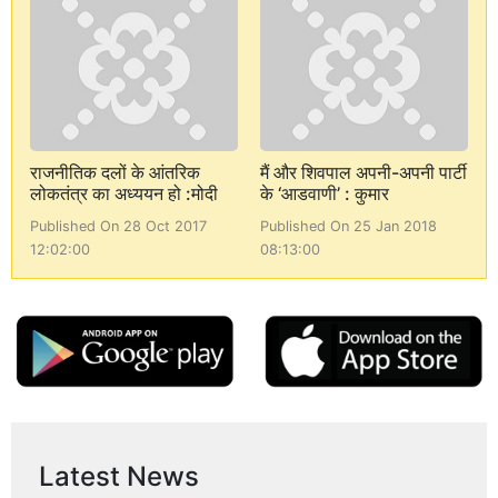
राजनीतिक दलों के आंतरिक
मैं और शिवपाल अपनी-अपनी पार्टी
लोकतंत्र का अध्ययन हो :मोदी
के ‘आडवाणी’ : कुमार
Published On 28 Oct 2017
Published On 25 Jan 2018
12:02:00
08:13:00
Latest News