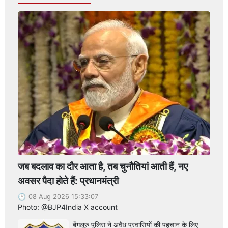
जब बदलाव का दौर आता है, तब चुनौतियां आती हैं, नए
अवसर पैदा होते हैं: प्रधानमंत्री
08 Aug 2026 15:33:07
Photo: @BJP4India X account
बेंगलूरु पुलिस ने अवैध प्रवासियों की पहचान के लिए