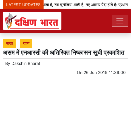
LATEST UPDATES
जब बदलाव का दौर आता है, तब चुनौतियां आती हैं, नए अवसर पैदा होते हैं: प्रधानमंत्र
भारत
राज्य
असम में एनआरसी की अतिरिक्त निष्कासन सूची प्रकाशित
By
Dakshin Bharat
On
26 Jun 2019 11:39:00