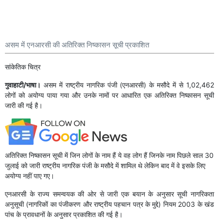
असम में एनआरसी की अतिरिक्त निष्कासन सूची प्रकाशित
सांकेतिक चित्र
गुवाहाटी/भाषा।
असम में राष्ट्रीय नागरिक पंजी (एनआरसी) के मसौदे में से 1,02,462
लोगों को अयोग्य पाया गया और उनके नामों पर आधारित एक अतिरिक्त निष्कासन सूची
जारी की गई है।
अतिरिक्त निष्कासन सूची में जिन लोगों के नाम हैं ये वह लोग हैं जिनके नाम पिछले साल 30
जुलाई को जारी राष्ट्रीय नागरिक पंजी के मसौदे में शामिल थे लेकिन बाद में वे इसके लिए
अयोग्य नहीं पाए गए।
एनआरसी के राज्य समन्वयक की ओर से जारी एक बयान के अनुसार सूची नागरिकता
अनुसूची (नागरिकों का पंजीकरण और राष्ट्रीय पहचान पत्र के मुद्दे) नियम 2003 के खंड
पांच के प्रावधानों के अनुसार प्रकाशित की गई है।