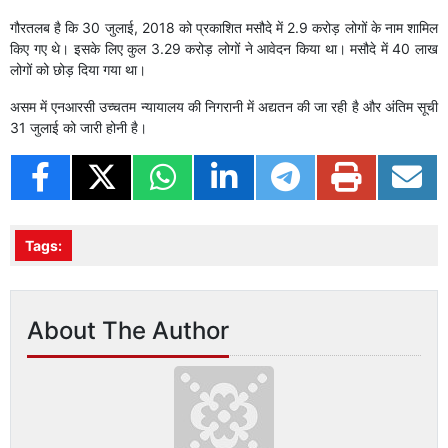
गौरतलब है कि 30 जुलाई, 2018 को प्रकाशित मसौदे में 2.9 करोड़ लोगों के नाम शामिल
किए गए थे। इसके लिए कुल 3.29 करोड़ लोगों ने आवेदन किया था। मसौदे में 40 लाख
लोगों को छोड़ दिया गया था।
असम में एनआरसी उच्चतम न्यायालय की निगरानी में अद्यतन की जा रही है और अंतिम सूची
31 जुलाई को जारी होनी है।
Tags:
About The Author