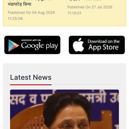
भंडाफोड़ किया
Published On 27 Jul 2026
Published On 04 Aug 2026
11:19:01
11:25:08
Latest News