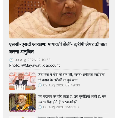
एससी-एसटी आरक्षण: मायावती बोलीं- क्रीमी लेयर की बात
करना अनुचित
09 Aug 2026 12:19:58
Photo: @Mayawati X account
जेडी वेंस ने मोदी से बात की, भारत-अमेरिका साझेदारी
को बढ़ाने के तरीकों पर हुई चर्चा
09 Aug 2026 09:49:03
जब बदलाव का दौर आता है, तब चुनौतियां आती हैं, नए
अवसर पैदा होते हैं: प्रधानमंत्री
08 Aug 2026 15:33:07