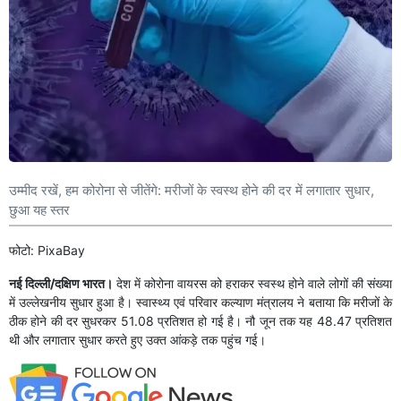
उम्मीद रखें, हम कोरोना से जीतेंगे: मरीजों के स्वस्थ होने की दर में लगातार सुधार,
छुआ यह स्तर
फोटो: PixaBay
नई दिल्ली/दक्षिण भारत।
देश में कोरोना वायरस को हराकर स्वस्थ होने वाले लोगों की संख्या
में उल्लेखनीय सुधार हुआ है। स्‍वास्‍थ्‍य एवं परिवार कल्‍याण मंत्रालय ने बताया कि मरीजों के
ठीक होने की दर सुधरकर 51.08 प्रतिशत हो गई है। नौ जून तक यह 48.47 प्रतिशत
थी और लगातार सुधार करते हुए उक्त आंकड़े तक पहुंच गई।