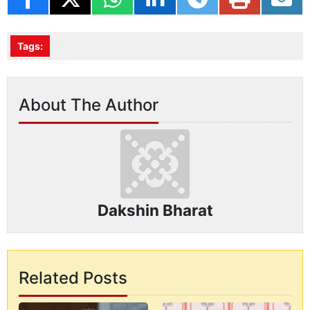
Tags:
About The Author
Dakshin Bharat
Related Posts