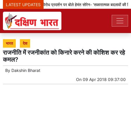
LATEST UPDATES
झारखंड: छात्रों के विरोध प्रदर्शन पर बोले हेमंत सोरेन- 'सकारात्मक बदलावों की दिशा 
भारत
देश
राजनीति में रजनीकांत को किनारे करने की कोशिश कर रहे
कमल?
By
Dakshin Bharat
On
09 Apr 2018 09:37:00