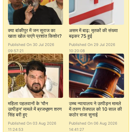
क्या बांकीपुर में जन सुराज का
असम में बाढ़: मृतकों की संख्या
खाता खोल पाएंगे प्रशांत किशोर?
बढ़कर 75 हुई
Published On 30 Jul 2026
Published On 29 Jul 2026
09:57:21
10:20:08
महिला पहलवानों के 'यौन
उच्च न्यायालय ने उत्पीड़न मामले
उत्पीड़न' मामले में ब्रजभूषण शरण
में तरुण तेजपाल को 10 साल की
सिंह बरी हुए
कठोर सजा सुनाई
Published On 03 Aug 2026
Published On 06 Aug 2026
11:24:53
14:41:27