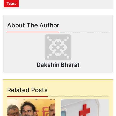
Tags:
About The Author
Dakshin Bharat
Related Posts