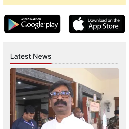
Latest News