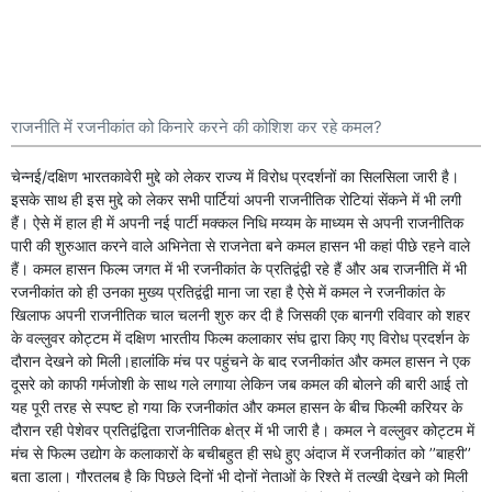
राजनीति में रजनीकांत को किनारे करने की कोशिश कर रहे कमल?
चेन्नई/दक्षिण भारतकावेरी मुद्दे को लेकर राज्य में विरोध प्रदर्शनों का सिलसिला जारी है।
इसके साथ ही इस मुद्दे को लेकर सभी पार्टियां अपनी राजनीतिक रोटियां सेंकने में भी लगी
हैं। ऐसे में हाल ही में अपनी नई पार्टी मक्कल निधि मय्यम के माध्यम से अपनी राजनीतिक
पारी की शुरुआत करने वाले अभिनेता से राजनेता बने कमल हासन भी कहां पीछे रहने वाले
हैं। कमल हासन फिल्म जगत में भी रजनीकांत के प्रतिद्वंद्वी रहे हैं और अब राजनीति में भी
रजनीकांत को ही उनका मुख्य प्रतिद्वंद्वी माना जा रहा है ऐसे में कमल ने रजनीकांत के
खिलाफ अपनी राजनीतिक चाल चलनी शुरु कर दी है जिसकी एक बानगी रविवार को शहर
के वल्लुवर कोट्टम में दक्षिण भारतीय फिल्म कलाकार संघ द्वारा किए गए विरोध प्रदर्शन के
दौरान देखने को मिली।हालांंकि मंच पर पहुंचने के बाद रजनीकांत और कमल हासन ने एक
दूसरे को काफी गर्मजोशी के साथ गले लगाया लेकिन जब कमल की बोलने की बारी आई तो
यह पूरी तरह से स्पष्ट हो गया कि रजनीकांत और कमल हासन के बीच फिल्मी करियर के
दौरान रही पेशेवर प्रतिद्वंद्विता राजनीतिक क्षेत्र में भी जारी है। कमल ने वल्लुवर कोट्टम में
मंच से फिल्म उद्योग के कलाकारों के बचीबहुत ही सधे हुए अंदाज में रजनीकांत को ’’बाहरी’’
बता डाला। गौरतलब है कि पिछले दिनों भी दोनों नेताओं के रिश्ते में तल्खी देखने को मिली