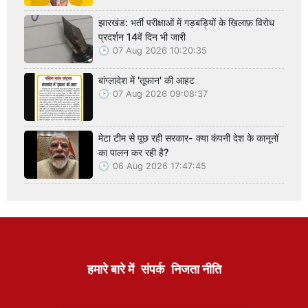
झारखंड: भर्ती परीक्षाओं में गड़बड़ियों के ख़िलाफ़ विरोध
प्रदर्शन 14वें दिन भी जारी
07 Aug 2026 10:20:35
बांग्लादेश में 'तूफान' की आहट
07 Aug 2026 09:08:37
मेटा टीम से पूछ रही सरकार- क्या कंपनी देश के कानूनों
का पालन कर रही है?
06 Aug 2026 17:47:45
हमारे बारे में
संपर्क
निजता नीति