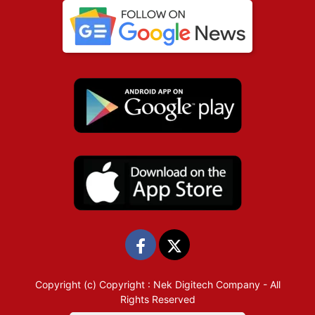
Copyright (c)
Copyright : Nek Digitech Company
- All
Rights Reserved