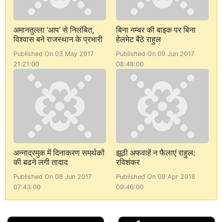
अमानतुल्ला ‘आप’ से निलंबित,
बिना नम्बर की बाइक पर बिना
विश्वास बने राजस्थान के प्रभारी
हेलमेट बैठे राहुल
Published On 03 May 2017
Published On 09 Jun 2017
21:21:00
08:48:00
अन्नाद्रमुक में दिनाकरण समर्थकों
झूठी अफवाहें न फैलाएं राहुल:
की बढने लगी तादाद
रविशंकर
Published On 08 Jun 2017
Published On 09 Apr 2018
07:43:00
09:46:00