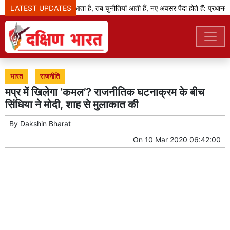
LATEST UPDATES
जब बदलाव का दौर आता है, तब चुनौतियां आती हैं, नए अवसर पैदा होते हैं: प्रधानमंत्र
भारत
राजनीति
मप्र में खिलेगा ‘कमल’? राजनीतिक घटनाक्रम के बीच
सिंधिया ने मोदी, शाह से मुलाकात की
By
Dakshin Bharat
On
10 Mar 2020 06:42:00