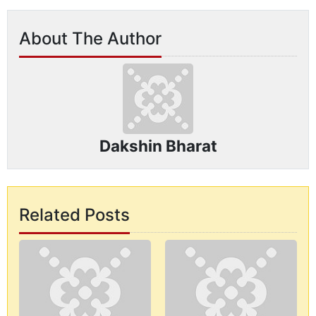
About The Author
Dakshin Bharat
Related Posts