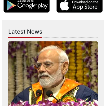
Latest News