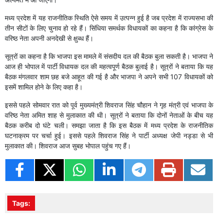
मध्य प्रदेश में यह राजनीतिक स्थिति ऐसे समय में उत्पन्न हुई है जब प्रदेश में राज्यसभा की
तीन सीटों के लिए चुनाव हो रहे हैं। सिंधिया समर्थक विधायकों का कहना है कि कांग्रेस के
वरिष्ठ नेता अपनी अनदेखी से क्षुब्ध हैं।
सूत्रों का कहना है कि भाजपा इस मामले में संसदीय दल की बैठक बुला सकती है। भाजपा ने
आज ही भोपाल में पार्टी विधायक दल की महत्वपूर्ण बैठक बुलाई है। सूत्रों ने बताया कि यह
बैठक मंगलवार शाम छह बजे आहूत की गई है और भाजपा ने अपने सभी 107 विधायकों को
इसमें शामिल होने के लिए कहा है।
इससे पहले सोमवार रात को पूर्व मुख्यमंत्री शिवराज सिंह चौहान ने गृह मंत्री एवं भाजपा के
वरिष्ठ नेता अमित शाह से मुलाकात की थी। सूत्रों ने बताया कि दोनों नेताओं के बीच यह
बैठक करीब दो घंटे चली। समझा जाता है कि इस बैठक में मध्य प्रदेश के राजनीतिक
घटनाक्रम पर चर्चा हुई। इससे पहले शिवराज सिंह ने पार्टी अध्यक्ष जेपी नड्डा से भी
मुलाकात की। शिवराज आज सुबह भोपाल पहुंच गए हैं।
Tags: