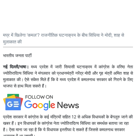
मप्र में खिलेगा ‘कमल’? राजनीतिक घटनाक्रम के बीच सिंधिया ने मोदी, शाह से
मुलाकात की
भारतीय जनता पार्टी
नई दिल्ली/भाषा।
मध्य प्रदेश में जारी सियासी घटनाक्रम में कांग्रेस के वरिष्ठ नेता
ज्योतिरादित्य सिंधिया ने मंगलवार को प्रधानमंत्री नरेंद्र मोदी और गृह मंत्री अमित शाह से
मुलाकात की। ऐसे संकेत मिले हैं कि वे मध्य प्रदेश में कमलनाथ सरकार को गिराने के लिए
भाजपा से हाथ मिला सकते हैं।
प्रदेश सरकार में कांग्रेस के कई मंत्रियों सहित 12 से अधिक विधायकों के बेंगलूरु जाने की
खबर हैं। इन विधायकों के कांग्रेस नेता ज्योतिरादित्य सिंधिया का समर्थक बताया जा रहा
है। ऐसा माना जा रहा है कि ये विधायक इस्तीफा दे सकते हैं जिससे कमलनाथ सरकार
अल्पमत में आ जाएगी।