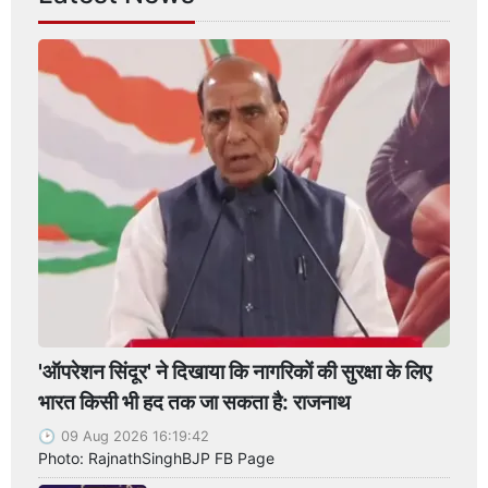
'ऑपरेशन सिंदूर' ने दिखाया कि नागरिकों की सुरक्षा के लिए
भारत किसी भी हद तक जा सकता है: राजनाथ
09 Aug 2026 16:19:42
Photo: RajnathSinghBJP FB Page