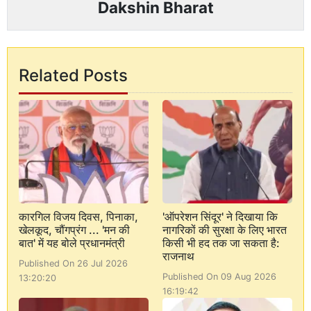
Dakshin Bharat
Related Posts
कारगिल विजय दिवस, पिनाका,
'ऑपरेशन सिंदूर' ने दिखाया कि
खेलकूद, चौंगप्रंग ... 'मन की
नागरिकों की सुरक्षा के लिए भारत
बात' में यह बोले प्रधानमंत्री
किसी भी हद तक जा सकता है:
राजनाथ
Published On 26 Jul 2026
Published On 09 Aug 2026
13:20:20
16:19:42