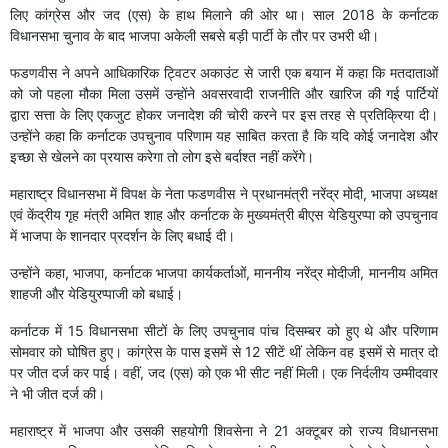
लिए कांग्रेस और जद (एस) के हाथ मिलाने की ओर था। साल 2018 के कर्नाटक
विधानसभा चुनाव के बाद भाजपा अकेली सबसे बड़ी पार्टी के तौर पर उभरी थी।
फडणवीस ने अपने आधिकारिक ट्विटर अकाउंट से जारी एक बयान में कहा कि मतदाताओं
को जो पहला मौका मिला उसमें उन्होंने अवसरवादी राजनीति और खारिज की गई पार्टियों
द्वारा सत्ता के लिए एकजुट होकर जनादेश की चोरी करने पर इस तरह से प्रतिक्रिया दी।
उन्होंने कहा कि कर्नाटक उपचुनाव परिणाम यह साबित करता है कि यदि कोई जनादेश और
इच्छा से खेलने का प्रयास करेगा तो लोग इसे बर्दाश्त नहीं करेंगे।
महाराष्ट्र विधानसभा में विपक्ष के नेता फडणवीस ने प्रधानमंत्री नरेंद्र मोदी, भाजपा अध्यक्ष
एवं केंद्रीय गृह मंत्री अमित शाह और कर्नाटक के मुख्यमंत्री बीएस येडियुरप्पा को उपचुनाव
में भाजपा के शानदार प्रदर्शन के लिए बधाई दी।
उन्होंने कहा, भाजपा, कर्नाटक भाजपा कार्यकर्ताओं, माननीय नरेंद्र मोदीजी, माननीय अमित
शाहजी और येडियुरप्पाजी को बधाई।
कर्नाटक में 15 विधानसभा सीटों के लिए उपचुनाव पांच दिसम्बर को हुए थे और परिणाम
सोमवार को घोषित हुए। कांग्रेस के पास इसमें से 12 सीटें थीं लेकिन वह इसमें से मात्र दो
पर जीत दर्ज कर पाई। वहीं, जद (एस) को एक भी सीट नहीं मिली। एक निर्दलीय उम्मीदवार
ने भी जीत दर्ज की।
महाराष्ट्र में भाजपा और उसकी सहयोगी शिवसेना ने 21 अक्टूबर को राज्य विधानसभा