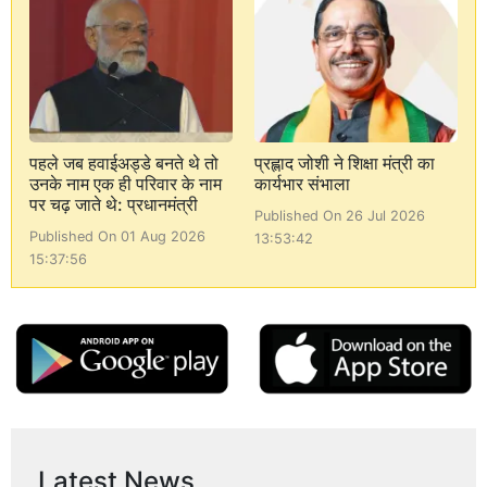
पहले जब हवाईअड्डे बनते थे तो
प्रह्लाद जोशी ने शिक्षा मंत्री का
उनके नाम एक ही परिवार के नाम
कार्यभार संभाला
पर चढ़ जाते थे: प्रधानमंत्री
Published On 26 Jul 2026
Published On 01 Aug 2026
13:53:42
15:37:56
Latest News