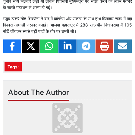
चुनाव साथ मिलकर लड़ा था लेकिन शिवसेना मुख्यमंत्री पद साझा करने को लेकर मतभेद
के चलते गठबंधन से अलग हो गई।
उद्धव ठाकरे नीत शिवसेना ने बाद में कांग्रेस और राकांपा के साथ हाथ मिलाकर राज्य में महा
विकास आघाडी सरकार बनाई। भाजपा महाराष्ट्र में 288 सदस्यीय विधानसभा में 105
सीटें जीतकर सबसे बड़ी पार्टी के तौर पर उभरी थी।
Tags:
About The Author