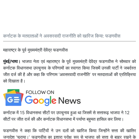
कर्नाटक के मतदाताओं ने अवसरवादी राजनीति को खारिज किया: फडणवीस
महाराष्ट्र के पूर्व मुख्यमंत्री देवेंद्र फडणवीस
मुंबई/भाषा।
भाजपा नेता एवं महाराष्ट्र के पूर्व मुख्यमंत्री देवेंद्र फडणवीस ने सोमवार को
कर्नाटक विधानसभा उपचुनाव के परिणामों का स्वागत किया जिसमें उनकी पार्टी ने जबर्दस्त
जीत दर्ज की है और कहा कि परिणाम ‘अवसरवादी राजनीति’ पर मतदाताओं की प्रतिक्रिया
को दिखाता है।
कर्नाटक में 15 विधानसभा सीटों पर उपचुनाव हुआ था जिसमें से सत्तारूढ़ भाजपा ने 12
सीटों पर जीत दर्ज की और कर्नाटक विधानसभा में पर्याप्त बहुमत हासिल कर लिया।
फडणवीस ने कहा कि पार्टियों ने उन दलों को खारिज किया जिन्होंने सत्ता की खातिर
जनादेश ‘चुराया।’ फडणवीस का इशारा परोक्ष रूप से भाजपा को सत्ता से बाहर रखने के