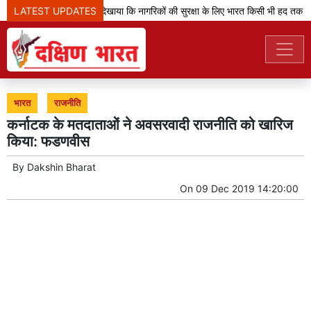
LATEST UPDATES
'ऑपरेशन सिंदूर' ने दिखाया कि नागरिकों की सुरक्षा के लिए भारत किसी भी हद तक ज
भारत
राजनीति
कर्नाटक के मतदाताओं ने अवसरवादी राजनीति को खारिज
किया: फडणवीस
By
Dakshin Bharat
On
09 Dec 2019 14:20:00