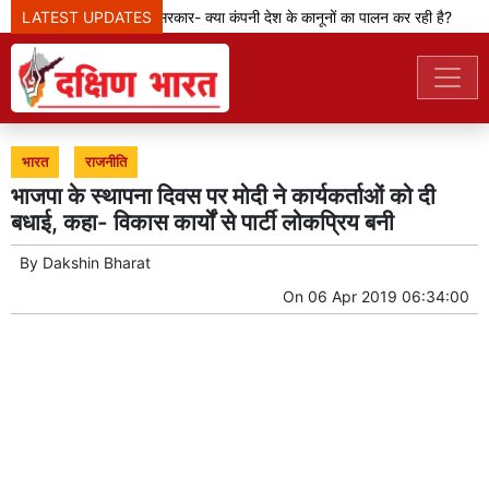
LATEST UPDATES
मेटा टीम से पूछ रही सरकार- क्या कंपनी देश के कानूनों का पालन कर रही है?
भारत
राजनीति
भाजपा के स्थापना दिवस पर मोदी ने कार्यकर्ताओं को दी
बधाई, कहा- विकास कार्यों से पार्टी लोकप्रिय बनी
By
Dakshin Bharat
On
06 Apr 2019 06:34:00