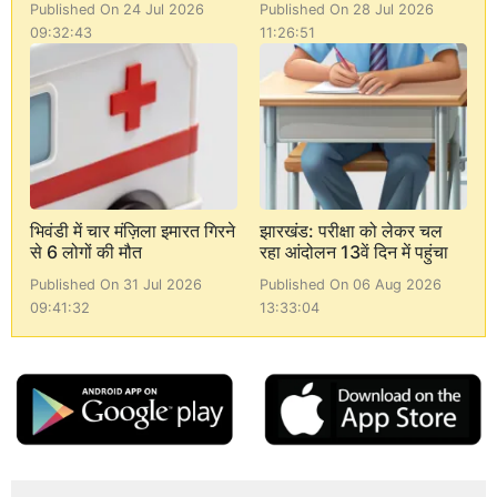
Published On 24 Jul 2026
Published On 28 Jul 2026
09:32:43
11:26:51
भिवंडी में चार मंज़िला इमारत गिरने
झारखंड: परीक्षा को लेकर चल
से 6 लोगों की मौत
रहा आंदोलन 13वें दिन में पहुंचा
Published On 31 Jul 2026
Published On 06 Aug 2026
09:41:32
13:33:04