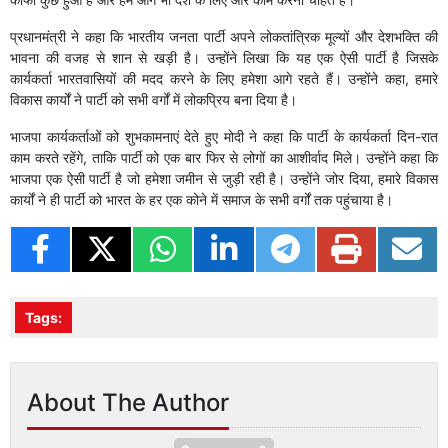
प्रधानमंत्री ने कहा कि भारतीय जनता पार्टी अपने लोकतांत्रिक मूल्यों और देशभक्ति की
भावना की वजह से शान से खड़ी है। उन्होंने लिखा कि यह एक ऐसी पार्टी है जिसके
कार्यकर्ता भारतवासियों की मदद करने के लिए हमेशा आगे रहते हैं। उन्होंने कहा, हमारे
विकास कार्यों ने पार्टी को सभी वर्गों में लोकप्रिय बना दिया है।
भाजपा कार्यकर्ताओं को शुभकामनाएं देते हुए मोदी ने कहा कि पार्टी के कार्यकर्ता दिन-रात
काम करते रहेंगे, ताकि पार्टी को एक बार फिर से लोगों का आशीर्वाद मिले। उन्होंने कहा कि
भाजपा एक ऐसी पार्टी है जो हमेशा जमीन से जुड़ी रही है। उन्होंने जोर दिया, हमारे विकास
कार्यों ने ही पार्टी को भारत के हर एक कोने में समाज के सभी वर्गों तक पहुंचाया है।
Tags:
About The Author