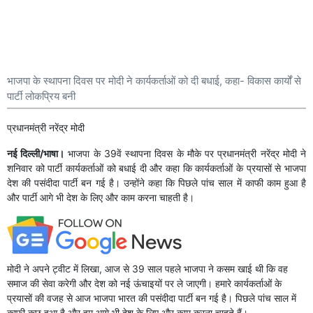
भाजपा के स्थापना दिवस पर मोदी ने कार्यकर्ताओं को दी बधाई, कहा- विकास कार्यों से
पार्टी लोकप्रिय बनी
प्रधानमंत्री नरेंद्र मोदी
नई दिल्ली/भाषा।
भाजपा के 39वें स्थापना दिवस के मौके पर प्रधानमंत्री नरेंद्र मोदी ने
शनिवार को पार्टी कार्यकर्ताओं को बधाई दी और कहा कि कार्यकर्ताओं के प्रयासों से भाजपा
देश की पसंदीदा पार्टी बन गई है। उन्होंने कहा कि पिछले पांच साल में काफी काम हुआ है
और पार्टी आगे भी देश के लिए और काम करना चाहती है।
मोदी ने अपने ट्वीट में लिखा, आज से 39 साल पहले भाजपा ने कसम खाई थी कि वह
समाज की सेवा करेगी और देश को नई ऊंचाइयों पर ले जाएगी। हमारे कार्यकर्ताओं के
प्रयासों की वजह से आज भाजपा भारत की पसंदीदा पार्टी बन गई है। पिछले पांच साल में
काफी कुछ हुआ है और हम आगे भी देश के लिए और काम करना चाहते हैं।