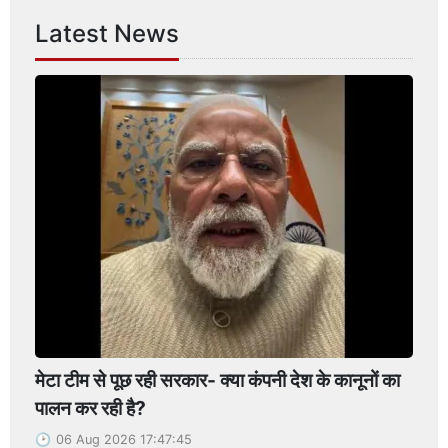
Latest News
मेटा टीम से पूछ रही सरकार- क्या कंपनी देश के कानूनों का
पालन कर रही है?
06 Aug 2026 17:47:45