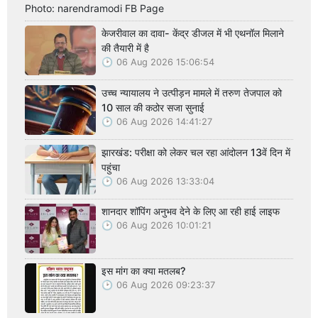
Photo: narendramodi FB Page
केजरीवाल का दावा- केंद्र डीजल में भी एथनॉल मिलाने
की तैयारी में है
06 Aug 2026 15:06:54
उच्च न्यायालय ने उत्पीड़न मामले में तरुण तेजपाल को
10 साल की कठोर सजा सुनाई
06 Aug 2026 14:41:27
झारखंड: परीक्षा को लेकर चल रहा आंदोलन 13वें दिन में
पहुंचा
06 Aug 2026 13:33:04
शानदार शॉपिंग अनुभव देने के लिए आ रही हाई लाइफ
06 Aug 2026 10:01:21
इस मांग का क्या मतलब?
06 Aug 2026 09:23:37