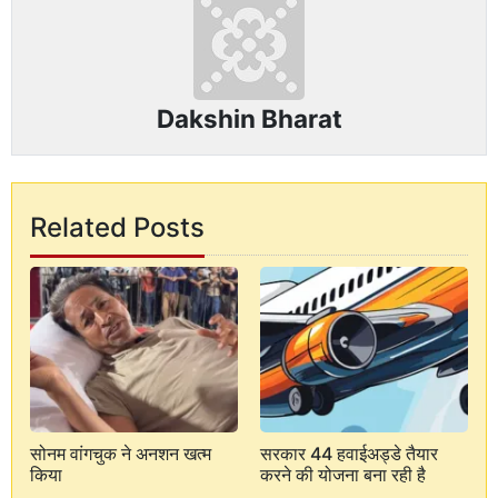
Dakshin Bharat
Related Posts
सोनम वांगचुक ने अनशन खत्म
सरकार 44 हवाईअड्डे तैयार
किया
करने की योजना बना रही है