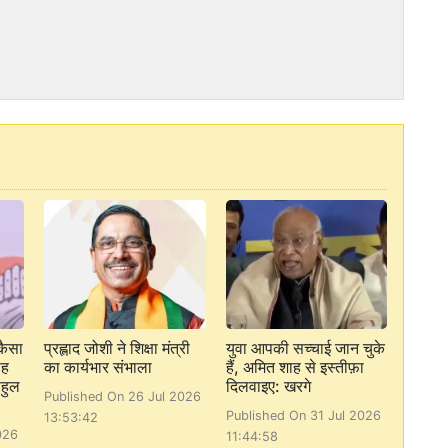
कैसा
प्रह्लाद जोशी ने शिक्षा मंत्री
युवा आपकी सच्चाई जान चुके
ाह
का कार्यभार संभाला
हैं, अमित शाह से इस्तीफ़ा
ाहुल
दिलवाइए: खरगे
Published On 26 Jul 2026
Published On 31 Jul 2026
13:53:42
026
11:44:58