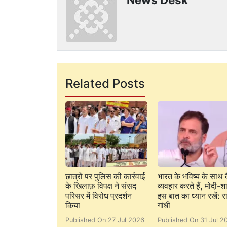
Related Posts
छात्रों पर पुलिस की कार्रवाई
भारत के भविष्य के साथ 
के खिलाफ़ विपक्ष ने संसद
व्यवहार करते हैं, मोदी-श
परिसर में विरोध प्रदर्शन
इस बात का ध्यान रखें: र
किया
गांधी
Published On 27 Jul 2026
Published On 31 Jul 2