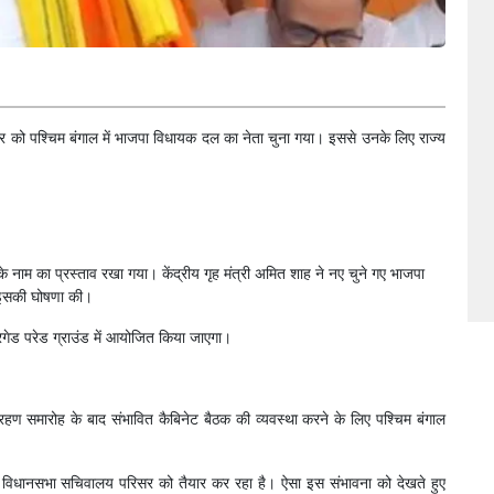
रवार को पश्चिम बंगाल में भाजपा विधायक दल का नेता चुना गया। इससे उनके लिए राज्य
के नाम का प्रस्ताव रखा गया। केंद्रीय गृह मंत्री अमित शाह ने नए चुने गए भाजपा
से इसकी घोषणा की।
ेड परेड ग्राउंड में आयोजित किया जाएगा।
ण समारोह के बाद संभावित कैबिनेट बैठक की व्यवस्था करने के लिए पश्चिम बंगाल
 विधानसभा सचिवालय परिसर को तैयार कर रहा है। ऐसा इस संभावना को देखते हुए