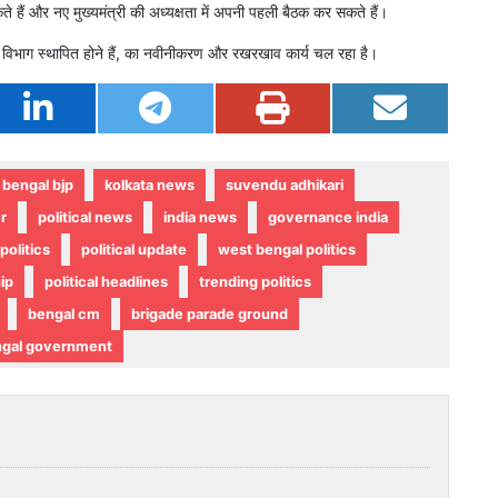
 हैं और नए मुख्यमंत्री की अध्यक्षता में अपनी पहली बैठक कर सकते हैं।
ुख विभाग स्थापित होने हैं, का नवीनीकरण और रखरखाव कार्य चल रहा है।
bengal bjp
kolkata news
suvendu adhikari
r
political news
india news
governance india
politics
political update
west bengal politics
ip
political headlines
trending politics
bengal cm
brigade parade ground
ngal government