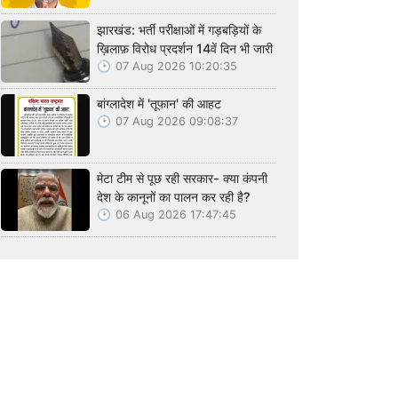
झारखंड: भर्ती परीक्षाओं में गड़बड़ियों के
ख़िलाफ़ विरोध प्रदर्शन 14वें दिन भी जारी
07 Aug 2026 10:20:35
बांग्लादेश में 'तूफान' की आहट
07 Aug 2026 09:08:37
मेटा टीम से पूछ रही सरकार- क्या कंपनी
देश के कानूनों का पालन कर रही है?
06 Aug 2026 17:47:45