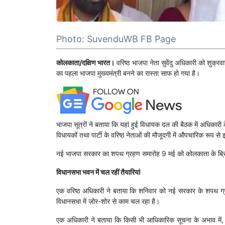
Photo: SuvenduWB FB Page
कोलकाता/दक्षिण भारत।
वरिष्ठ भाजपा नेता सुवेंदु अधिकारी को शुक्
का पहला भाजपा मुख्यमंत्री बनने का रास्ता साफ हो गया है।
भाजपा सूत्रों ने बताया कि यहां हुई विधायक दल की बैठक में अधिकारी 
विधायकों तथा पार्टी के वरिष्ठ नेताओं की मौजूदगी में औपचारिक रूप 
नई भाजपा सरकार का शपथ ग्रहण समारोह 9 मई को कोलकाता के ब्रिग
विधानसभा भवन में चल रहीं तैयारियां
एक वरिष्ठ अधिकारी ने बताया कि शनिवार को नई सरकार के शपथ ग्रह
विधानसभा में ज़ोर-शोर से काम चल रहा है।
एक अधिकारी ने बताया कि किसी भी आधिकारिक सूचना के अभाव में,