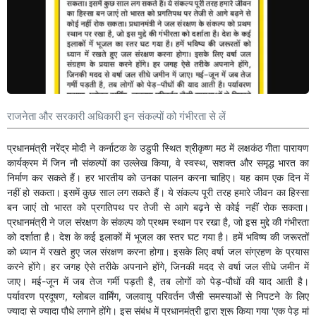
राजनेता और सरकारी अधिकारी इन संकल्पों को गंभीरता से लें
प्रधानमंत्री नरेंद्र मोदी ने कर्नाटक के उडुपी स्थित श्रीकृष्ण मठ में लक्षकंठ गीता पारायण
कार्यक्रम में जिन नौ संकल्पों का उल्लेख किया, वे स्वस्थ, सशक्त और समृद्ध भारत का
निर्माण कर सकते हैं। हर भारतीय को उनका पालन करना चाहिए। यह काम एक दिन में
नहीं हो सकता। इसमें कुछ साल लग सकते हैं। ये संकल्प पूरी तरह हमारे जीवन का हिस्सा
बन जाएं तो भारत को प्रगतिपथ पर तेजी से आगे बढ़ने से कोई नहीं रोक सकता।
प्रधानमंत्री ने जल संरक्षण के संकल्प को प्रथम स्थान पर रखा है, जो इस मुद्दे की गंभीरता
को दर्शाता है। देश के कई इलाकों में भूजल का स्तर घट गया है। हमें भविष्य की जरूरतों
को ध्यान में रखते हुए जल संरक्षण करना होगा। इसके लिए वर्षा जल संग्रहण के प्रयास
करने होंगे। हर जगह ऐसे तरीके अपनाने होंगे, जिनकी मदद से वर्षा जल सीधे जमीन में
जाए। मई-जून में जब तेज गर्मी पड़ती है, तब लोगों को पेड़-पौधों की याद आती है।
पर्यावरण प्रदूषण, ग्लोबल वार्मिंग, जलवायु परिवर्तन जैसी समस्याओं से निपटने के लिए
ज्यादा से ज्यादा पौधे लगाने होंगे। इस संबंध में प्रधानमंत्री द्वारा शुरू किया गया 'एक पेड़ मां