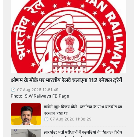
ओणम के मौके पर भारतीय रेलवे चलाएगा 112 स्पेशल ट्रेनें
07 Aug 2026 12:51:49
Photo: S.W.Railways FB Page
कावेरी मुद्दा: विजय बोले- कर्नाटक के साथ बातचीत का
प्रस्ताव रखा था
07 Aug 2026 11:38:29
झारखंड: भर्ती परीक्षाओं में गड़बड़ियों के ख़िलाफ़ विरोध