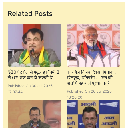
Related Posts
'ई20 पेट्रोल से फ्यूल इकॉनमी 2
कारगिल विजय दिवस, पिनाका,
से 6% तक कम हो सकती है'
खेलकूद, चौंगप्रंग ... 'मन की
बात' में यह बोले प्रधानमंत्री
Published On 30 Jul 2026
Published On 26 Jul 2026
17:07:44
13:20:20