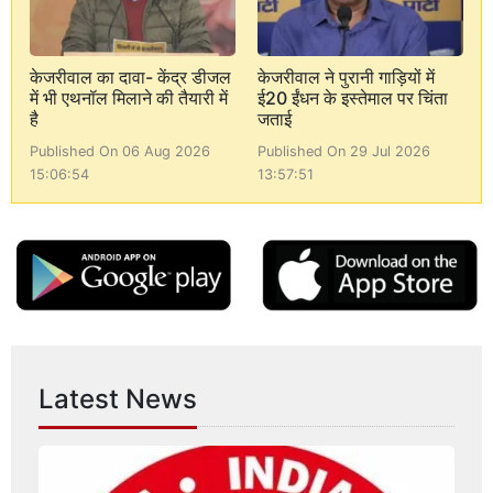
केजरीवाल का दावा- केंद्र डीजल
केजरीवाल ने पुरानी गाड़ियों में
में भी एथनॉल मिलाने की तैयारी में
ई20 ईंधन के इस्तेमाल पर चिंता
है
जताई
Published On 06 Aug 2026
Published On 29 Jul 2026
15:06:54
13:57:51
Latest News