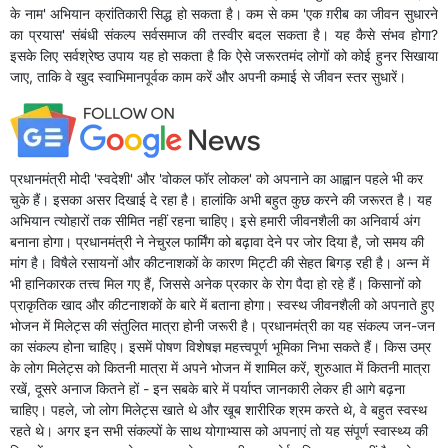
के नाम' अभियान क्रांतिकारी सिद्ध हो सकता है। कम से कम 'एक ग़रीब का जीवन सुधारने
का प्रयास' संबंधी संकल्प सर्वसमाज की तस्वीर बदल सकता है। यह कैसे संभव होगा?
इसके लिए सर्वश्रेष्ठ उपाय यह हो सकता है कि ऐसे जरूरतमंद लोगों को कोई हुनर सिखाया
जाए, ताकि वे खुद स्वाभिमानपूर्वक काम करें और अपनी कमाई से जीवन स्तर सुधारें।
प्रधानमंत्री मोदी 'स्वदेशी' और 'वोकल फॉर लोकल' को अपनाने का आह्वान पहले भी कर
चुके हैं। इसका असर दिखाई दे रहा है। हालांकि अभी बहुत कुछ करने की जरूरत है। यह
अभियान त्योहारों तक सीमित नहीं रहना चाहिए। इसे हमारी जीवनशैली का अनिवार्य अंग
बनाना होगा। प्रधानमंत्री ने नेचुरल फार्मिंग को बढ़ावा देने पर जोर दिया है, जो समय की
मांग है। विषैले रसायनों और कीटनाशकों के कारण मिट्टी की सेहत बिगड़ रही है। अन्न में
भी हानिकारक तत्त्व मिल गए हैं, जिससे अनेक प्रकार के रोग पैदा हो रहे हैं। किसानों को
प्राकृतिक खाद और कीटनाशकों के बारे में बताना होगा। स्वस्थ जीवनशैली को अपनाते हुए
भोजन में मिलेट्स की संतुलित मात्रा होनी जरूरी है। प्रधानमंत्री का यह संकल्प जन-जन
का संकल्प होना चाहिए। इसमें पोषण विशेषज्ञ महत्त्वपूर्ण भूमिका निभा सकते हैं। किस उम्र
के लोग मिलेट्स को कितनी मात्रा में अपने भोजन में शामिल करें, शुरुआत में कितनी मात्रा
रखें, दूसरे अनाज कितने हों - इन सबके बारे में पर्याप्त जानकारी लेकर ही आगे बढ़ना
चाहिए। पहले, जो लोग मिलेट्स खाते थे और खूब शारीरिक श्रम करते थे, वे बहुत स्वस्थ
रहते थे। अगर इन सभी संकल्पों के साथ योगाभ्यास को अपनाएं तो यह संपूर्ण स्वास्थ्य की