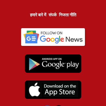
हमारे बारे में
संपर्क
निजता नीति