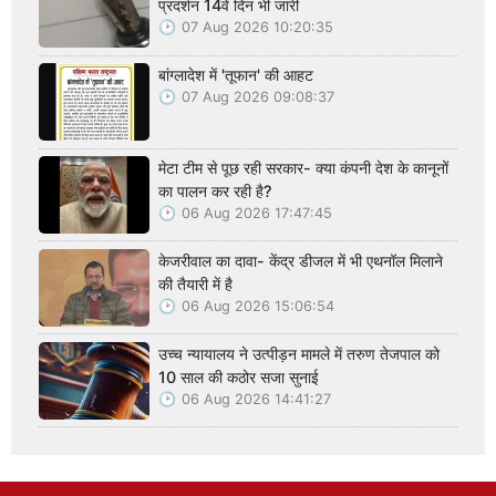
प्रदर्शन 14वें दिन भी जारी
07 Aug 2026 10:20:35
बांग्लादेश में 'तूफान' की आहट
07 Aug 2026 09:08:37
मेटा टीम से पूछ रही सरकार- क्या कंपनी देश के कानूनों
का पालन कर रही है?
06 Aug 2026 17:47:45
केजरीवाल का दावा- केंद्र डीजल में भी एथनॉल मिलाने
की तैयारी में है
06 Aug 2026 15:06:54
उच्च न्यायालय ने उत्पीड़न मामले में तरुण तेजपाल को
10 साल की कठोर सजा सुनाई
06 Aug 2026 14:41:27