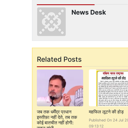
News Desk
Related Posts
जब तक धर्मेंद्र प्रधान
महफिल लूटने की होड़
इस्तीफ़ा नहीं देते, तब तक
Published On 24 Jul 2
कोई बातचीत नहीं होगी:
09:13:12