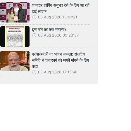
शानदार शॉपिंग अनुभव देने के लिए आ रही
हाई लाइफ
06 Aug 2026 10:01:21
इस मांग का क्या मतलब?
06 Aug 2026 09:23:37
प्रधानमंत्री का भाषण मामला: संसदीय
समिति ने ज़करबर्ग को माफ़ी मांगने के लिए
कहा
05 Aug 2026 17:15:48