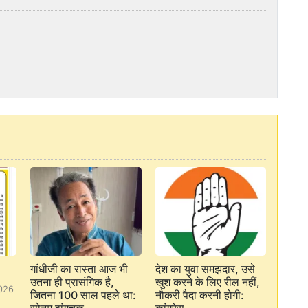
गांधीजी का रास्ता आज भी
देश का युवा समझदार, उसे
उतना ही प्रासंगिक है,
खुश करने के लिए रील नहीं,
026
जितना 100 साल पहले था:
नौकरी पैदा करनी होगी: