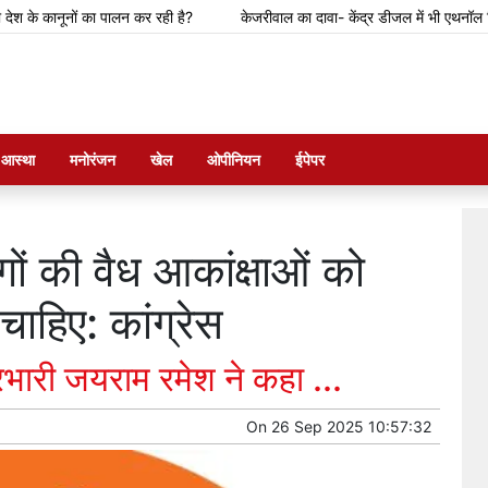
 कानूनों का पालन कर रही है?
केजरीवाल का दावा- केंद्र डीजल में भी एथनॉल मिलाने की 
म आस्था
मनोरंजन
खेल
ओपीनियन
ईपेपर
ों की वैध आकांक्षाओं को
चाहिए: कांग्रेस
्रभारी जयराम रमेश ने कहा ...
On
26 Sep 2025 10:57:32