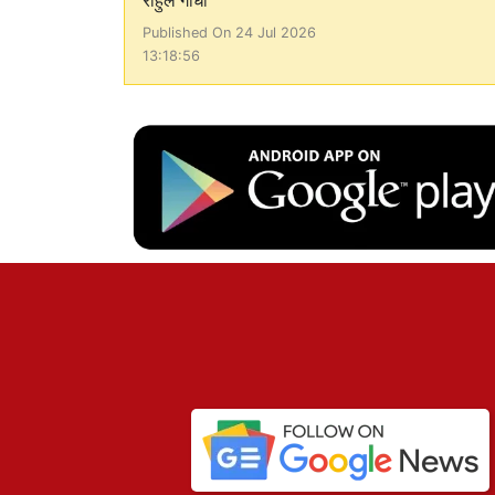
राहुल गांधी
Published On 24 Jul 2026
13:18:56