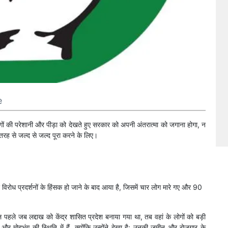
e
लोगों की परेशानी और पीड़ा को देखते हुए सरकार को अपनी अंतरात्मा को जगाना होगा, न
 तरह से जल्द से जल्द पूरा करने के लिए।
हुए विरोध प्रदर्शनों के हिंसक हो जाने के बाद आया है, जिसमें चार लोग मारे गए और 90
पहले जब लद्दाख को केंद्र शासित प्रदेश बनाया गया था, तब वहां के लोगों को बड़ी
र मोहभंग की स्थिति में हैं, क्योंकि उन्होंने देखा है: उनकी जमीन और रोजगार के