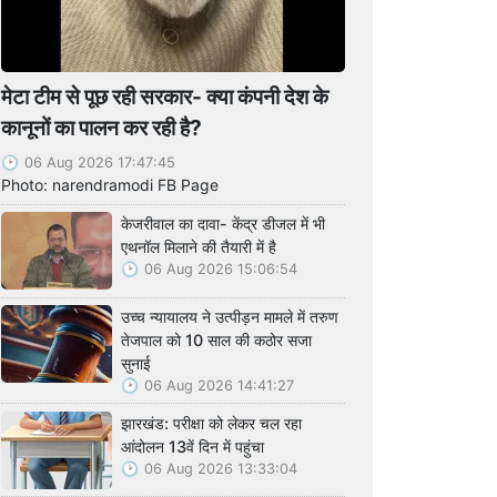
मेटा टीम से पूछ रही सरकार- क्या कंपनी देश के
कानूनों का पालन कर रही है?
06 Aug 2026 17:47:45
Photo: narendramodi FB Page
केजरीवाल का दावा- केंद्र डीजल में भी
एथनॉल मिलाने की तैयारी में है
06 Aug 2026 15:06:54
उच्च न्यायालय ने उत्पीड़न मामले में तरुण
तेजपाल को 10 साल की कठोर सजा
सुनाई
06 Aug 2026 14:41:27
झारखंड: परीक्षा को लेकर चल रहा
आंदोलन 13वें दिन में पहुंचा
06 Aug 2026 13:33:04