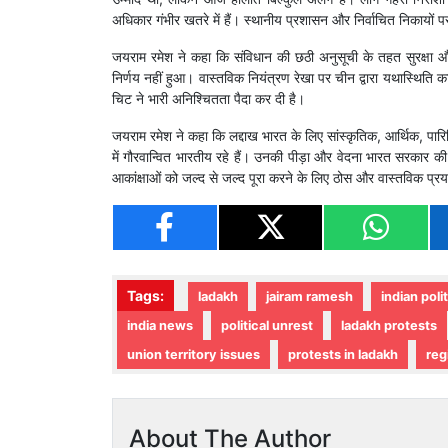
अधिकार गंभीर खतरे में हैं। स्थानीय प्रशासन और निर्वाचित निकायों
जयराम रमेश ने कहा कि संविधान की छठी अनुसूची के तहत सुरक्षा और न
निर्णय नहीं हुआ। वास्तविक नियंत्रण रेखा पर चीन द्वारा यथास्थिति
चिट ने भारी अनिश्चितता पैदा कर दी है।
जयराम रमेश ने कहा कि लद्दाख भारत के लिए सांस्कृतिक, आर्थिक, पारिस्
में गौरवान्वित भारतीय रहे हैं। उनकी पीड़ा और वेदना भारत सरकार
आकांक्षाओं को जल्द से जल्द पूरा करने के लिए ठोस और वास्तविक प्र
Tags:
ladakh
jairam ramesh
indian poli
india news
political unrest
ladakh protests
union territory issues
protests in ladakh
reg
About The Author