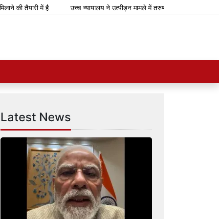
तैयारी में है
उच्च न्यायालय ने उत्पीड़न मामले में तरुण तेजपाल को 10 साल की कठ
Latest News