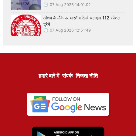
07 Aug 2026 14:01:02
ओणम के मौके पर भारतीय रेलवे चलाएगा 112 स्पेशल
ट्रेनें
07 Aug 2026 12:51:49
हमारे बारे में
संपर्क
निजता नीति