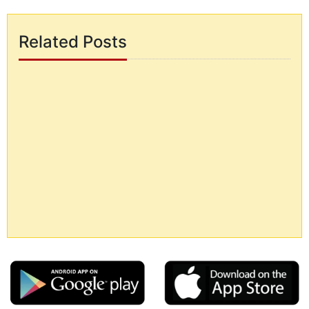
Related Posts