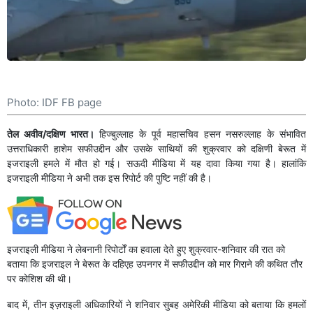
Photo: IDF FB page
तेल अवीव/दक्षिण भारत।
हिज्बुल्लाह के पूर्व महासचिव हसन नसरुल्लाह के संभावित
उत्तराधिकारी हाशेम सफीउद्दीन और उसके साथियों की शुक्रवार को दक्षिणी बेरूत में
इजराइली हमले में मौत हो गई। सऊदी मीडिया में यह दावा किया गया है। हालांकि
इजराइली मीडिया ने अभी तक इस रिपोर्ट की पुष्टि नहीं की है।
इजराइली मीडिया ने लेबनानी रिपोर्टों का हवाला देते हुए शुक्रवार-शनिवार की रात को
बताया कि इजराइल ने बेरूत के दहिएह उपनगर में सफीउद्दीन को मार गिराने की कथित तौर
पर कोशिश की थी।
बाद में, तीन इज़राइली अधिकारियों ने शनिवार सुबह अमेरिकी मीडिया को बताया कि हमलों