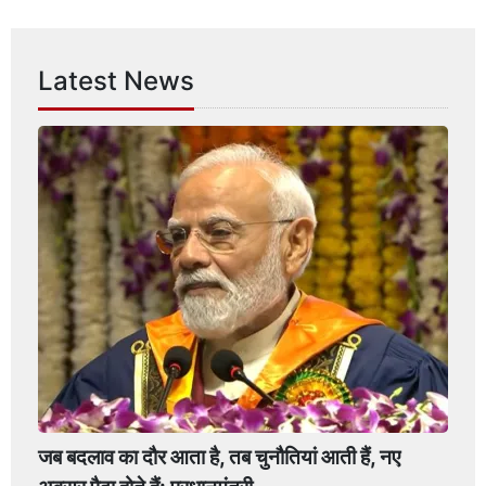
Latest News
जब बदलाव का दौर आता है, तब चुनौतियां आती हैं, नए