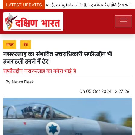
LATEST UPDATES
जब बदलाव का दौर आता है, तब चुनौतियां आती हैं, नए अवसर पैदा होते हैं: प्रधानमंत्र
भारत
देश
नसरुल्लाह का संभावित उत्तराधिकारी सफीउद्दीन भी
इजराइली हमले में ढेर!
सफीउद्दीन नसरुल्लाह का ममेरा भाई है
By
News Desk
On
05 Oct 2024 12:27:29