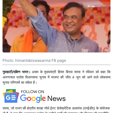
Photo: himantabiswasarma FB page
गुवाहाटी/दक्षिण भारत।
असम के मुख्यमंत्री हिमंत बिस्वा सरमा ने रविवार को कहा कि
अरुणाचल प्रदेश विधानसभा चुनाव में भाजपा की जीत 4 जून को आने वाले लोकसभा
चुनाव परिणामों का संकेत है।
सरमा, जो राजग की क्षेत्रीय शाखा नॉर्थ ईस्ट डेमोक्रेटिक अलायंस (एनईडीए) के संयोजक