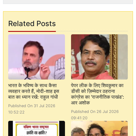
Related Posts
भारत के भविष्य के साथ कैसा
पेपर लीक के लिए शिवकुमार का
व्यवहार करते हैं, मोदी-शाह इस
डीसी को ज़िम्मेदार ठहराना
बात का ध्यान रखें: राहुल गांधी
कांग्रेस का 'राजनीतिक पाखंड':
आर अशोक
Published On 31 Jul 2026
Published On 26 Jul 2026
10:52:22
09:41:20