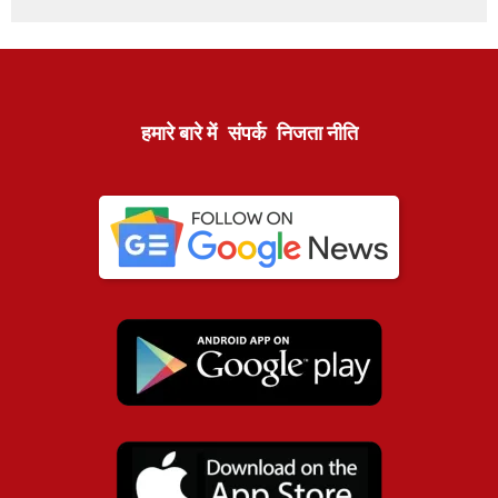
हमारे बारे में
संपर्क
निजता नीति