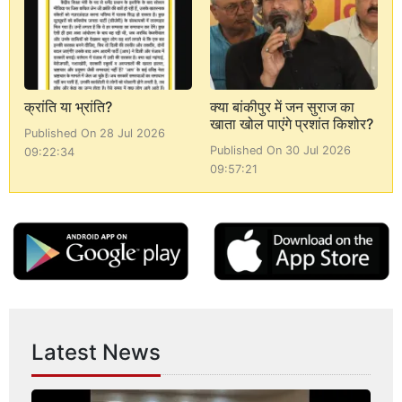
क्रांति या भ्रांति?
क्या बांकीपुर में जन सुराज का
खाता खोल पाएंगे प्रशांत किशोर?
Published On 28 Jul 2026
Published On 30 Jul 2026
09:22:34
09:57:21
Latest News