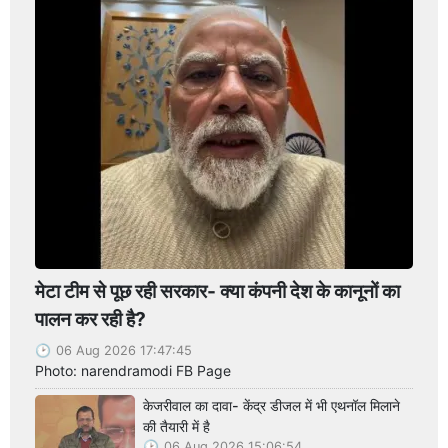
मेटा टीम से पूछ रही सरकार- क्या कंपनी देश के कानूनों का
पालन कर रही है?
06 Aug 2026 17:47:45
Photo: narendramodi FB Page
केजरीवाल का दावा- केंद्र डीजल में भी एथनॉल मिलाने
की तैयारी में है
06 Aug 2026 15:06:54