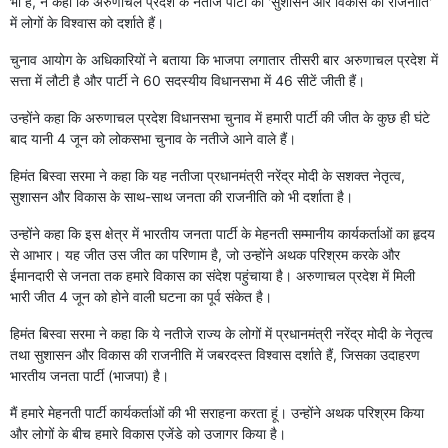
भी हैं, ने कहा कि अरुणाचल प्रदेश के नतीजे पार्टी की 'सुशासन और विकास की राजनीति'
में लोगों के विश्वास को दर्शाते हैं।
चुनाव आयोग के अधिकारियों ने बताया कि भाजपा लगातार तीसरी बार अरुणाचल प्रदेश में
सत्ता में लौटी है और पार्टी ने 60 सदस्यीय विधानसभा में 46 सीटें जीती हैं।
उन्होंने कहा कि अरुणाचल प्रदेश विधानसभा चुनाव में हमारी पार्टी की जीत के कुछ ही घंटे
बाद यानी 4 जून को लोकसभा चुनाव के नतीजे आने वाले हैं।
हिमंत बिस्वा सरमा ने कहा कि यह नतीजा प्रधानमंत्री नरेंद्र मोदी के सशक्त नेतृत्व,
सुशासन और विकास के साथ-साथ जनता की राजनीति को भी दर्शाता है।
उन्होंने कहा कि इस क्षेत्र में भारतीय जनता पार्टी के मेहनती सम्मानीय कार्यकर्ताओं का हृदय
से आभार। यह जीत उस जीत का परिणाम है, जो उन्होंने अथक परिश्रम करके और
ईमानदारी से जनता तक हमारे विकास का संदेश पहुंचाया है। अरुणाचल प्रदेश में मिली
भारी जीत 4 जून को होने वाली घटना का पूर्व संकेत है।
हिमंत बिस्वा सरमा ने कहा कि ये नतीजे राज्य के लोगों में प्रधानमंत्री नरेंद्र मोदी के नेतृत्व
तथा सुशासन और विकास की राजनीति में जबरदस्त विश्वास दर्शाते हैं, जिसका उदाहरण
भारतीय जनता पार्टी (भाजपा) है।
मैं हमारे मेहनती पार्टी कार्यकर्ताओं की भी सराहना करता हूं। उन्होंने अथक परिश्रम किया
और लोगों के बीच हमारे विकास एजेंडे को उजागर किया है।