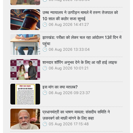
उच्च न्यायालय ने उत्पीड़न मामले में तरुण तेजपाल को
10 साल की कठोर सजा सुनाई
06 Aug 2026 14:41:27
झारखंड: परीक्षा को लेकर चल रहा आंदोलन 13वें दिन में
पहुंचा
06 Aug 2026 13:33:04
शानदार शॉपिंग अनुभव देने के लिए आ रही हाई लाइफ
06 Aug 2026 10:01:21
इस मांग का क्या मतलब?
06 Aug 2026 09:23:37
प्रधानमंत्री का भाषण मामला: संसदीय समिति ने
ज़करबर्ग को माफ़ी मांगने के लिए कहा
05 Aug 2026 17:15:48