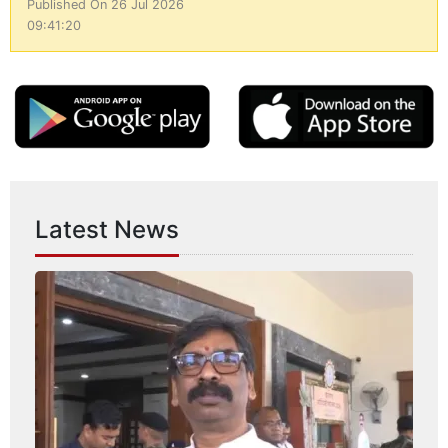
Published On 26 Jul 2026
09:41:20
Latest News