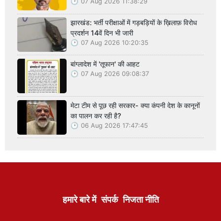
07 Aug 2026 11:38:29
झारखंड: भर्ती परीक्षाओं में गड़बड़ियों के ख़िलाफ़ विरोध
प्रदर्शन 14वें दिन भी जारी
07 Aug 2026 10:20:35
बांग्लादेश में 'तूफान' की आहट
07 Aug 2026 09:08:37
मेटा टीम से पूछ रही सरकार- क्या कंपनी देश के कानूनों
का पालन कर रही है?
06 Aug 2026 17:47:45
हमारे बारे में
संपर्क
निजता नीति