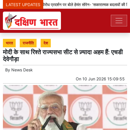
LATEST UPDATES
झारखंड: छात्रों के विरोध प्रदर्शन पर बोले हेमंत सोरेन- 'सकारात्मक बदलावों की दिशा 
भारत
राजनीति
देश
मोदी के साथ रिश्ते राज्यसभा सीट से ज़्यादा अहम हैं: एचडी
देवेगौड़ा
By
News Desk
On
10 Jun 2026 15:09:55