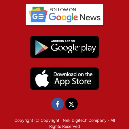
Copyright (c)
Copyright : Nek Digitech Company
- All
Rights Reserved