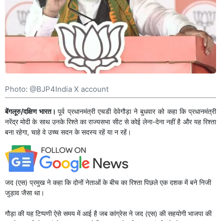
Photo: @BJP4India X account
बेंगलूरु/दक्षिण भारत।
पूर्व प्रधानमंत्री एचडी देवेगौड़ा ने बुधवार को कहा कि प्रधानमंत्री
नरेंद्र मोदी के साथ उनके रिश्ते का राज्यसभा सीट से कोई लेना-देना नहीं है और यह रिश्ता
बना रहेगा, चाहे वे उच्च सदन के सदस्य रहें या न रहें।
जद (एस) प्रमुख ने कहा कि दोनों नेताओं के बीच का रिश्ता पिछले एक दशक में बने निजी
जुड़ाव जैसा था।
गौड़ा की यह टिप्पणी ऐसे समय में आई है जब कांग्रेस ने जद (एस) की सहयोगी भाजपा की