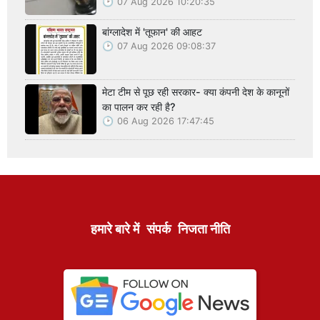
07 Aug 2026 10:20:35
बांग्लादेश में 'तूफान' की आहट
07 Aug 2026 09:08:37
मेटा टीम से पूछ रही सरकार- क्या कंपनी देश के कानूनों
का पालन कर रही है?
06 Aug 2026 17:47:45
हमारे बारे में
संपर्क
निजता नीति