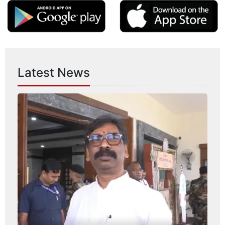
Latest News