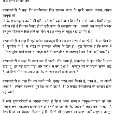
शोध करने को बल देगा।
प्रधानमंत्री ने कहा कि जनविश्वास बिल सामान्य मानव के प्रति भरोसा करना, अनेक
कानूनों को
डिक्रिमिनलाइज्ड करने की मुहिम को आगे बढ़ाने वाला बिल है। हमारे यहां सदियों से एक
परंपरा रही है कि जब विवाद हो तो उसे संवाद से सुलझाया जाए। उसको अब कानूनी आधार
देते हुए मीडिएशन बिल लाने की दिशा में इस सत्र का बहुत बड़ा उपयोग है।
प्रधानमंत्री ने कहा कि ऐसे अनेक महत्वपूर्ण बिल इस बार संसद में आ रहे हैं। ये जनहित के
हैं, युवाहित के हैं, ये भारत के उज्ज्वल भविष्य के लिए हैं। मुझे विश्वास है कि सदन में
गंभीरतापूर्वक चर्चा करके हम बहुत तेजी से राष्ट्रहित के महत्त्वपूर्ण कदमों को आगे बढ़ाएंगे।
प्रधानमंत्री ने कहा कि आज जब मैं आपके बीच आया हूं, लोकतंत्र के इस मंदिर के पास
खड़ा हूं, तब मेरा हृदय पीड़ा और क्रोध से भरा हुआ है। मणिपुर की जो घटना सामने आई
है, वो किसी भी सभ्य समाज के लिए शर्मसार करने वाली घटना है।
प्रधानमंत्री ने कहा कि पाप करने वाले, गुनाह करने वाले कितने हैं, कौन हैं... वो अपनी
जगह हैं। लेकिन बेइज्जती पूरे देश की हो रही है, 140 करोड़ देशवासियों को शर्मसार होना
पड़ रहा है।
मैं सभी मुख्यमंत्रियों से आग्रह करता हूं कि वे अपने राज्य में कानून-व्यवस्था को और
मजबूत करें। खासकर हमारी माताओं-बहनों की रक्षा के लिए कठोर से कठोर कदम उठाएं। मैं
देशवासियों को विश्वास दिलाता हूं कि किसी भी गुनहगार को बख्शा नहीं जाएगा। कानून