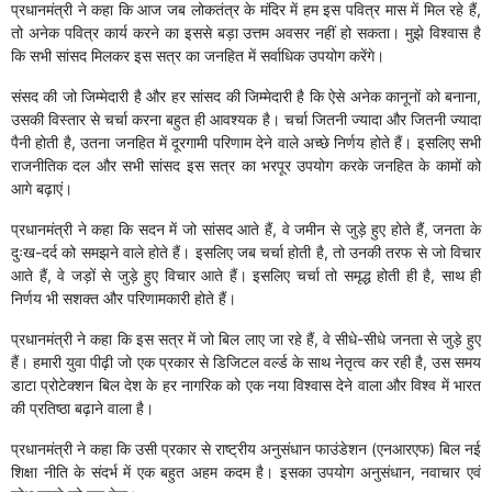
प्रधानमंत्री ने कहा कि आज जब लोकतंत्र के मंदिर में हम इस पवित्र मास में मिल रहे हैं,
तो अनेक पवित्र कार्य करने का इससे बड़ा उत्तम अवसर नहीं हो सकता। मुझे विश्वास है
कि सभी सांसद मिलकर इस सत्र का जनहित में सर्वाधिक उपयोग करेंगे।
संसद की जो जिम्मेदारी है और हर सांसद की जिम्मेदारी है कि ऐसे अनेक कानूनों को बनाना,
उसकी विस्तार से चर्चा करना बहुत ही आवश्यक है। चर्चा जितनी ज्यादा और जितनी ज्यादा
पैनी होती है, उतना जनहित में दूरगामी परिणाम देने वाले अच्छे निर्णय होते हैं। इसलिए सभी
राजनीतिक दल और सभी सांसद इस सत्र का भरपूर उपयोग करके जनहित के कामों को
आगे बढ़ाएं।
प्रधानमंत्री ने कहा कि सदन में जो सांसद आते हैं, वे जमीन से जुड़े हुए होते हैं, जनता के
दुःख-दर्द को समझने वाले होते हैं। इसलिए जब चर्चा होती है, तो उनकी तरफ से जो विचार
आते हैं, वे जड़ों से जुड़े हुए विचार आते हैं। इसलिए चर्चा तो समृद्ध होती ही है, साथ ही
निर्णय भी सशक्त और परिणामकारी होते हैं।
प्रधानमंत्री ने कहा कि इस सत्र में जो बिल लाए जा रहे हैं, वे सीधे-सीधे जनता से जुड़े हुए
हैं। हमारी युवा पीढ़ी जो एक प्रकार से डिजिटल वर्ल्ड के साथ नेतृत्व कर रही है, उस समय
डाटा प्रोटेक्शन बिल देश के हर नागरिक को एक नया विश्वास देने वाला और विश्व में भारत
की प्रतिष्ठा बढ़ाने वाला है।
प्रधानमंत्री ने कहा कि उसी प्रकार से राष्ट्रीय अनुसंधान फाउंडेशन (एनआरएफ) बिल नई
शिक्षा नीति के संदर्भ में एक बहुत अहम कदम है। इसका उपयोग अनुसंधान, नवाचार एवं