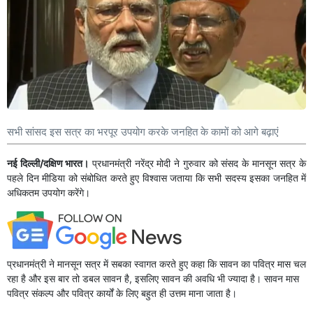
सभी सांसद इस सत्र का भरपूर उपयोग करके जनहित के कामों को आगे बढ़ाएं
नई दिल्ली/दक्षिण भारत।
प्रधानमंत्री नरेंद्र मोदी ने गुरुवार को संसद के मानसून सत्र के
पहले दिन मीडिया को संबोधित करते हुए विश्वास जताया कि सभी सदस्य इसका जनहित में
अधिकतम उपयोग करेंगे।
प्रधानमंत्री ने मानसून सत्र में सबका स्वागत करते हुए कहा कि सावन का पवित्र मास चल
रहा है और इस बार तो डबल सावन है, इसलिए सावन की अवधि भी ज्यादा है। सावन मास
पवित्र संकल्प और पवित्र कार्यों के लिए बहुत ही उत्तम माना जाता है।