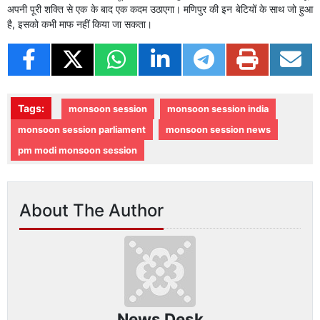
अपनी पूरी शक्ति से एक के बाद एक कदम उठाएगा। मणिपुर की इन बेटियों के साथ जो हुआ
है, इसको कभी माफ नहीं किया जा सकता।
Tags:
monsoon session
monsoon session india
monsoon session parliament
monsoon session news
pm modi monsoon session
About The Author
News Desk