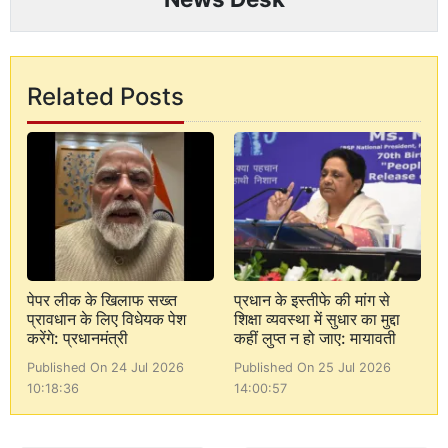
Related Posts
पेपर लीक के खिलाफ सख्त
प्रधान के इस्तीफे की मांग से
प्रावधान के लिए विधेयक पेश
शिक्षा व्यवस्था में सुधार का मुद्दा
करेंगे: प्रधानमंत्री
कहीं लुप्त न हो जाए: मायावती
Published On 24 Jul 2026
Published On 25 Jul 2026
10:18:36
14:00:57