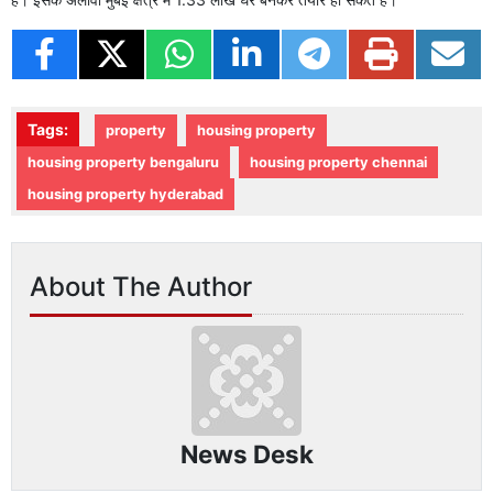
Tags:
property
housing property
housing property bengaluru
housing property chennai
housing property hyderabad
About The Author
News Desk