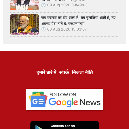
09 Aug 2026 09:49:03
जब बदलाव का दौर आता है, तब चुनौतियां आती हैं, नए
अवसर पैदा होते हैं: प्रधानमंत्री
08 Aug 2026 15:33:07
हमारे बारे में
संपर्क
निजता नीति