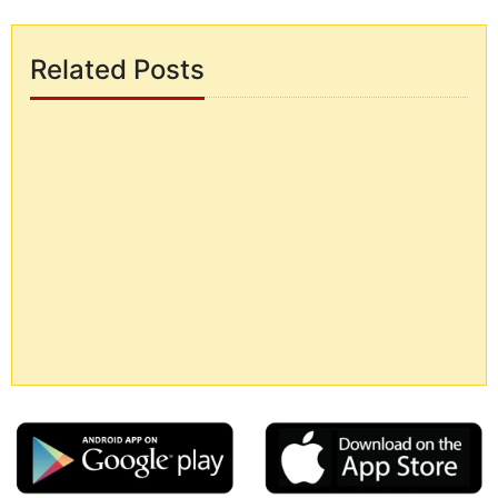
Related Posts