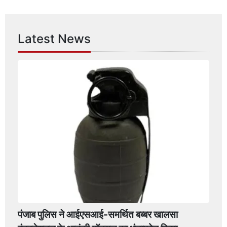
Latest News
पंजाब पुलिस ने आईएसआई-समर्थित बब्बर खालसा