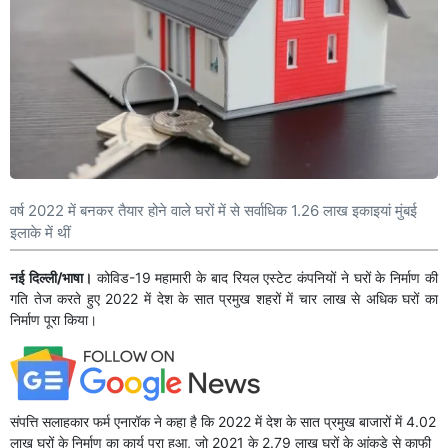
वर्ष 2022 में बनकर तैयार होने वाले घरों में से सर्वाधिक 1.26 लाख इकाइयां मुंबई
इलाके में थीं
नई दिल्ली/भाषा।
कोविड-19 महामारी के बाद रियल एस्टेट कंपनियों ने घरों के निर्माण की
गति तेज करते हुए 2022 में देश के सात प्रमुख शहरों में चार लाख से अधिक घरों का
निर्माण पूरा किया।
संपत्ति सलाहकार फर्म एनारॉक ने कहा है कि 2022 में देश के सात प्रमुख बाजारों में 4.02
लाख घरों के निर्माण का कार्य पूरा हुआ, जो 2021 के 2.79 लाख घरों के आंकड़े से काफी