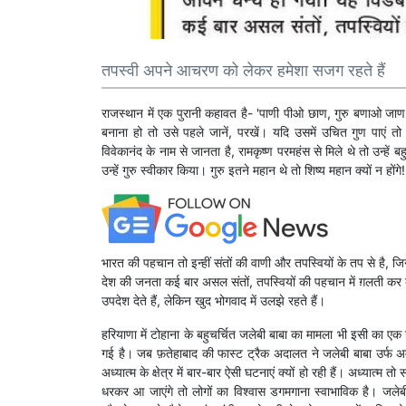
तपस्वी अपने आचरण को लेकर हमेशा सजग रहते हैं
राजस्थान में एक पुरानी कहावत है- 'पाणी पीओ छाण, गुरु बणाओ जाण' 
बनाना हो तो उसे पहले जानें, परखें। यदि उसमें उचित गुण पाएं तो ह
विवेकानंद के नाम से जानता है, रामकृष्ण परमहंस से मिले थे तो उन्हे
उन्हें गुरु स्वीकार किया। गुरु इतने महान थे तो शिष्य महान क्यों न होंगे
भारत की पहचान तो इन्हीं संतों की वाणी और तपस्वियों के तप से है, 
देश की जनता कई बार असल संतों, तपस्वियों की पहचान में ग़लती कर 
उपदेश देते हैं, लेकिन खुद भोगवाद में उलझे रहते हैं।
हरियाणा में टोहाना के बहुचर्चित जलेबी बाबा का मामला भी इसी का ए
गई है। जब फ़तेहाबाद की फास्ट ट्रैक अदालत ने जलेबी बाबा उर्फ अम
अध्यात्म के क्षेत्र में बार-बार ऐसी घटनाएं क्यों हो रही हैं। अध्यात्म 
धरकर आ जाएंगे तो लोगों का विश्वास डगमगाना स्वाभाविक है। जले