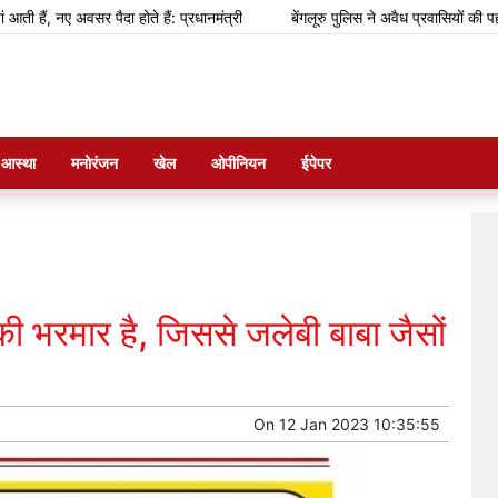
ए अवसर पैदा होते हैं: प्रधानमंत्री
बेंगलूरु पुलिस ने अवैध प्रवासियों की पहचान के 
म आस्था
मनोरंजन
खेल
ओपीनियन
ईपेपर
ी भरमार है, जिससे जलेबी बाबा जैसों
On
12 Jan 2023 10:35:55