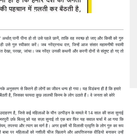
अर्थात् पानी पीना हो तो उसे पहले छानें, ताकि वह स्वच्छ हो जाए और किसी को गुरु
ी उसे गुरु स्वीकार करें। जब नरेंद्रनाथ दत्त, जिन्हें आज संसार महामनीषी स्वामी
ं बहुत देखा, परखा, जांचा। जब नरेंद्र उनकी कथनी और करनी दोनों से संतुष्ट हो गए तो
!
जिनके अनुसरण से कितने ही लोगों का जीवन धन्य हो गया। यह विडंबना ही है कि हमारे
बैठती है, जिसका फायदा कुछ लालची किस्म के लोग उठाते हैं। वे जनता को कोरे
क उदाहरण है, जिसे कई महिलाओं के यौन उत्पीड़न के मामले में 14 साल की सजा सुनाई
रपुरी उर्फ बिल्लू को यह सज़ा सुनाई तो एक बार फिर यह सवाल चर्चा में आ गया कि
तो संयम, तपस्या और त्याग का मार्ग है। अगर इसमें भी विलासी प्रवृत्ति के लोग गुरु का रूप
बी बाबा पर महिलाओं को नशीली चीज खिलाने और आपत्तिजनक वीडियो बनाकर उन्हें