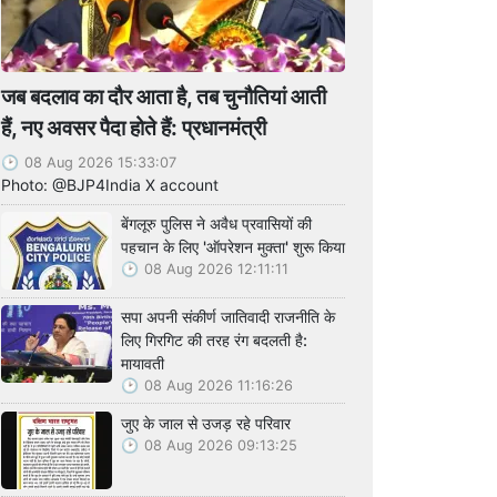
जब बदलाव का दौर आता है, तब चुनौतियां आती
हैं, नए अवसर पैदा होते हैं: प्रधानमंत्री
08 Aug 2026 15:33:07
Photo: @BJP4India X account
बेंगलूरु पुलिस ने अवैध प्रवासियों की
पहचान के लिए 'ऑपरेशन मुक्ता' शुरू किया
08 Aug 2026 12:11:11
सपा अपनी संकीर्ण जातिवादी राजनीति के
लिए गिरगिट की तरह रंग बदलती है:
मायावती
08 Aug 2026 11:16:26
जुए के जाल से उजड़ रहे परिवार
08 Aug 2026 09:13:25