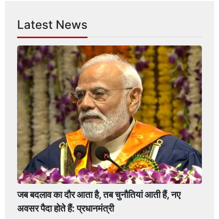
Latest News
जब बदलाव का दौर आता है, तब चुनौतियां आती हैं, नए
अवसर पैदा होते हैं: प्रधानमंत्री