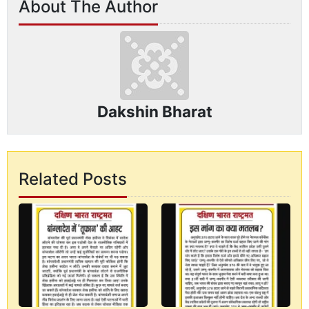
About The Author
Dakshin Bharat
Related Posts