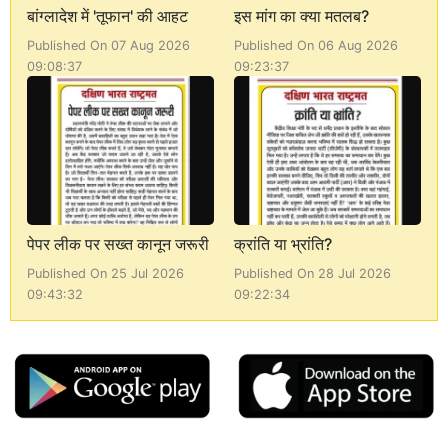
बांग्लादेश में 'तूफान' की आहट
इस मांग का क्या मतलब?
Published On 07 Aug 2026
Published On 06 Aug 2026
09:08:37
09:23:37
पेपर लीक पर सख्त कानून जरूरी
क्रांति या भ्रांति?
Published On 25 Jul 2026
Published On 28 Jul 2026
09:43:32
09:22:34