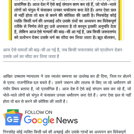
आज ऐसे मामलों की बाढ़-सी आ गई है, जब किसी जरूरतमंद को प्रलोभन देकर
उसके धर्म का सौदा कर लिया जाता है
आखिर उच्चतम न्यायालय ने उस ज्वलंत समस्या का उल्लेख कर ही दिया, जिस पर बोलने
से प्राय: राजनीतिक दल बचते हैं। उसने जबरन और लालच से किए जा रहे धर्मांतरण को
गंभीर विषय बताया है, जो प्रासंगिक है। आज देश में ऐसे कई संगठन काम कर रहे हैं, जो
भोले-भाले लोगों को चंगुल में फंसाकर उनका धर्मांतरण करा देते हैं। अगर ऐसा छल से नहीं
होता तो बल से करने की कोशिश की जाती है।
निस्संदेह कोई व्यक्ति किसी धर्म की अच्छाई और उसके ग्रंथों का अध्ययन कर विवेकपूर्ण