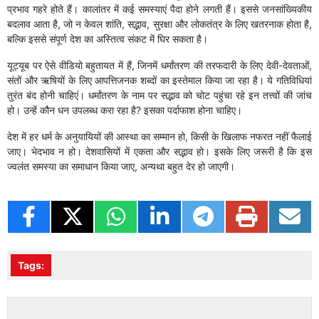
प्रभाव गहरे होते हैं। कालांतर में कई समस्याएं पैदा होने लगती हैं। इससे जनसांख्यिकीय
बदलाव आता है, जो न केवल शांति, सद्भाव, सुरक्षा और लोकतंत्र के लिए खतरनाक होता है,
बल्कि इससे संपूर्ण देश का अस्तित्व संकट में घिर सकता है।
यूट्यूब पर ऐसे वीडियो बहुतायत में हैं, जिनमें धर्मांतरण की तरफदारी के लिए देवी-देवताओं,
संतों और ऋषियों के लिए आपत्तिजनक शब्दों का इस्तेमाल किया जा रहा है। ये गतिविधियां
तुरंत बंद होनी चाहिएं। धर्मांतरण के नाम पर सद्भाव को चोट पहुंचा रहे इन तत्त्वों की जांच
हो। उन्हें कौन धन उपलब्ध करा रहा है? इसका पर्दाफाश होना चाहिए।
देश में हर धर्म के अनुयायियों की आस्था का सम्मान हो, किसी के खिलाफ नफरत नहीं फैलाई
जाए। भेदभाव न हो। देशवासियों में एकता और सद्भाव हो। इसके लिए जरूरी है कि इस
ज्वलंत समस्या का समाधान किया जाए, अन्यथा बहुत देर हो जाएगी।
Tags: