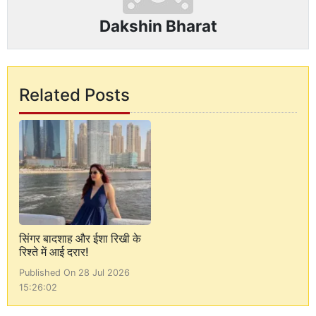
Dakshin Bharat
Related Posts
सिंगर बादशाह और ईशा रिखी के
रिश्ते में आई दरार!
Published On 28 Jul 2026
15:26:02