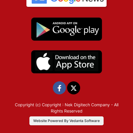
Copyright (c)
Copyright : Nek Digitech Company
- All
Rights Reserved
Website Powered By Vedanta Software