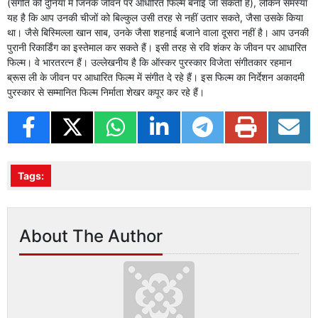
(संगीत की दुनिया में जिनके जीवन पर आधारित फिल्म बनाई जा सकती है), लेकिन समस्या
यह है कि आप उनकी चीजों को बिल्कुल उसी तरह से नहीं उतार सकते, जैसा उसके किया
था। जैसे बिस्मिल्ला खान साब, उनके जैसा शहनाई बजाने वाला दूसरा नहीं है। आप उनकी
पुरानी रिकार्डिंग का इस्तेमाल कर सकते हैं। इसी तरह से रवि शंकर के जीवन पर आधारित
फिल्म। वे भारतरत्न हैं। उल्लेखनीय है कि ऑस्कर पुरस्कार विजेता संगीतकार रहमान
ब्रूस ली के जीवन पर आधारित फिल्म में संगीत दे रहे हैं। इस फिल्म का निर्देशन अकादमी
पुरस्कार से सम्मानित फिल्म निर्माता शेखर कपूर कर रहे हैं।
Tags:
About The Author