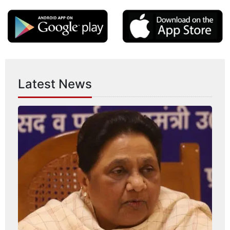
Latest News