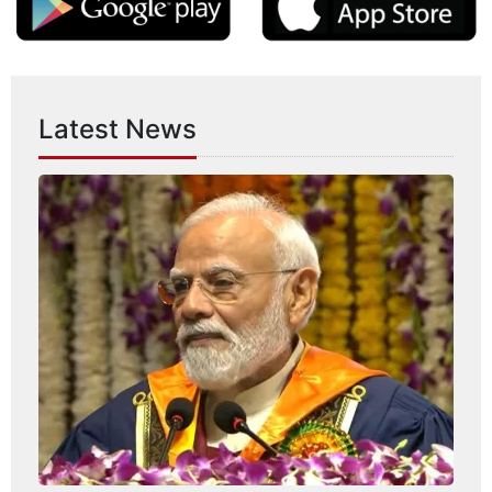
Latest News