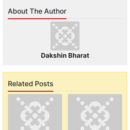
About The Author
Dakshin Bharat
Related Posts