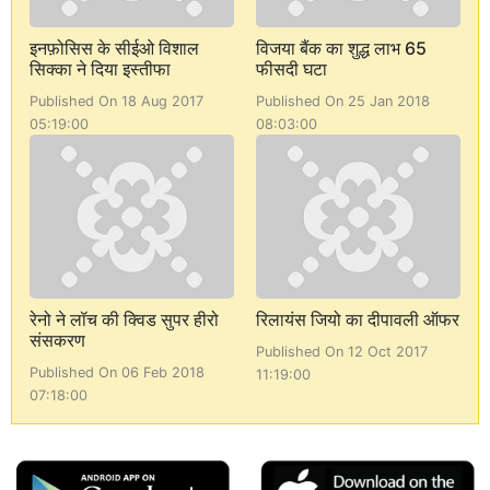
इनफ़ोसिस के सीईओ विशाल
विजया बैंक का शुद्ध लाभ 65
सिक्का ने दिया इस्तीफा
फीसदी घटा
Published On 18 Aug 2017
Published On 25 Jan 2018
05:19:00
08:03:00
रेनो ने लॉच की क्विड सुपर हीरो
रिलायंस जियो का दीपावली ऑफर
संसकरण
Published On 12 Oct 2017
Published On 06 Feb 2018
11:19:00
07:18:00