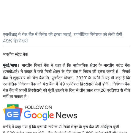
एसबीआई ने येस बैंक में निवेश की इच्छा जताई, रणनीतिक निवेशक को लेनी होगी
49% हिस्सेदारी
भारतीय स्टेट बैंक
मुंबई/भाषा।
भारतीय रिजर्व बैंक ने कहा है कि सार्वजनिक क्षेत्र के भारतीय स्टेट बैंक
(एसबीआई) ने संकट में फंसे निजी क्षेत्र के येस बैंक में निवेश की इच्छा जताई है। रिजर्व
बैंक ने शुक्रवार को ‘येस बैंक लि. पुनर्गठन योजना, 2020’ के मसौदे में यह भी कहा है कि
रणनीतिक निवेशक बैंक को येस बैंक में 49 प्रतिशत हिस्सेदारी लेनी होगी। निवेशक बैंक
येस बैंक में अपनी हिस्सेदारी को पूंजी डालने के दिन से तीन साल तक 26 प्रतिशत से नीचे
नहीं ला सकता है।
मसौदे में कहा गया है कि प्रभावी तारीख से निजी क्षेत्र के इस बैंक की अधिकृत पूंजी
5,000 करोड़ रुपए पर होगी। बैंक के शेयरों की संख्या 2,400 करोड़ रहेगी और इनका