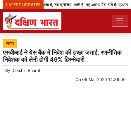
LATEST UPDATES
जब बदलाव का दौर आता है, तब चुनौतियां आती हैं, नए अवसर पैदा होते हैं: प्रधानमंत्र
व्यापार
एसबीआई ने येस बैंक में निवेश की इच्छा जताई, रणनीतिक
निवेशक को लेनी होगी 49% हिस्सेदारी
By
Dakshin Bharat
On
06 Mar 2020 14:36:00