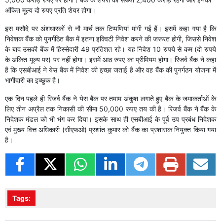
अंकित मूल्य दो रुपए प्रति शेयर होगा।
इस मसौदे पर अंशधारकों से नौ मार्च तक टिप्पणियां मांगी गई हैं। इसमें कहा गया है कि
निवेशक बैंक को पुनर्गठित बैंक में इतना इक्विटी निवेश करने की जरूरत होगी, जिससे निवेश
के बाद उसकी बैंक में हिस्सेदारी 49 प्रतिशत रहे। यह निवेश 10 रुपये से कम (दो रुपये
के अंकित मूल्य पर) पर नहीं होगा। इसमें आठ रुपए का प्रीमियम होगा। रिजर्व बैंक ने कहा
है कि एसबीआई ने येस बैंक में निवेश की इच्छा जताई है और वह बैंक की पुनर्गठन योजना में
भागीदारी का इच्छुक है।
एक दिन पहले ही रिजर्व बैंक ने येस बैंक पर तमाम अंकुश लगाते हुए बैंक के जमाकर्ताओं के
लिए तीन अप्रैल तक निकासी की सीमा 50,000 रुपए तय की है। रिजर्व बैंक ने बैंक के
निदेशक मंडल को भी भंग कर दिया। इसके साथ ही एसबीआई के पूर्व उप प्रबंध निदेशक
एवं मुख्य वित्त अधिकारी (सीएफओ) प्रशांत कुमार को बैंक का प्रशासक नियुक्त किया गया
है।
Tags: