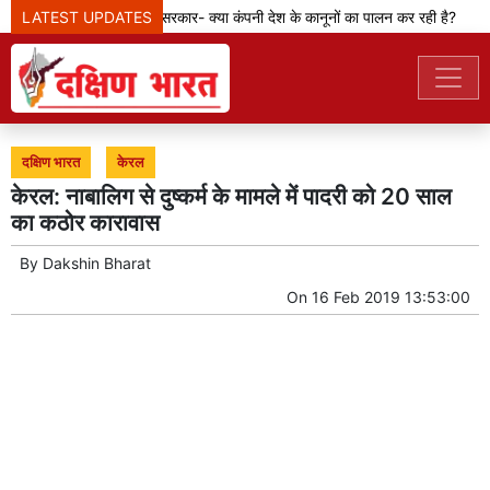
LATEST UPDATES
मेटा टीम से पूछ रही सरकार- क्या कंपनी देश के कानूनों का पालन कर रही है?
दक्षिण भारत
केरल
केरल: नाबालिग से दुष्कर्म के मामले में पादरी को 20 साल
का कठोर कारावास
By
Dakshin Bharat
On
16 Feb 2019 13:53:00