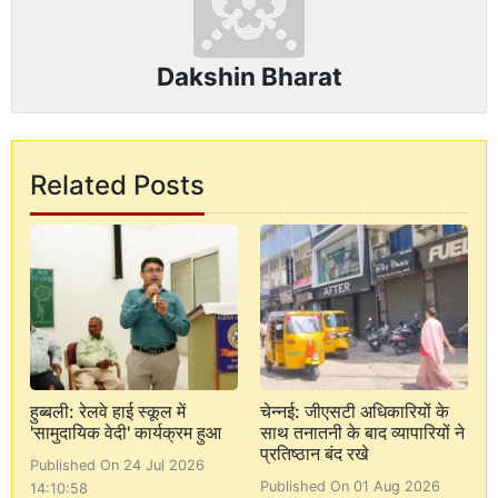
Dakshin Bharat
Related Posts
हुब्बली: रेलवे हाई स्कूल में
चेन्नई: जीएसटी अधिकारियों के
'सामुदायिक वेदी' कार्यक्रम हुआ
साथ तनातनी के बाद व्यापारियों ने
प्रतिष्ठान बंद रखे
Published On 24 Jul 2026
Published On 01 Aug 2026
14:10:58