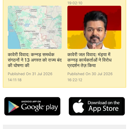
19:02:10
कावेरी विवाद: कन्नड़ समर्थक
कावेरी जल विवाद: मंड्या में
संगठनों ने 13 अगस्त को राज्य बंद
कन्नड़ कार्यकर्ताओं ने विरोध
की घोषणा की
प्रदर्शन तेज़ किया
Published On 31 Jul 2026
Published On 30 Jul 2026
14:11:18
16:22:12