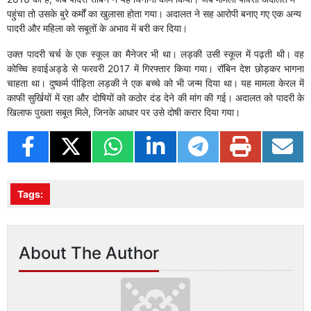
पहुंचा तो उसके बुरे कर्मों का खुलासा होता गया। अदालत ने सह आरोपी बनाए गए एक अन्य
पादरी और महिला को सबूतों के अभाव में बरी कर दिया।
उक्त पादरी चर्च के एक स्कूल का मैनेजर भी था। लड़की उसी स्कूल में पढ़ती थी। वह
कोच्चि हवाईअड्डे से फरवरी 2017 में गिरफ्तार किया गया। रॉबिन देश छोड़कर भागना
चाहता था। दुष्कर्म पीड़िता लड़की ने एक बच्चे को भी जन्म दिया था। यह मामला केरल में
काफी सुर्खियों में रहा और दोषियों को कठोर दंड देने की मांग की गई। अदालत को पादरी के
खिलाफ पुख्ता सबूत मिले, जिनके आधार पर उसे दोषी करार दिया गया।
Tags:
About The Author