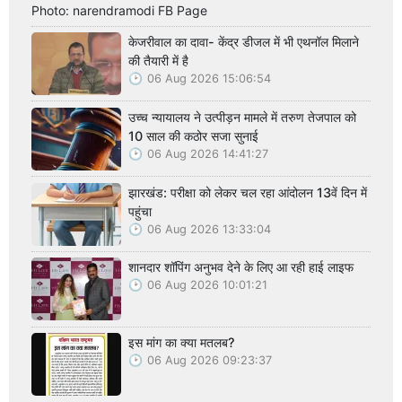
Photo: narendramodi FB Page
केजरीवाल का दावा- केंद्र डीजल में भी एथनॉल मिलाने
की तैयारी में है
06 Aug 2026 15:06:54
उच्च न्यायालय ने उत्पीड़न मामले में तरुण तेजपाल को
10 साल की कठोर सजा सुनाई
06 Aug 2026 14:41:27
झारखंड: परीक्षा को लेकर चल रहा आंदोलन 13वें दिन में
पहुंचा
06 Aug 2026 13:33:04
शानदार शॉपिंग अनुभव देने के लिए आ रही हाई लाइफ
06 Aug 2026 10:01:21
इस मांग का क्या मतलब?
06 Aug 2026 09:23:37