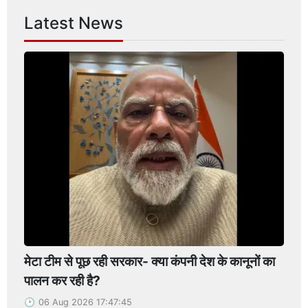
Latest News
मेटा टीम से पूछ रही सरकार- क्या कंपनी देश के कानूनों का
पालन कर रही है?
06 Aug 2026 17:47:45