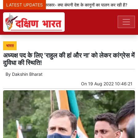
LATEST UPDATES
मेटा टीम से पूछ रही सरकार- क्या कंपनी देश के कानूनों का पालन कर रही है?
भारत
अध्यक्ष पद के लिए ‘राहुल की हां और ना’ को लेकर कांग्रेस में
दुविधा की स्थिति!
By
Dakshin Bharat
On
19 Aug 2022 10:46:21