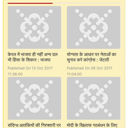
केरल में भाजपा ही नहीं अन्य दल
योग्यता के आधार पर नेताओं का
भी हिंसा के शिकार : भाजपा
चुनाव करे कांग्रेस : जेटली
Published On 13 Oct 2017
Published On 08 Oct 2017
11:36:00
11:04:00
संदिग्ध आतंकियों की गिरफ्तारी पर
मोदी के खिलाफ गठबंधन के लिए