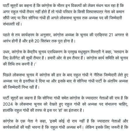
पार्टी सूत्रों का कहना है कि कांग्रेस के भीतर इन विकल्पों को लेकर मंथन चल रहा है कि
अगर राहुल गांधी तैयार नहीं होते हैं तो गांधी परिवार के किसी विश्वासपात्र नेता को कमान
सौंपी जाए या फिर सोनिया गांधी ही अगले लोकसभा चुनाव तक अध्यक्ष पद की जिम्मेदारी
संभालती रहें।
पहले से तय कार्यक्रम के अनुसार, कांग्रेस अध्यक्ष के चुनाव की प्रक्रिया 21 अगस्त से
आरंभ होनी है और इसे 20 सितंबर तक पूरा होना है।
उधर, कांग्रेस के केंद्रीय चुनाव प्राधिकरण के प्रमुख मधुसूदन मिस्त्री ने कहा, ‘मतदान के
लिए डेलीगेट की सूची तैयार है। हमारी ओर से हम तैयार हैं। कांग्रेस कार्य समिति को चुनाव
की तिथि तय करनी है।’
पिछले लोकसभा चुनाव में कांग्रेस की हार के बाद राहुल गांधी ने नैतिक जिम्मेदारी लेते हुए
अध्यक्ष पद से इस्तीफा दे दिया था और इसके बाद से सोनिया गांधी पार्टी के अंतरिम अध्यक्ष
की जिम्मेदारी निभा रही हैं।
पार्टी सूत्रों का कहना है कि सोनिया गांधी समेत कांग्रेस के ज्यादातर नेताओं की राय है कि
2024 के लोकसभा चुनाव को देखते हुए राहुल गांधी को अध्यक्ष पद संभालना चाहिए,
हालांकि राहुल गांधी की तरफ से इस पर ‘हां’ का इंतजार है।
कांग्रेस के एक नेता ने कहा, ‘इसमें कोई दो राय नहीं है कि ज्यादातर नेताओं और
कार्यकर्ताओं की यही भावना है कि राहुल गांधी अध्यक्ष बनें। लेकिन इसके लिए जरूरी है कि