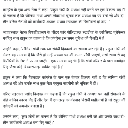
कांग्रेस के एक अन्य नेता ने कहा, ‘राहुल गांधी के अध्यक्ष नहीं बनने पर एक विकल्प यह भी
हो सकता है कि सोनिया गांधी अगले लोकसभा चुनाव तक अध्यक्ष पद पर बनी रहें और दो-
तीन वरिष्ठ नेताओं को कार्यकारी अध्यक्ष अथवा उपाध्यक्ष की जिम्मेदारी दी जाए।’
जवाहरलाल नेहरू विश्वविद्यालय के ‘सेंटर फॉर पोलिटकल स्टडीज’ के एसोसिएट प्रोफेसर
मणींद्र नाथ ठाकुर का कहना है कि कांग्रेस इस समय दुविधा की स्थिति में है।
उन्होंने कहा, ‘सोनिया गांधी स्वास्थ्य संबंधी दिक्कतों का सामना कर रही हैं। राहुल गांधी को
लेकर यह समस्या है कि जैसे ही उन्हें अध्यक्ष पद की कमान सौंपी जाएगी, उसी समय से वह
विरोधियों के निशाने पर आ जाएंगे... एक समस्या यह भी है कि गांधी परिवार के पास मनमोहन
सिंह जैसा कोई विश्वासपात्र व्यक्ति नहीं है।’
ठाकुर ने कहा कि फिलहाल कांग्रेस के पास एक बेहतर विकल्प यही है कि सोनिया गांधी
अध्यक्ष रहें और उनके साथ कुछ नेता प्रमुख सहयोगी की भूमिका में हों।
वरिष्ठ पत्रकार रशीद किदवई का कहना है कि राहुल गांधी ने अध्यक्ष पद नहीं संभालने के
पीछे वाजिब कारण दिए हैं और देश में एक तरह का वंशवाद विरोधी माहौल भी है जो राहुल की
दावेदारी को कमजोर बनाता है।
उन्होंने कहा, ‘कुछ लोगों का मानना है कि सोनिया गांधी अध्यक्ष बनी रहें और उनके साथ दो-
तीन कार्यकारी अध्यक्ष बना दिए जाएं।’