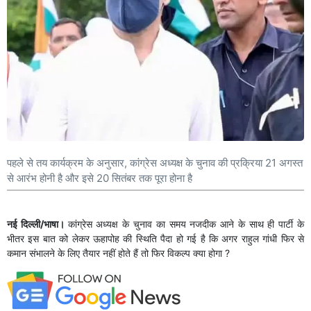
पहले से तय कार्यक्रम के अनुसार, कांग्रेस अध्यक्ष के चुनाव की प्रक्रिया 21 अगस्त
से आरंभ होनी है और इसे 20 सितंबर तक पूरा होना है
नई दिल्ली/भाषा।
कांग्रेस अध्यक्ष के चुनाव का समय नजदीक आने के साथ ही पार्टी के
भीतर इस बात को लेकर ऊहापोह की स्थिति पैदा हो गई है कि अगर राहुल गांधी फिर से
कमान संभालने के लिए तैयार नहीं होते हैं तो फिर विकल्प क्या होगा ?