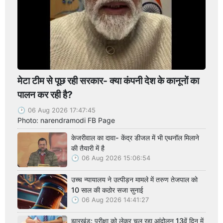
मेटा टीम से पूछ रही सरकार- क्या कंपनी देश के कानूनों का
पालन कर रही है?
06 Aug 2026 17:47:45
Photo: narendramodi FB Page
केजरीवाल का दावा- केंद्र डीजल में भी एथनॉल मिलाने
की तैयारी में है
06 Aug 2026 15:06:54
उच्च न्यायालय ने उत्पीड़न मामले में तरुण तेजपाल को
10 साल की कठोर सजा सुनाई
06 Aug 2026 14:41:27
झारखंड: परीक्षा को लेकर चल रहा आंदोलन 13वें दिन में