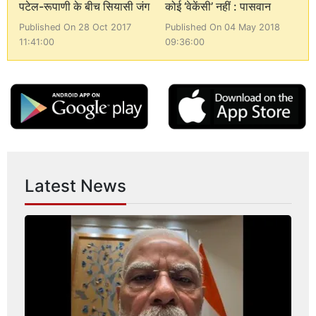
पटेल-रूपाणी के बीच सियासी जंग
कोई ‘वेकेंसी’ नहीं : पासवान
Published On 28 Oct 2017
Published On 04 May 2018
11:41:00
09:36:00
Latest News