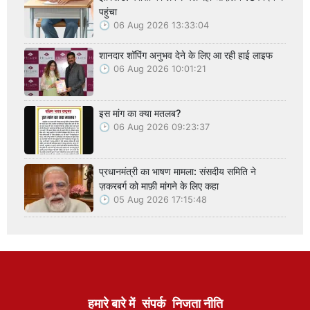
पहुंचा
06 Aug 2026 13:33:04
शानदार शॉपिंग अनुभव देने के लिए आ रही हाई लाइफ
06 Aug 2026 10:01:21
इस मांग का क्या मतलब?
06 Aug 2026 09:23:37
प्रधानमंत्री का भाषण मामला: संसदीय समिति ने
ज़करबर्ग को माफ़ी मांगने के लिए कहा
05 Aug 2026 17:15:48
हमारे बारे में
संपर्क
निजता नीति