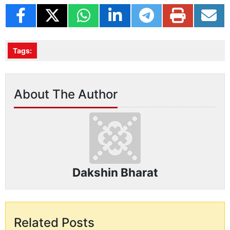
Tags:
About The Author
Dakshin Bharat
Related Posts