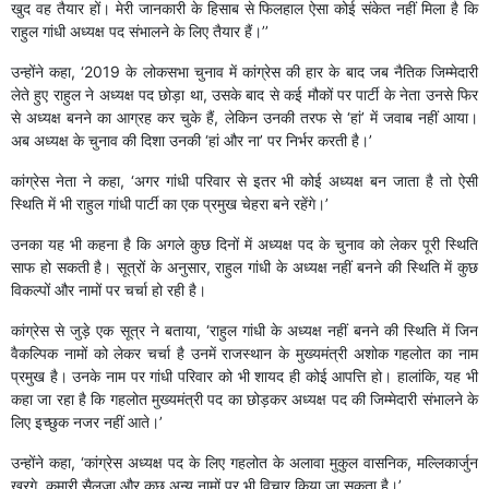
खुद वह तैयार हों। मेरी जानकारी के हिसाब से फिलहाल ऐसा कोई संकेत नहीं मिला है कि
राहुल गांधी अध्यक्ष पद संभालने के लिए तैयार हैं।’’
उन्होंने कहा, ‘2019 के लोकसभा चुनाव में कांग्रेस की हार के बाद जब नैतिक जिम्मेदारी
लेते हुए राहुल ने अध्यक्ष पद छोड़ा था, उसके बाद से कई मौकों पर पार्टी के नेता उनसे फिर
से अध्यक्ष बनने का आग्रह कर चुके हैं, लेकिन उनकी तरफ से ‘हां’ में जवाब नहीं आया।
अब अध्यक्ष के चुनाव की दिशा उनकी ‘हां और ना’ पर निर्भर करती है।’
कांग्रेस नेता ने कहा, ‘अगर गांधी परिवार से इतर भी कोई अध्यक्ष बन जाता है तो ऐसी
स्थिति में भी राहुल गांधी पार्टी का एक प्रमुख चेहरा बने रहेंगे।’
उनका यह भी कहना है कि अगले कुछ दिनों में अध्यक्ष पद के चुनाव को लेकर पूरी स्थिति
साफ हो सकती है। सूत्रों के अनुसार, राहुल गांधी के अध्यक्ष नहीं बनने की स्थिति में कुछ
विकल्पों और नामों पर चर्चा हो रही है।
कांग्रेस से जुड़े एक सूत्र ने बताया, ‘राहुल गांधी के अध्यक्ष नहीं बनने की स्थिति में जिन
वैकल्पिक नामों को लेकर चर्चा है उनमें राजस्थान के मुख्यमंत्री अशोक गहलोत का नाम
प्रमुख है। उनके नाम पर गांधी परिवार को भी शायद ही कोई आपत्ति हो। हालांकि, यह भी
कहा जा रहा है कि गहलोत मुख्यमंत्री पद का छोड़कर अध्यक्ष पद की जिम्मेदारी संभालने के
लिए इच्छुक नजर नहीं आते।’
उन्होंने कहा, ‘कांग्रेस अध्यक्ष पद के लिए गहलोत के अलावा मुकुल वासनिक, मल्लिकार्जुन
खरगे, कुमारी सैलजा और कुछ अन्य नामों पर भी विचार किया जा सकता है।’