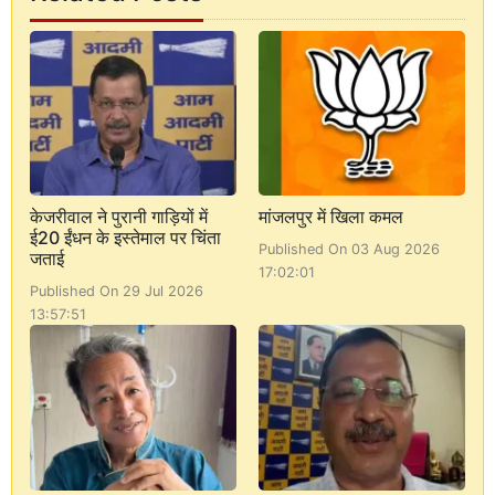
केजरीवाल ने पुरानी गाड़ियों में
मांजलपुर में खिला कमल
ई20 ईंधन के इस्तेमाल पर चिंता
Published On 03 Aug 2026
जताई
17:02:01
Published On 29 Jul 2026
13:57:51