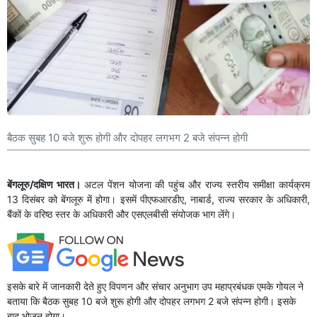
बैठक सुबह 10 बजे शुरू होगी और दोपहर लगभग 2 बजे संपन्न होगी
बेंगलूरु/दक्षिण भारत।
अटल पेंशन योजना की पहुंच और राज्य स्तरीय समीक्षा कार्यक्रम
13 दिसंबर को बेंगलूरु में होगा। इसमें पीएफआरडीए, नाबार्ड, राज्य सरकार के अधिकारी,
बैंकों के वरिष्ठ स्तर के अधिकारी और एसएलबीसी संयोजक भाग लेंगे।
इसके बारे में जानकारी देते हुए विपणन और संचार अनुभाग उप महाप्रबंधक एमके गोयल ने
बताया कि बैठक सुबह 10 बजे शुरू होगी और दोपहर लगभग 2 बजे संपन्न होगी। इसके
बाद भोजन होगा।