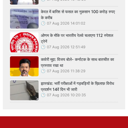
केरल में बारिश से फसल का नुकसान 100 करोड़ रुपए
के करीब
07 Aug 2026 14:01:02
ओणम के मौके पर भारतीय रेलवे चलाएगा 112 स्पेशल
ट्रेनें
07 Aug 2026 12:51:49
कावेरी मुद्दा: विजय बोले- कर्नाटक के साथ बातचीत का
प्रस्ताव रखा था
07 Aug 2026 11:38:29
झारखंड: भर्ती परीक्षाओं में गड़बड़ियों के ख़िलाफ़ विरोध
प्रदर्शन 14वें दिन भी जारी
07 Aug 2026 10:20:35