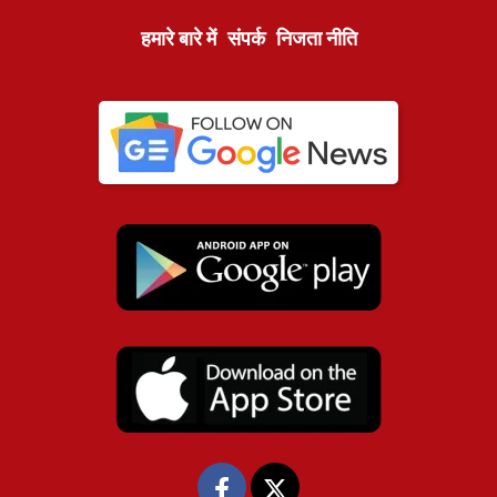
हमारे बारे में
संपर्क
निजता नीति