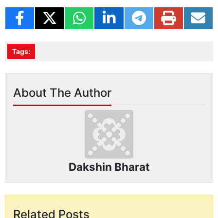
Tags:
About The Author
Dakshin Bharat
Related Posts