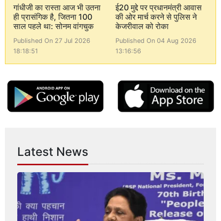
गांधीजी का रास्ता आज भी उतना
ई20 मुद्दे पर प्रधानमंत्री आवास
ही प्रासंगिक है, जितना 100
की ओर मार्च करने से पुलिस ने
साल पहले था: सोनम वांगचुक
केजरीवाल को रोका
Published On 27 Jul 2026
Published On 04 Aug 2026
18:18:51
13:16:56
Latest News