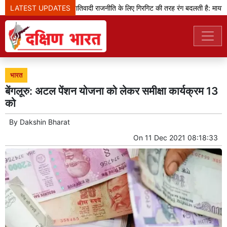
LATEST UPDATES
सपा अपनी संकीर्ण जातिवादी राजनीति के लिए गिरगिट की तरह रंग बदलती है: मायावती
भारत
बेंगलूरु: अटल पेंशन योजना को लेकर समीक्षा कार्यक्रम 13
को
By
Dakshin Bharat
On
11 Dec 2021 08:18:33