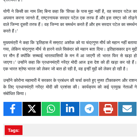
योगी ने किसी का नाम लिए बिना कहा कि 'विपक्ष के पास मुद्दा नहीं है, वह सरदार पटेल का
अपमान करना जानते हैं, राष्ट्रनायक सरदार पटेल एक तरफ हैं और इस राष्ट्र को तोड़ने
वाले जिन्ना दूसरी तरफ हैं। वह जिन्ना का समर्थन करते हैं और हम सरदार पटेल का समर्थन
करते हैं।'
मुख्यमंत्री ने कहा कि 'इतिहास में सम्राट अशोक को या चंद्रगुप्त मौर्य को महान नहीं बताया
गया, लेकिन चंद्रगुप्त मौर्य से हारने वाले सिकंदर को महान बता दिया। इतिहासकार इन मुद्दों
पर मौन हैं क्योंकि सच्चाई भारतवासियों के मन में आ जाएगी तो भारत फिर से खड़ा हो
जाएगा।' उन्होंने कहा कि प्रधानमंत्री नरेंद्र मोदी आज इस देश को ही खड़ा कर रहे हैं।
एक भारत श्रेष्ठ भारत को लेकर जो बात हो रही है, वह इन्हीं मुद्दों को लेकर हो रही है।
उन्होंने कोरोना महामारी में सरकार के प्रबंधन की चर्चा करते हुए मुफ्त टीकाकरण और राशन
के लिए प्रधानमंत्री नरेंद्र मोदी की प्रशंसा की। कार्यक्रम को कई प्रमुख नेताओं ने
संबोधित किया।
Tags: