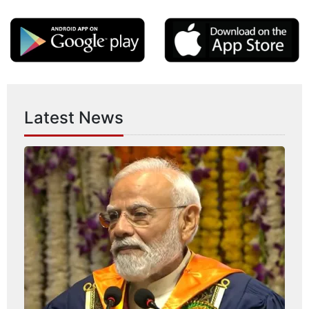
Latest News