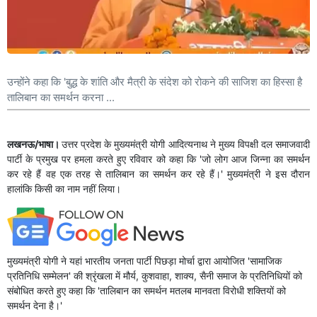
उन्होंने कहा कि 'बुद्ध के शांति और मैत्री के संदेश को रोकने की साजिश का हिस्सा है
तालिबान का समर्थन करना ...
लखनऊ/भाषा।
उत्तर प्रदेश के मुख्‍यमंत्री योगी आदित्‍यनाथ ने मुख्य विपक्षी दल समाजवादी
पार्टी के प्रमुख पर हमला करते हुए रविवार को कहा कि 'जो लोग आज जिन्ना का समर्थन
कर रहे हैं वह एक तरह से तालिबान का समर्थन कर रहे हैं।' मुख्यमंत्री ने इस दौरान
हालांकि किसी का नाम नहीं लिया।
मुख्‍यमंत्री योगी ने यहां भारतीय जनता पार्टी पिछड़ा मोर्चा द्वारा आयोजित 'सामाजिक
प्रतिनिधि सम्मेलन' की श्रृंखला में मौर्य, कुशवाहा, शाक्य, सैनी समाज के प्रतिनिधियों को
संबोधित करते हुए कहा कि 'तालिबान का समर्थन मतलब मानवता विरोधी शक्तियों को
समर्थन देना है।'