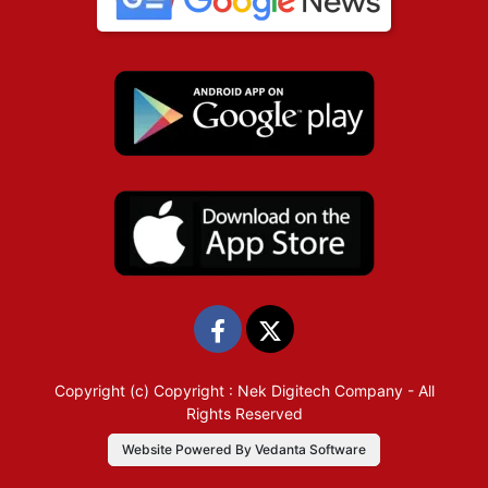
Copyright (c)
Copyright : Nek Digitech Company
- All
Rights Reserved
Website Powered By Vedanta Software