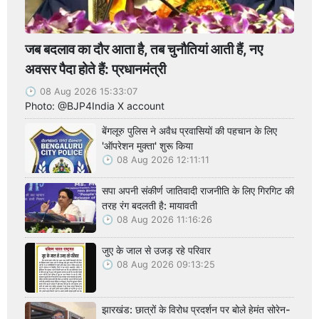
जब बदलाव का दौर आता है, तब चुनौतियां आती हैं, नए
अवसर पैदा होते हैं: प्रधानमंत्री
08 Aug 2026 15:33:07
Photo: @BJP4India X account
बेंगलूरु पुलिस ने अवैध प्रवासियों की पहचान के लिए
'ऑपरेशन मुक्ता' शुरू किया
08 Aug 2026 12:11:11
सपा अपनी संकीर्ण जातिवादी राजनीति के लिए गिरगिट की
तरह रंग बदलती है: मायावती
08 Aug 2026 11:16:26
जुए के जाल से उजड़ रहे परिवार
08 Aug 2026 09:13:25
झारखंड: छात्रों के विरोध प्रदर्शन पर बोले हेमंत सोरेन-