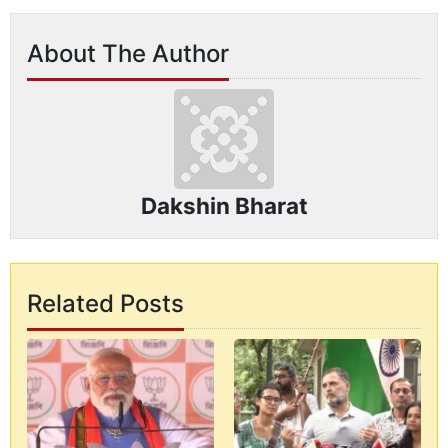
About The Author
Dakshin Bharat
Related Posts