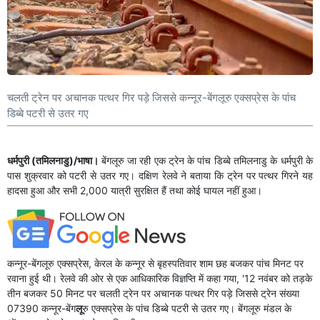
चलती ट्रेन पर अचानक पत्थर गिर पड़े जिससे कन्नूर-बेंगलूरु एक्सप्रेस के पांच
डिब्बे पटरी से उतर गए
धर्मपुरी (तमिलनाडु)/भाषा।
बेंगलूरु जा रही एक ट्रेन के पांच डिब्बे तमिलनाडु के धर्मपुरी के
पास शुक्रवार को पटरी से उतर गए। दक्षिण रेलवे ने बताया कि ट्रेन पर पत्थर गिरने यह
हादसा हुआ और सभी 2,000 यात्री सुरक्षित हैं तथा कोई घायल नहीं हुआ।
कन्नूर-बेंगलूरु एक्सप्रेस, केरल के कन्नूर से बृहस्पतिवार शाम छह बजकर पांच मिनट पर
रवाना हुई थी। रेलवे की ओर से एक आधिकारिक विज्ञप्ति में कहा गया, '12 नवंबर को तड़के
तीन बजकर 50 मिनट पर चलती ट्रेन पर अचानक पत्थर गिर पड़े जिससे ट्रेन संख्या
07390 कन्नूर-बेंग
लू
रु एक्सप्रेस के पांच डिब्बे पटरी से उतर गए। बेंगलूरु मंडल के