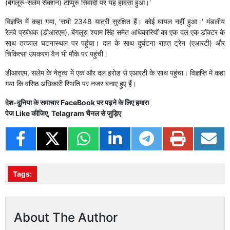
(बेंगलूरु-सलेम सेक्शन) टोप्पुरु सिवादी पर यह हादसा हुआ।'
विज्ञप्ति में कहा गया, 'सभी 2348 यात्री सुरक्षित हैं। कोई घायल नहीं हुआ।' मंडलीय
रेलवे प्रबंधक (डीआरएम), बेंगलूरु श्याम सिंह समेत अधिकारियों का एक दल एक डॉक्टर के
साथ तत्काल घटनास्थल पर पहुंचा। दल के साथ दुर्घटना राहत ट्रेन (एआरटी) और
चिकित्सा उपकरण वैन भी मौके पर पहुंची।
डीआरएम, सलेम के नेतृत्व में एक और दल इरोड से एआरटी के साथ पहुंचा। विज्ञप्ति में कहा
गया कि वरिष्ठ अधिकारी स्थिति पर नजर बनाए हुए हैं।
देश-दुनिया के समाचार
FaceBook
पर पढ़ने के लिए हमारा
पेज
Like
कीजिए,
Telagram
चैनल से जुड़िए
Tags:
About The Author