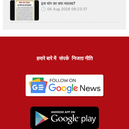
इस मांग का क्या मतलब?
06 Aug 2026 09:23:37
हमारे बारे में
संपर्क
निजता नीति