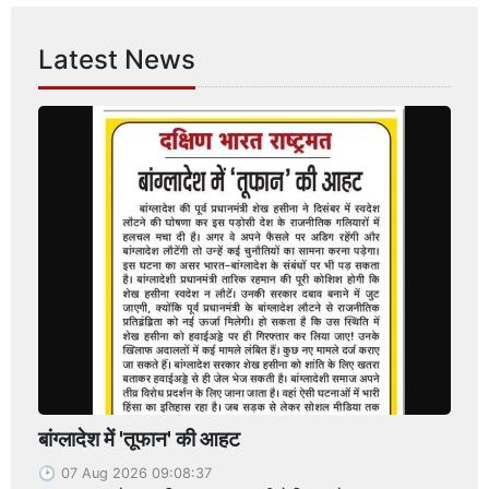
Latest News
बांग्लादेश में 'तूफान' की आहट
07 Aug 2026 09:08:37