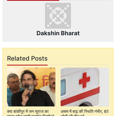
Dakshin Bharat
Related Posts
क्या बांकीपुर में जन सुराज का
असम में बाढ़ की स्थिति गंभीर, 61