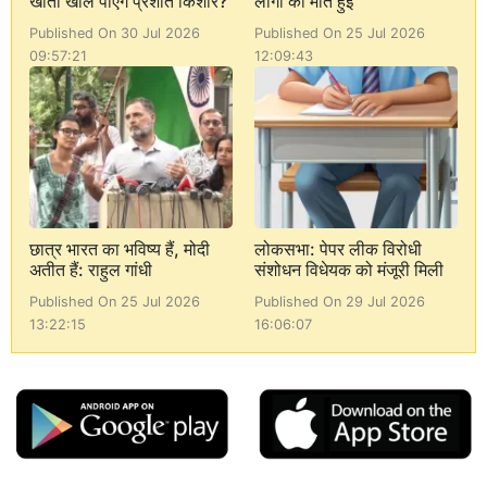
खाता खोल पाएंगे प्रशांत किशोर?
लोगों की मौत हुई
Published On 30 Jul 2026
Published On 25 Jul 2026
09:57:21
12:09:43
छात्र भारत का भविष्य हैं, मोदी
लोकसभा: पेपर लीक विरोधी
अतीत हैं: राहुल गांधी
संशोधन विधेयक को मंजूरी मिली
Published On 25 Jul 2026
Published On 29 Jul 2026
13:22:15
16:06:07