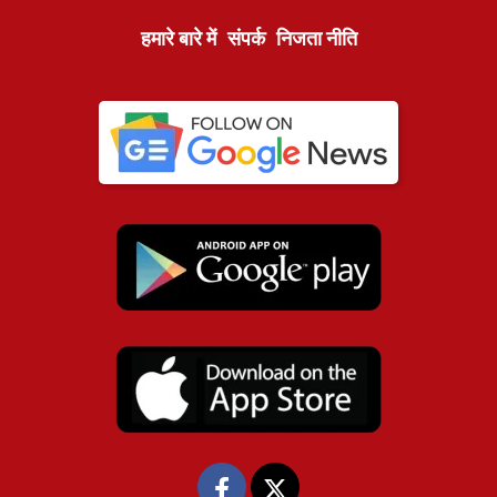
हमारे बारे में
संपर्क
निजता नीति