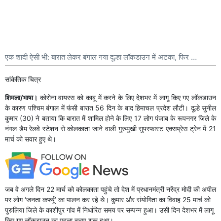
एक शादी ऐसी भी: बारात लेकर बंगाल गया दूल्हा लॉकडाउन में अटका, फिर …
सांकेतिक चित्र
शिमला/भाषा।
कोरोना वायरस को काबू में करने के लिए देशभर में लागू किए गए लॉकडाउन
के कारण पश्चिम बंगाल में फंसी बारात 56 दिन के बाद हिमाचल प्रदेश लौटी। दूल्हे सुनील
कुमार (30) ने बताया कि बारात में शामिल होने के लिए 17 लोग पंजाब के रूपनगर जिले के
नंगल डैम रेलवे स्टेशन से कोलकाता जाने वाली गुरुमुखी सुपरफास्ट एक्सप्रेस ट्रेन में 21
मार्च को सवार हुए थे।
जब वे अगले दिन 22 मार्च को कोलकाता पहुंचे तो देश में प्रधानमंत्री नरेंद्र मोदी की अपील
पर लोग ‘जनता कर्फ्यू’ का पालन कर रहे थे। कुमार और संयोगिता का विवाह 25 मार्च को
पुरुलिया जिले के काशीपुर गांव में निर्धारित समय पर सम्पन्न हुआ। उसी दिन देशभर में लागू
किए गए लॉकडाउन का पहला चरण शुरू हुआ।