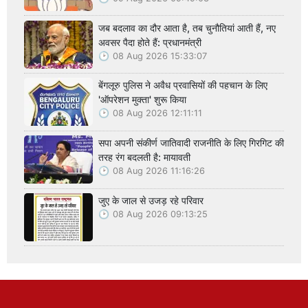
जब बदलाव का दौर आता है, तब चुनौतियां आती हैं, नए
अवसर पैदा होते हैं: प्रधानमंत्री
08 Aug 2026 15:33:07
बेंगलूरु पुलिस ने अवैध प्रवासियों की पहचान के लिए
'ऑपरेशन मुक्ता' शुरू किया
08 Aug 2026 12:11:11
सपा अपनी संकीर्ण जातिवादी राजनीति के लिए गिरगिट की
तरह रंग बदलती है: मायावती
08 Aug 2026 11:16:26
जुए के जाल से उजड़ रहे परिवार
08 Aug 2026 09:13:25