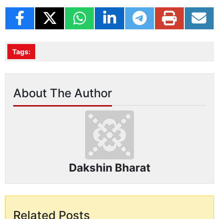
Tags:
About The Author
Dakshin Bharat
Related Posts