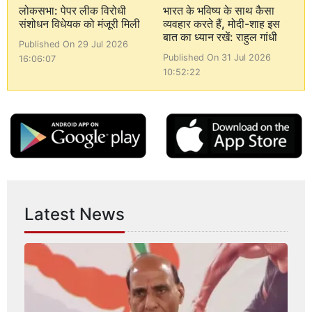
लोकसभा: पेपर लीक विरोधी
भारत के भविष्य के साथ कैसा
संशोधन विधेयक को मंजूरी मिली
व्यवहार करते हैं, मोदी-शाह इस
बात का ध्यान रखें: राहुल गांधी
Published On 29 Jul 2026
Published On 31 Jul 2026
16:06:07
10:52:22
Latest News