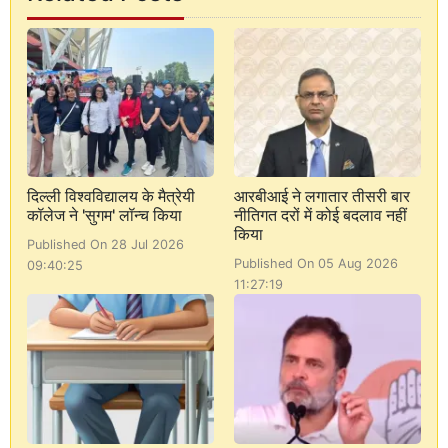
दिल्ली विश्वविद्यालय के मैत्रेयी
आरबीआई ने लगातार तीसरी बार
कॉलेज ने 'सुगम' लॉन्च किया
नीतिगत दरों में कोई बदलाव नहीं
किया
Published On 28 Jul 2026
Published On 05 Aug 2026
09:40:25
11:27:19