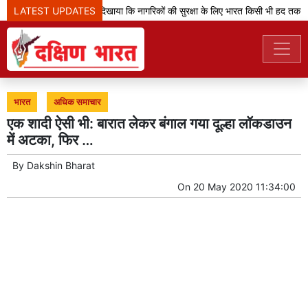
LATEST UPDATES
'ऑपरेशन सिंदूर' ने दिखाया कि नागरिकों की सुरक्षा के लिए भारत किसी भी हद तक ज
भारत
अधिक समाचार
एक शादी ऐसी भी: बारात लेकर बंगाल गया दूल्हा लॉकडाउन
में अटका, फिर …
By
Dakshin Bharat
On
20 May 2020 11:34:00