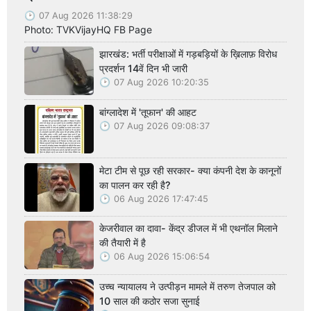
07 Aug 2026 11:38:29
Photo: TVKVijayHQ FB Page
झारखंड: भर्ती परीक्षाओं में गड़बड़ियों के ख़िलाफ़ विरोध
प्रदर्शन 14वें दिन भी जारी
07 Aug 2026 10:20:35
बांग्लादेश में 'तूफान' की आहट
07 Aug 2026 09:08:37
मेटा टीम से पूछ रही सरकार- क्या कंपनी देश के कानूनों
का पालन कर रही है?
06 Aug 2026 17:47:45
केजरीवाल का दावा- केंद्र डीजल में भी एथनॉल मिलाने
की तैयारी में है
06 Aug 2026 15:06:54
उच्च न्यायालय ने उत्पीड़न मामले में तरुण तेजपाल को
10 साल की कठोर सजा सुनाई