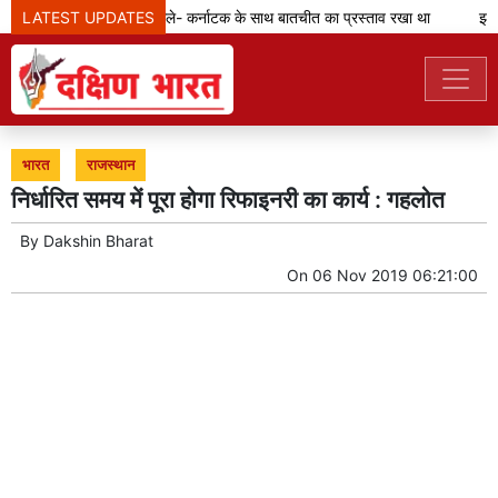
LATEST UPDATES
कावेरी मुद्दा: विजय बोले- कर्नाटक के साथ बातचीत का प्रस्ताव रखा था
झारखं
भारत
राजस्थान
निर्धारित समय में पूरा होगा रिफाइनरी का कार्य : गहलोत
By
Dakshin Bharat
On
06 Nov 2019 06:21:00