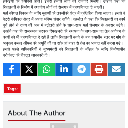
इकाइयों की स्थापना होगी। इससे हजारों लोगों को रोजगार मिलेगा। उन्होंने कहा कि
रिफाइनरी के निर्माण में स्थानीय लोगों को रोजगार में प्राथमिकता दी जाएगी।
यहां कौशल विकास के जरिए युवाओं को तकनीकी क्षेत्र में प्रक्षिशित किया जाएगा। इससे वे
पेट्रो केमिकल क्षेत्र में अपना भविष्य संवार सकेंगे। गहलोत ने कहा कि रिफाइनरी का कार्य
पूर्ण होने से राज्य की आय में बढ़ोतरी होने के साथ-साथ यहां रोजगार के अवसर बढ़ेंगे।
उन्होंने कहा कि राजस्थान सरकार रिफाइनरी की स्थापना के साथ-साथ नए तेल अन्वेषण के
कार्यों को भी प्राथमिकता दे रही है ताकि रिफाइनरी बनने के बाद स्थानीय स्तर पर मांग के
अनुरूप क्रूड ऑयल की आपूर्ति की जा सके एवं बाहर से तेल का आयात नहीं करना पड़े।
इससे पहले अधिकारियों ने मुख्यमंत्री को रिफाइनरी के मॉडल के जरिए निर्माणाधीन
प्रोजेक्ट की विस्तृत जानकारी दी।
Tags:
About The Author