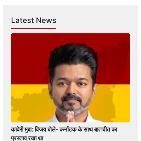
Latest News
कावेरी मुद्दा: विजय बोले- कर्नाटक के साथ बातचीत का
प्रस्ताव रखा था