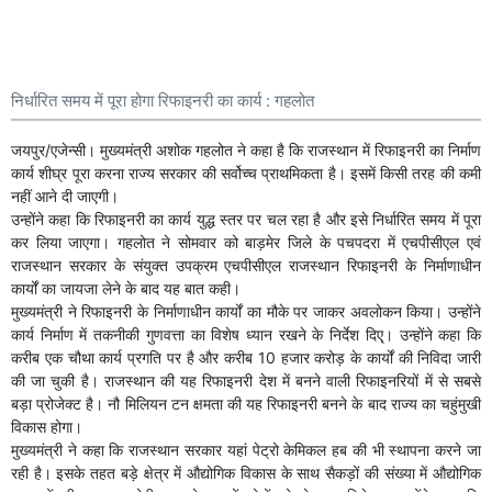
निर्धारित समय में पूरा होगा रिफाइनरी का कार्य : गहलोत
जयपुर/एजेन्सी। मुख्यमंत्री अशोक गहलोत ने कहा है कि राजस्थान में रिफाइनरी का निर्माण
कार्य शीघ्र पूरा करना राज्य सरकार की सर्वोच्च प्राथमिकता है। इसमें किसी तरह की कमी
नहीं आने दी जाएगी।
उन्होंने कहा कि रिफाइनरी का कार्य युद्ध स्तर पर चल रहा है और इसे निर्धारित समय में पूरा
कर लिया जाएगा। गहलोत ने सोमवार को बाड़मेर जिले के पचपदरा में एचपीसीएल एवं
राजस्थान सरकार के संयुक्त उपक्रम एचपीसीएल राजस्थान रिफाइनरी के निर्माणाधीन
कार्यों का जायजा लेने के बाद यह बात कही।
मुख्यमंत्री ने रिफाइनरी के निर्माणाधीन कार्यों का मौके पर जाकर अवलोकन किया। उन्होंने
कार्य निर्माण में तकनीकी गुणवत्ता का विशेष ध्यान रखने के निर्देश दिए्। उन्होंने कहा कि
करीब एक चौथा कार्य प्रगति पर है और करीब 10 हजार करोड़ के कार्यों की निविदा जारी
की जा चुकी है। राजस्थान की यह रिफाइनरी देश में बनने वाली रिफाइनरियों में से सबसे
बड़ा प्रोजेक्ट है। नौ मिलियन टन क्षमता की यह रिफाइनरी बनने के बाद राज्य का चहुंमुखी
विकास होगा।
मुख्यमंत्री ने कहा कि राजस्थान सरकार यहां पेट्रो केमिकल हब की भी स्थापना करने जा
रही है। इसके तहत बड़े क्षेत्र में औद्योगिक विकास के साथ सैकड़ों की संख्या में औद्योगिक