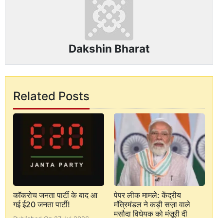
Dakshin Bharat
Related Posts
कॉकरोच जनता पार्टी के बाद आ
पेपर लीक मामले: केंद्रीय
गई ई20 जनता पार्टी!
मंत्रिमंडल ने कड़ी सज़ा वाले
मसौदा विधेयक को मंज़ूरी दी