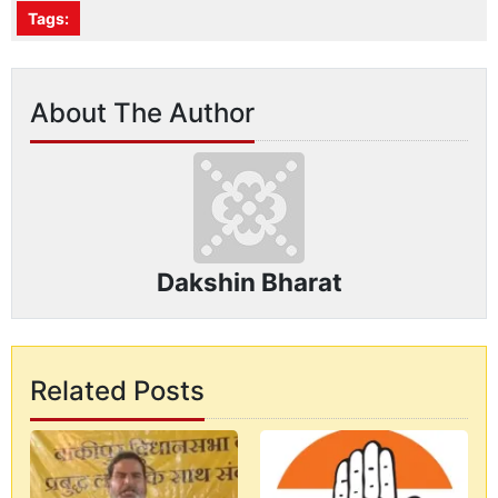
Tags:
About The Author
Dakshin Bharat
Related Posts