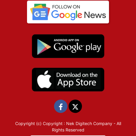
Copyright (c)
Copyright : Nek Digitech Company
- All
Rights Reserved