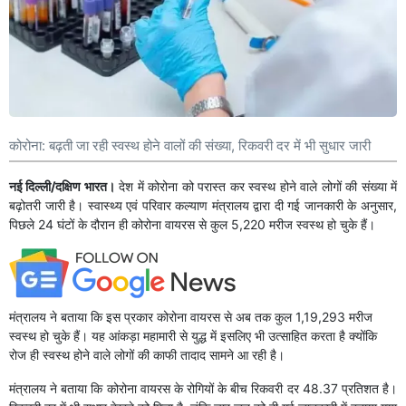
कोरोना: बढ़ती जा रही स्वस्थ होने वालों की संख्या, रिकवरी दर में भी सुधार जारी
नई दिल्ली/दक्षिण भारत।
देश में कोरोना को परास्त कर स्वस्थ होने वाले लोगों की संख्या में
बढ़ोतरी जारी है। स्‍वास्‍थ्‍य एवं परिवार कल्‍याण मंत्रालय द्वारा दी गई जानकारी के अनुसार,
पिछले 24 घंटों के दौरान ही कोरोना वायरस से कुल 5,220 मरीज स्वस्थ हो चुके हैं।
मंत्रालय ने बताया कि इस प्रकार कोरोना वायरस से अब तक कुल 1,19,293 मरीज
स्वस्थ हो चुके हैं। यह आंकड़ा महामारी से युद्ध में इसलिए भी उत्साहित करता है क्योंकि
रोज ही स्वस्थ होने वाले लोगों की काफी तादाद सामने आ रही है।
मंत्रालय ने बताया कि कोरोना वायरस के रोगियों के बीच रिकवरी दर 48.37 प्रतिशत है।