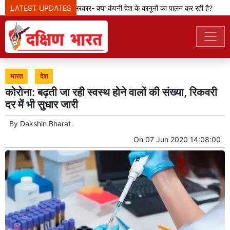
LATEST UPDATES
मेटा टीम से पूछ रही सरकार- क्या कंपनी देश के कानूनों का पालन कर रही है?
भारत
देश
कोरोना: बढ़ती जा रही स्वस्थ होने वालों की संख्या, रिकवरी
दर में भी सुधार जारी
By
Dakshin Bharat
On
07 Jun 2020 14:08:00