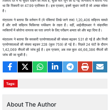
रिकवरी दर में भी सुधार देखने को मिला है, चूंकि चार जून को दी गई जानकारी में बताया गया
था कि रिकवरी दर 47.99 प्रतिशत है। इस प्रकार, इसमें सुधार जारी है जो अच्छा संकेत
है।
मंत्रालय ने बताया कि वर्तमान में (ये पंक्तियां लिखे जाने तक) 1,20,406 सक्रिय मामले
हैं और सभी सक्रिय चिकित्सा पर्यवेक्षण के तहत हैं। वहीं, आईसीएमआर ने संक्रमित
व्यक्तियों में कोरोना वायरस का पता लगाने के लिए परीक्षण क्षमता को और बढ़ा दिया है।
मंत्रालय ने बताया कि सरकारी प्रयोगशालाओं की संख्या बढ़कर 531 हो गई है और निजी
प्रयोगशालाओं की संख्या बढ़कर 228 (कुल 759) हो गई है। पिछले 24 घंटों के दौरान
1,42,069 सैंपलों की जांच हुई है। इस प्रकार, अब तक कुल 46,66,386 सैंपलों की
जांच की जा चुकी है।
Tags:
About The Author