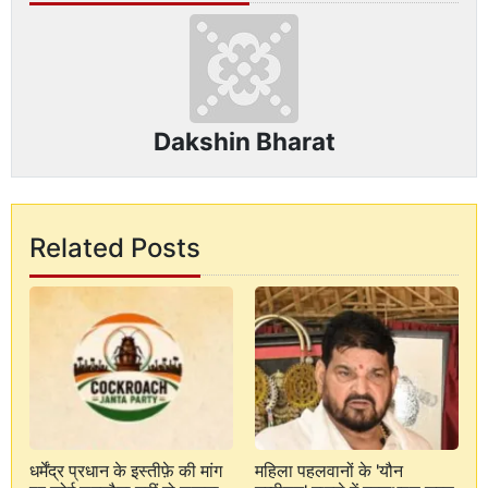
Dakshin Bharat
Related Posts
धर्मेंद्र प्रधान के इस्तीफ़े की मांग
महिला पहलवानों के 'यौन