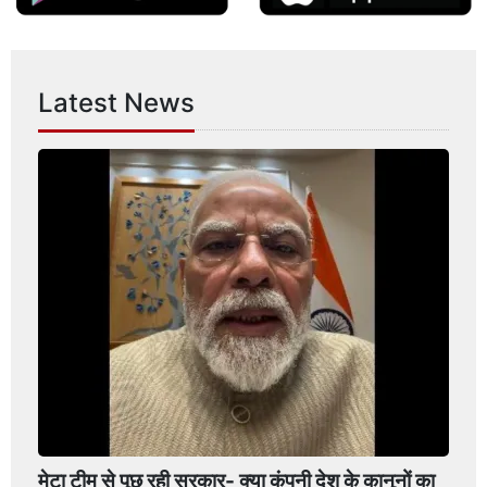
Latest News
मेटा टीम से पूछ रही सरकार- क्या कंपनी देश के कानूनों का