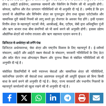
होगा। आईटी हार्डवेयर, आवश्यक सामानों और पैकेजिंग के निर्माण की भी अनुमति होगी।
कोयला, खनिज और तेल उत्पादन गतिविधियों को भी अनुमति दी गई है। उम्मीद है कि इन
उपायों से औद्योगिक और विनिर्माण क्षेत्र का पुनरुद्धार होगा तथा सुरक्षा प्रोटोकॉल और
सामाजिक दूरी संबंधी नियमों को लागू करते हुए रोजगार के अवसर पैदा होंगे। इसी प्रकार
वित्तीय क्षेत्र के महत्वपूर्ण घटकों जैसे, आरबीआई, बैंक, एटीएम, सेबी द्वारा अधिसूचित पूंजी
और ऋण बाजार तथा बीमा कंपनियों को भी कार्य करने की अनुमति होगी। इसका उद्देश्य
औद्योगिक क्षेत्रों को पर्याप्त तरलता और ऋण सहायता प्रदान करना है।
डिजिटल से अर्थतंत्र को लगेंगे पंख
डिजिटल अर्थव्यवस्था, सेवा क्षेत्र और राष्ट्रीय विकास के लिए महत्वपूर्ण है। ई-कॉमर्स
संचालन, आईटी और आईटी सक्षम सेवाओं के संचालन, सरकारी गतिविधियों के लिए डेटा
और कॉल सेंटर तथा ऑनलाइन शिक्षण और दूरस्थ शिक्षा से संबंधित गतिविधियों को भी
अनुमति दी गई है।
संशोधित दिशानिर्देशों में सभी स्वास्थ्य सेवाओं और सामाजिक क्षेत्र की गतिविधियों,
सार्वजनिक उपयोग की सेवाओं तथा आवश्यक वस्तुओं की आपूर्ति शृंखला को बिना किसी
बाधा के कार्य करने की अनुमति दी गई है। केंद्र, राज्य सरकारों और स्थानीय निकायों के
महत्वपूर्ण कार्यालयों को खुला रखने की भी अनुमति दी गई है।