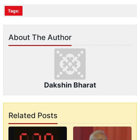
Tags:
About The Author
Dakshin Bharat
Related Posts