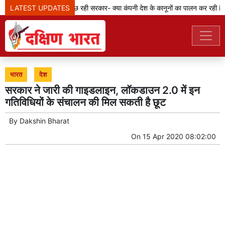
LATEST UPDATES
मेटा टीम से पूछ रही सरकार- क्या कंपनी देश के कानूनों का पालन कर रही है?
भारत
देश
सरकार ने जारी की गाइडलाइन, लॉकडाउन 2.0 में इन
गतिविधियों के संचालन की मिल सकती है छूट
By
Dakshin Bharat
On
15 Apr 2020 08:02:00