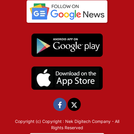
Copyright (c)
Copyright : Nek Digitech Company
- All
Rights Reserved