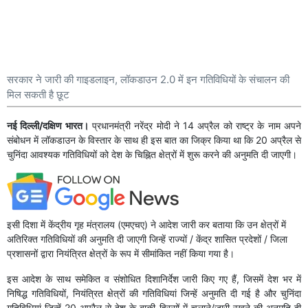
सरकार ने जारी की गाइडलाइन, लॉकडाउन 2.0 में इन गतिविधियों के संचालन की
मिल सकती है छूट
नई दिल्ली/दक्षिण भारत।
प्रधानमंत्री नरेंद्र मोदी ने 14 अप्रैल को राष्ट्र के नाम अपने
संबोधन में लॉकडाउन के विस्तार के साथ ही इस बात का जिक्र किया था कि 20 अप्रैल से
चुनिंदा आवश्यक गतिविधियों को देश के चिह्नित क्षेत्रों में शुरू करने की अनुमति दी जाएगी।
इसी दिशा में केंद्रीय गृह मंत्रालय (एमएचए) ने आदेश जारी कर बताया कि उन क्षेत्रों में
अतिरिक्त गतिविधियों की अनुमति दी जाएगी जिन्हें राज्यों / केंद्र शासित प्रदेशों / जिला
प्रशासनों द्वारा नियंत्रित क्षेत्रों के रूप में सीमांकित नहीं किया गया है।
इस आदेश के साथ समेकित व संशोधित दिशानिर्देश जारी किए गए हैं, जिसमें देश भर में
निषिद्ध गतिविधियों, नियंत्रित क्षेत्रों की गतिविधियां जिन्हें अनुमति दी गई है और चुनिंदा
गतिविधियां जिन्हें 20 अप्रैल से देश के बाकी हिस्सों में चलाने/जारी रखने की अनुमति दी