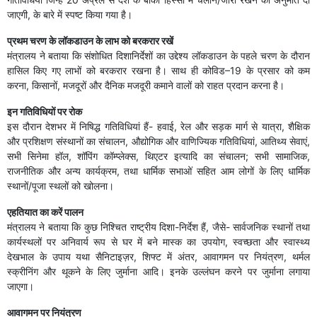
जाएगी, के बारे में स्पष्ट किया गया है।
प्रथम चरण के लॉकडाउन के लाभ को बरकरार रखें
मंत्रालय ने बताया कि संशोधित दिशानिर्देशों का उद्देश्य लॉकडाउन के पहले चरण के दौरान
हासिल किए गए लाभों को बरकरार रखना है। साथ ही कोविड–19 के प्रसार को कम
करना, किसानों, मजदूरों और दैनिक मजदूरी कमाने वालों को राहत प्रदान करना है।
इन गतिविधियों पर रोक
इस दौरान देशभर में निषिद्ध गतिविधियां हैं- हवाई, रेल और सड़क मार्ग से यात्रा, शैक्षिक
और प्रशिक्षण संस्थानों का संचालन, औद्योगिक और वाणिज्यिक गतिविधियां, आतिथ्य सेवाएं,
सभी सिनेमा हॉल, शॉपिंग कॉम्प्लेक्स, थिएटर इत्यादि का संचालन; सभी सामाजिक,
राजनीतिक और अन्य कार्यक्रम, तथा धार्मिक सभाओं सहित आम लोगों के लिए धार्मिक
स्थानों/पूजा स्थलों को खोलना।
एहतियात का करें पालन
मंत्रालय ने बताया कि कुछ निश्चित राष्ट्रीय दिशा-निर्देश हैं, जैसे- सार्वजनिक स्थानों तथा
कार्यस्थलों पर अनिवार्य रूप से घर में बने मास्क का उपयोग, स्वच्छता और स्वास्थ्य
देखभाल के उपाय यथा सैनिटाइज़र, शिफ्ट में अंतर, आवागमन पर नियंत्रण, थर्मल
स्क्रीनिंग और थूकने के लिए जुर्माना आदि। इनके उल्लंघन करने पर जुर्माना लगाया
जाएगा।
आवागमन पर नियंत्रण