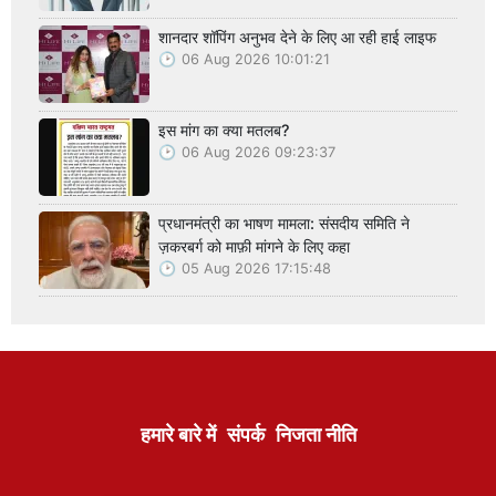
शानदार शॉपिंग अनुभव देने के लिए आ रही हाई लाइफ
06 Aug 2026 10:01:21
इस मांग का क्या मतलब?
06 Aug 2026 09:23:37
प्रधानमंत्री का भाषण मामला: संसदीय समिति ने
ज़करबर्ग को माफ़ी मांगने के लिए कहा
05 Aug 2026 17:15:48
हमारे बारे में
संपर्क
निजता नीति