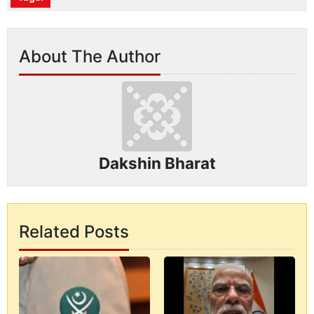
About The Author
Dakshin Bharat
Related Posts