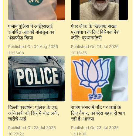
पंजाब पुलिस ने आईएसआई
पेपर लीक के खिलाफ सख्त
समर्थित आतंकी मॉड्यूल का
प्रावधान के लिए विधेयक पेश
भंडाफोड़ किया
करेंगे: प्रधानमंत्री
Published On 04 Aug 2026
Published On 24 Jul 2026
11:25:08
10:18:36
दिल्ली प्रदर्शन: पुलिस के एक
राजग संसद में नीट पर चर्चा के
अधिकारी को सिर में चोट लगी,
लिए तैयार, कांग्रेस बहस से भाग
खरोंचें आईं
रही है: भाजपा
Published On 23 Jul 2026
Published On 23 Jul 2026
10:27:22
13:11:06