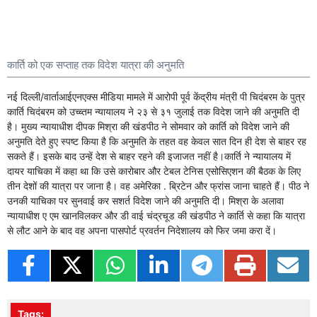
कार्ति को एक सप्ताह तक विदेश यात्रा की अनुमति
नई दिल्ली/वार्ताआईएनएक्स मीडिया मामले में आरोपी पूर्व केंद्रीय मंत्री पी चिदंबरम के पुत्र
कार्ति चिदंबरम को उच्च्तम न्यायालय ने २३ से ३१ जुलाई तक विदेश जाने की अनुमति दी
है। मुख्य न्यायाधीश दीपक मिश्रा की खंडपीठ ने सोमवार को कार्ति को विदेश जाने की
अनुमति देते हुए स्पष्ट किया है कि अनुमति के तहत वह केवल सात दिन ही देश से बाहर रह
सकते हैं। इसके बाद उन्हें देश से बाहर रहने की इजाजत नहीं है।कार्ति ने न्यायालय में
दायर याचिका में कहा था कि उसे कारोबार और टेबल टेनिस एसोसिएशन की बैठक के लिए
तीन देशों की यात्रा पर जाना है। वह अमेरिका . ब्रिटेन और फ्रांस जाना चाहते हैं। पीठ ने
उनकी याचिका पर सुनवाई कर सशर्त विदेश जाने की अनुमति दी। मिश्रा के अलावा
न्यायाधीश ए एम खानविलकर और डी वाई चंद्रचूड की खंडपीठ ने कार्ति से कहा कि यात्रा
से लौट आने के बाद वह अपना पासपोर्ट प्रवर्तन निदेशालय को फिर जमा करा दें।
Tags: