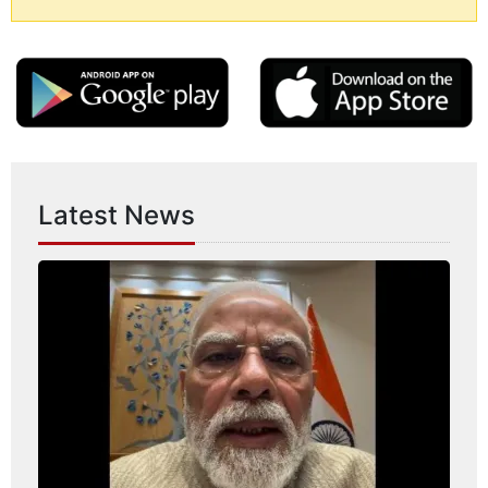
Latest News