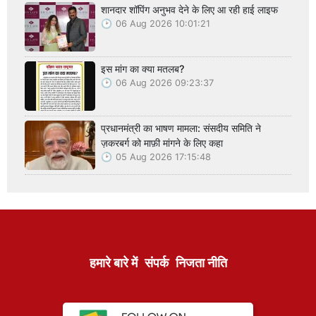
शानदार शॉपिंग अनुभव देने के लिए आ रही हाई लाइफ
06 Aug 2026 10:01:21
इस मांग का क्या मतलब?
06 Aug 2026 09:23:37
प्रधानमंत्री का भाषण मामला: संसदीय समिति ने
ज़करबर्ग को माफ़ी मांगने के लिए कहा
05 Aug 2026 17:15:48
हमारे बारे में
संपर्क
निजता नीति