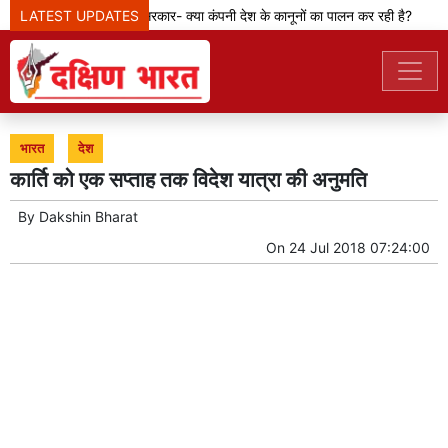
LATEST UPDATES
मेटा टीम से पूछ रही सरकार- क्या कंपनी देश के कानूनों का पालन कर रही है?
भारत
देश
कार्ति को एक सप्ताह तक विदेश यात्रा की अनुमति
By
Dakshin Bharat
On
24 Jul 2018 07:24:00