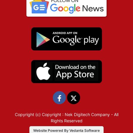
Copyright (c)
Copyright : Nek Digitech Company
- All
Rights Reserved
Website Powered By Vedanta Software