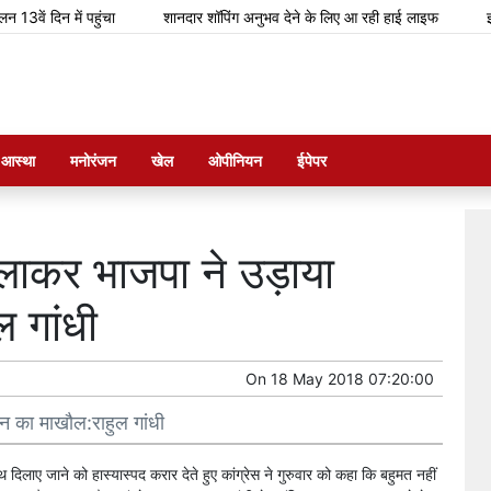
दिन में पहुंचा
शानदार शॉपिंग अनुभव देने के लिए आ रही हाई लाइफ
इस मां
म आस्था
मनोरंजन
खेल
ओपीनियन
ईपेपर
िलाकर भाजपा ने उड़ाया
 गांधी
On
18 May 2018 07:20:00
न का माखौल:राहुल गांधी
थ दिलाए जाने को हास्यास्पद करार देते हुए कांग्रेस ने गुरुवार को कहा कि बहुमत नहीं