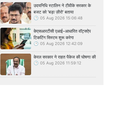
उदयनिधि स्टालिन ने टीवीके सरकार के
बजट को 'बड़ा ज़ीरो' बताया
05 Aug 2026 15:06:48
केएसआरटीसी एआई-आधारित वॉट्सऐप
टिकटिंग सिस्टम शुरू करेगा
05 Aug 2026 12:42:09
केरल सरकार ने राहत पैकेज की घोषणा की
05 Aug 2026 11:59:12