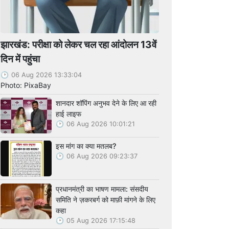
झारखंड: परीक्षा को लेकर चल रहा आंदोलन 13वें
दिन में पहुंचा
06 Aug 2026 13:33:04
Photo: PixaBay
शानदार शॉपिंग अनुभव देने के लिए आ रही
हाई लाइफ
06 Aug 2026 10:01:21
इस मांग का क्या मतलब?
06 Aug 2026 09:23:37
प्रधानमंत्री का भाषण मामला: संसदीय
समिति ने ज़करबर्ग को माफ़ी मांगने के लिए
कहा
05 Aug 2026 17:15:48