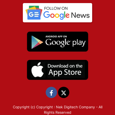
Copyright (c)
Copyright : Nek Digitech Company
- All
Rights Reserved