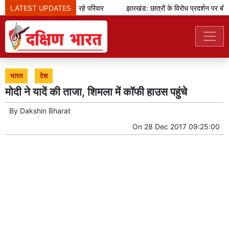
LATEST UPDATES
जुए के जाल से उजड़ रहे परिवार
झारखंड: छात्रों के विरोध प्रदर्शन पर बोले
भारत
देश
मोदी ने यादें की ताजा, शिमला में कॉफी हाउस पहुंचे
By
Dakshin Bharat
On
28 Dec 2017 09:25:00