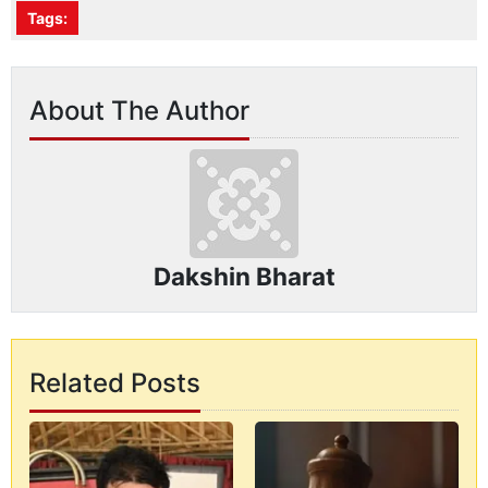
Tags:
About The Author
Dakshin Bharat
Related Posts