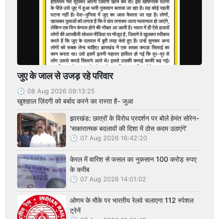
जुए के जाल से उजड़ रहे परिवार
08 Aug 2026 09:13:25
खुशहाल ज़िंदगी को बर्बाद करने का रास्ता है- जुआ
झारखंड: छात्रों के विरोध प्रदर्शन पर बोले हेमंत सोरेन-
'सकारात्मक बदलावों की दिशा में ठोस कदम उठाएंगे'
07 Aug 2026 16:42:20
केरल में बारिश से फसल का नुकसान 100 करोड़ रुपए
के करीब
07 Aug 2026 14:01:02
ओणम के मौके पर भारतीय रेलवे चलाएगा 112 स्पेशल
ट्रेनें