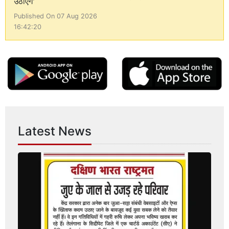
उठाएंगे'
Published On 07 Aug 2026
16:42:20
Latest News