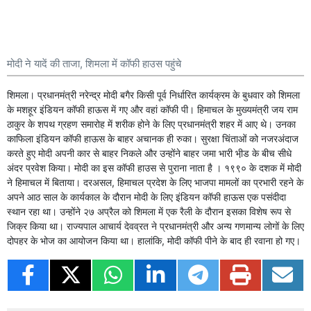
मोदी ने यादें की ताजा, शिमला में कॉफी हाउस पहुंचे
शिमला। प्रधानमंत्री नरेन्द्र मोदी बगैर किसी पूर्व निर्धारित कार्यक्रम के बुधवार को शिमला
के मशहूर इंडियन कॉफी हाऊस में गए और वहां कॉफी पी। हिमाचल के मुख्यमंत्री जय राम
ठाकुर के शपथ ग्रहण समारोह में शरीक होने के लिए प्रधानमंत्री शहर में आए थे। उनका
काफिला इंडियन कॉफी हाऊस के बाहर अचानक ही रुका। सुरक्षा चिंताओं को नजरअंदाज
करते हुए मोदी अपनी कार से बाहर निकले और उन्होंने बाहर जमा भारी भी़ड के बीच सीधे
अंदर प्रवेश किया। मोदी का इस कॉफी हाउस से पुराना नाता है । १९९० के दशक में मोदी
ने हिमाचल में बिताया। दरअसल, हिमाचल प्रदेश के लिए भाजपा मामलों का प्रभारी रहने के
अपने आठ साल के कार्यकाल के दौरान मोदी के लिए इंडियन कॉफी हाऊस एक पसंदीदा
स्थान रहा था। उन्होंने २७ अप्रैल को शिमला में एक रैली के दौरान इसका विशेष रूप से
जिक्र किया था। राज्यपाल आचार्य देवव्रत ने प्रधानमंत्री और अन्य गणमान्य लोगों के लिए
दोपहर के भोज का आयोजन किया था। हालांकि, मोदी कॉफी पीने के बाद ही रवाना हो गए।