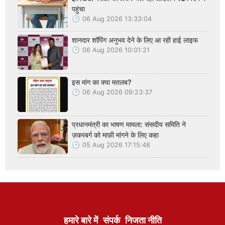
पहुंचा
06 Aug 2026 13:33:04
शानदार शॉपिंग अनुभव देने के लिए आ रही हाई लाइफ
06 Aug 2026 10:01:21
इस मांग का क्या मतलब?
06 Aug 2026 09:23:37
प्रधानमंत्री का भाषण मामला: संसदीय समिति ने
ज़करबर्ग को माफ़ी मांगने के लिए कहा
05 Aug 2026 17:15:48
हमारे बारे में
संपर्क
निजता नीति