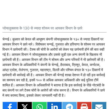
जोयालुक्कास के 130 से ज्यादा शोरूम पर आयकर विभाग के छापे
चेन्नई। बुधवार को केरल की आभूषण कंपनी जोयालुक्कास के १३० से ज्यादा ठिकानों पर
आयकर विभाग ने छापे मारे। विशेषकर चन्नई, गुजरात और हरियाणा के शोरूम पर आयकर
विभाग ने छापेमारी की। टैक्स की चोरी के आरोपों को लेकर यह छापेमारी होने की बात कही
गई है। आयकर विभाग ने जोयालुक्कास और उससे जु़डी एक अन्य कंपनी के खिलाफ भी
छापेमारी की है। आयकर विभाग की टीम ने शोरूम और अन्य परिसरों में भी छापेमारी की है।
आयकर विभाग के अधिकारियों ने कंपनी के चेन्नई, हैदराबाद, त्रिशूर, केरल, कर्नाटक,
आंध्र प्रदेश, तेलंगाना, गुजरात, महाराष्ट्र, दिल्ली और पश्चिम बंगाल के १३० ठिकानों में
छापेमारी की कार्रवाई की है। आयकर विभाग की चेन्नई शाखा देशभर में हो रही इस कार्रवाई
का समन्वय कर रही है, इसमें १०० से अधिक आयकर अधिकारी और कई पुलिस टीमें
शामिल हैं। आयकर विभाग के अधिकारियों ने बताया है कि इस कार्रवाई के पीछे नोटबंदी के
बाद कंपनी पर लगे टैक्स चोरी के आरोपों की जांच करना है। विभाग के अधिकारियों ने छापे
में क्या बरामद किया, इसको लेकर जानकारी नहीं दी है।