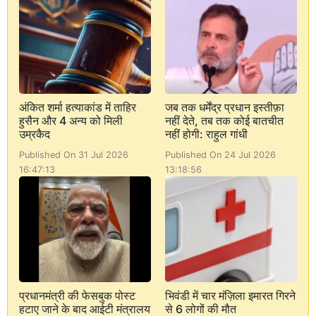
अंकित शर्मा हत्याकांड में ताहिर
जब तक धर्मेंद्र प्रधान इस्तीफ़ा
हुसैन और 4 अन्य को मिली
नहीं देते, तब तक कोई बातचीत
उम्रकैद
नहीं होगी: राहुल गांधी
Published On 31 Jul 2026
Published On 24 Jul 2026
16:47:13
13:18:56
प्रधानमंत्री की फेसबुक पोस्ट
भिवंडी में चार मंज़िला इमारत गिरने
हटाए जाने के बाद आईटी मंत्रालय
से 6 लोगों की मौत