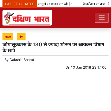
रही सरकार- क्या कंपनी देश के कानूनों का पालन कर रही है?
LATEST UPDATES
केजरीवाल का दावा- केंद्र
भारत
देश
जोयालुक्कास के 130 से ज्यादा शोरूम पर आयकर विभाग
के छापे
By
Dakshin Bharat
On
10 Jan 2018 23:17:00