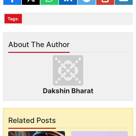
Tags:
About The Author
Dakshin Bharat
Related Posts