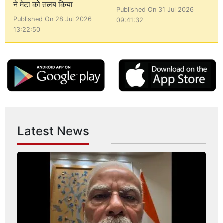
ने मेटा को तलब किया
Published On 31 Jul 2026
Published On 28 Jul 2026
09:41:32
13:22:50
Latest News