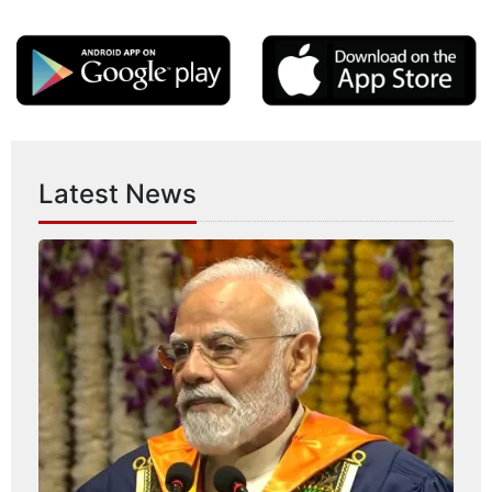
Latest News