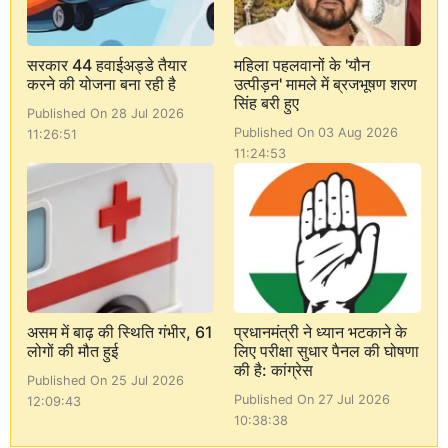
सरकार 44 हवाईअड्डे तैयार
महिला पहलवानों के 'यौन
करने की योजना बना रही है
उत्पीड़न' मामले में ब्रजभूषण शरण
सिंह बरी हुए
Published On 28 Jul 2026
Published On 03 Aug 2026
11:26:51
11:24:53
असम में बाढ़ की स्थिति गंभीर, 61
प्रधानमंत्री ने ध्यान भटकाने के
लोगों की मौत हुई
लिए परीक्षा सुधार पैनल की घोषणा
की है: कांग्रेस
Published On 25 Jul 2026
Published On 27 Jul 2026
12:09:43
10:38:38