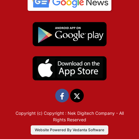
Copyright (c)
Copyright : Nek Digitech Company
- All
Rights Reserved
Website Powered By Vedanta Software