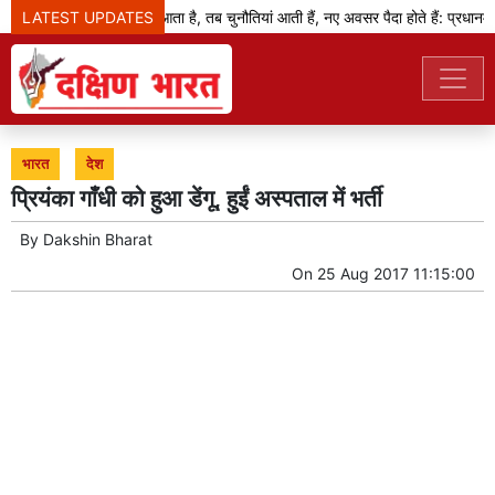
LATEST UPDATES
जब बदलाव का दौर आता है, तब चुनौतियां आती हैं, नए अवसर पैदा होते हैं: प्रधानमंत्र
भारत
देश
प्रियंका गाँधी को हुआ डेंगू, हुईं अस्पताल में भर्ती
By
Dakshin Bharat
On
25 Aug 2017 11:15:00