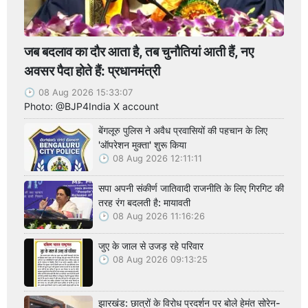
जब बदलाव का दौर आता है, तब चुनौतियां आती हैं, नए
अवसर पैदा होते हैं: प्रधानमंत्री
08 Aug 2026 15:33:07
Photo: @BJP4India X account
बेंगलूरु पुलिस ने अवैध प्रवासियों की पहचान के लिए
'ऑपरेशन मुक्ता' शुरू किया
08 Aug 2026 12:11:11
सपा अपनी संकीर्ण जातिवादी राजनीति के लिए गिरगिट की
तरह रंग बदलती है: मायावती
08 Aug 2026 11:16:26
जुए के जाल से उजड़ रहे परिवार
08 Aug 2026 09:13:25
झारखंड: छात्रों के विरोध प्रदर्शन पर बोले हेमंत सोरेन-