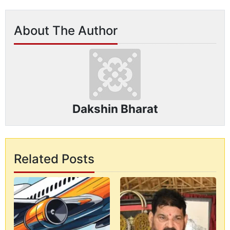
About The Author
Dakshin Bharat
Related Posts