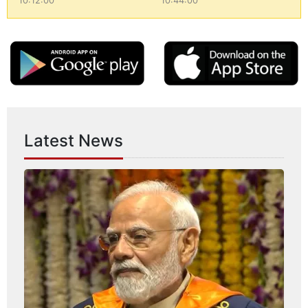
10:12:00
10:44:00
Latest News