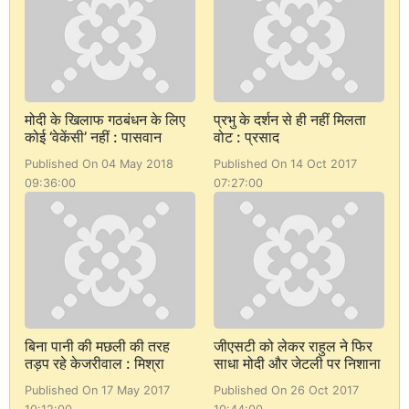
मोदी के खिलाफ गठबंधन के लिए
प्रभु के दर्शन से ही नहीं मिलता
कोई ‘वेकेंसी’ नहीं : पासवान
वोट : प्रसाद
Published On 04 May 2018
Published On 14 Oct 2017
09:36:00
07:27:00
बिना पानी की मछली की तरह
जीएसटी को लेकर राहुल ने फिर
तड़प रहे केजरीवाल : मिश्रा
साधा मोदी और जेटली पर निशाना
Published On 17 May 2017
Published On 26 Oct 2017