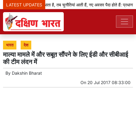
LATEST UPDATES
जब बदलाव का दौर आता है, तब चुनौतियां आती हैं, नए अवसर पैदा होते हैं: प्रधानमंत्र
भारत
देश
माल्या मामले में और सबूत सौंपने के लिए ईडी और सीबीआई
की टीम लंदन में
By
Dakshin Bharat
On
20 Jul 2017 08:33:00