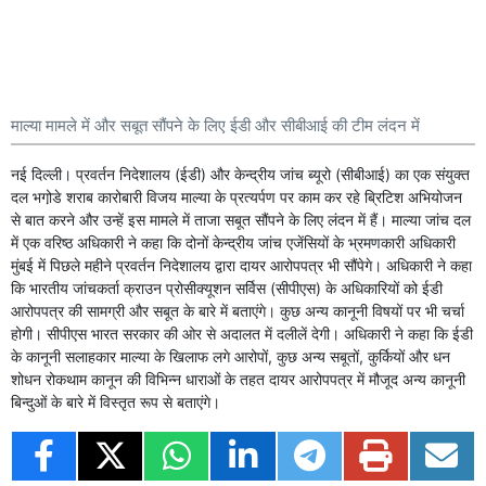
माल्या मामले में और सबूत सौंपने के लिए ईडी और सीबीआई की टीम लंदन में
नई दिल्ली। प्रवर्तन निदेशालय (ईडी) और केन्द्रीय जांच ब्यूरो (सीबीआई) का एक संयुक्त
दल भगो़डे शराब कारोबारी विजय माल्या के प्रत्यर्पण पर काम कर रहे ब्रिटिश अभियोजन
से बात करने और उन्हें इस मामले में ताजा सबूत सौंपने के लिए लंदन में हैं। माल्या जांच दल
में एक वरिष्ठ अधिकारी ने कहा कि दोनों केन्द्रीय जांच एजेंसियों के भ्रमणकारी अधिकारी
मुंबई में पिछले महीने प्रवर्तन निदेशालय द्वारा दायर आरोपपत्र भी सौंपेगे। अधिकारी ने कहा
कि भारतीय जांचकर्ता क्राउन प्रोसीक्यूशन सर्विस (सीपीएस) के अधिकारियों को ईडी
आरोपपत्र की सामग्री और सबूत के बारे में बताएंगे। कुछ अन्य कानूनी विषयों पर भी चर्चा
होगी। सीपीएस भारत सरकार की ओर से अदालत में दलीलें देगी। अधिकारी ने कहा कि ईडी
के कानूनी सलाहकार माल्या के खिलाफ लगे आरोपों, कुछ अन्य सबूतों, कुर्कियों और धन
शोधन रोकथाम कानून की विभिन्न धाराओं के तहत दायर आरोपपत्र में मौजूद अन्य कानूनी
बिन्दुओं के बारे में विस्तृत रूप से बताएंगे।