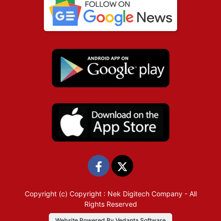
Copyright (c)
Copyright : Nek Digitech Company
- All
Rights Reserved
Website Powered By Vedanta Software