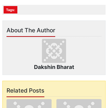
Tags:
About The Author
Dakshin Bharat
Related Posts