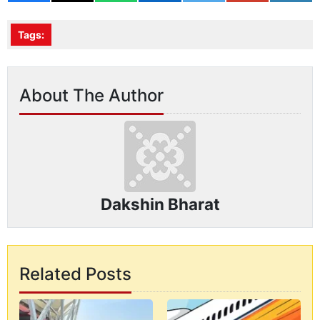
Tags:
About The Author
Dakshin Bharat
Related Posts