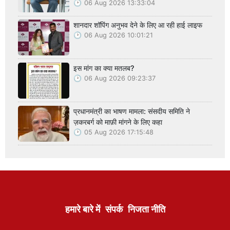
06 Aug 2026 13:33:04
शानदार शॉपिंग अनुभव देने के लिए आ रही हाई लाइफ
06 Aug 2026 10:01:21
इस मांग का क्या मतलब?
06 Aug 2026 09:23:37
प्रधानमंत्री का भाषण मामला: संसदीय समिति ने
ज़करबर्ग को माफ़ी मांगने के लिए कहा
05 Aug 2026 17:15:48
हमारे बारे में
संपर्क
निजता नीति