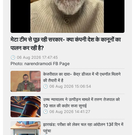
मेटा टीम से पूछ रही सरकार- क्या कंपनी देश के कानूनों का
पालन कर रही है?
06 Aug 2026 17:47:45
Photo: narendramodi FB Page
केजरीवाल का दावा- केंद्र डीजल में भी एथनॉल मिलाने
की तैयारी में है
06 Aug 2026 15:06:54
उच्च न्यायालय ने उत्पीड़न मामले में तरुण तेजपाल को
10 साल की कठोर सजा सुनाई
06 Aug 2026 14:41:27
झारखंड: परीक्षा को लेकर चल रहा आंदोलन 13वें दिन में
पहुंचा