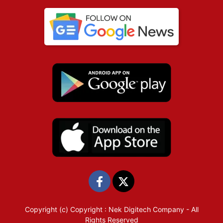
Copyright (c)
Copyright : Nek Digitech Company
- All
Rights Reserved