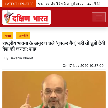
LATEST UPDATES
मेटा टीम से पूछ रही सरकार- क्या कंपनी देश के कानूनों का पालन कर रही है?
भारत
राजनीति
राष्ट्रीय भावना के अनुरूप चले ‘गुपकर गैंग’, नहीं तो डुबो देगी
देश की जनता: शाह
By
Dakshin Bharat
On
17 Nov 2020 10:37:00