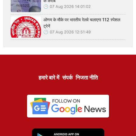
के करीब
07 Aug 2026 14:01:02
ओणम के मौके पर भारतीय रेलवे चलाएगा 112 स्पेशल
ट्रेनें
07 Aug 2026 12:51:49
हमारे बारे में
संपर्क
निजता नीति