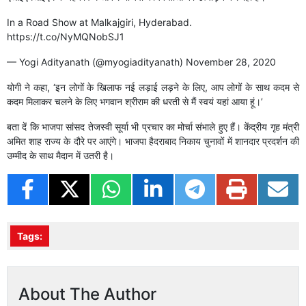
In a Road Show at Malkajgiri, Hyderabad.
https://t.co/NyMQNobSJ1
— Yogi Adityanath (@myogiadityanath)
November 28, 2020
योगी ने कहा, ‘इन लोगों के खिलाफ नई लड़ाई लड़ने के लिए, आप लोगों के साथ कदम से
कदम मिलाकर चलने के लिए भगवान श्रीराम की धरती से मैं स्वयं यहां आया हूं।’
बता दें कि भाजपा सांसद तेजस्वी सूर्या भी प्रचार का मोर्चा संभाले हुए हैं। केंद्रीय गृह मंत्री
अमित शाह राज्य के दौरे पर आएंगे। भाजपा हैदराबाद निकाय चुनावों में शानदार प्रदर्शन की
उम्मीद के साथ मैदान में उतरी है।
Tags:
About The Author