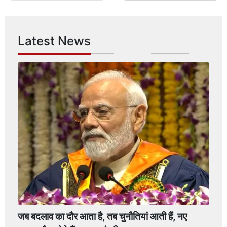
Latest News
जब बदलाव का दौर आता है, तब चुनौतियां आती हैं, नए