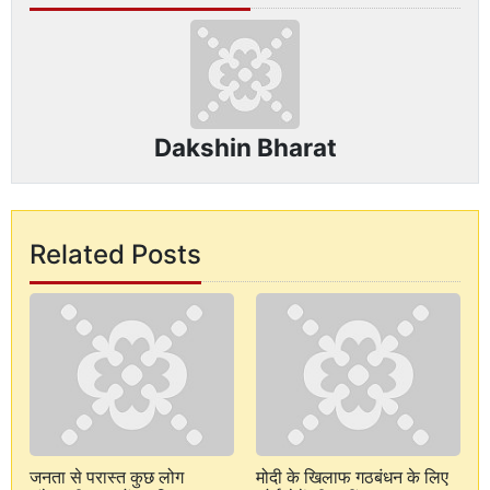
Dakshin Bharat
Related Posts
जनता से परास्त कुछ लोग
मोदी के खिलाफ गठबंधन के लिए