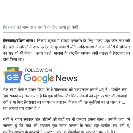
हैदराबाद को भाग्यनगर बनाने के लिए आया हूं: योगी
हैदराबाद/दक्षिण भारत।
निकाय चुनाव में दमदार प्रदर्शन के लिए भाजपा खूब जोर लगा रही
है। इसी सिलसिले में उत्तर प्रदेश के मुख्यमंत्री योगी आदित्यनाथ ने मल्काजगिरी में शनिवार
को रोड शो भी किया। उनसे पहले, भाजपा के राष्ट्रीय अध्यक्ष जेपी नड्डा ने हैदराबाद का
दौरा किया था।
रोड शो में योगी ने ऐलान किया कि वे ‘हैदराबाद’ को ‘भाग्यनगर’ बनाने आए हैं। उन्होंने कहा,
‘हम सबको यह तय करना है कि एक परिवार और मित्र मंडली को लूट-खसोट की आजादी
देनी है या फिर हैदराबाद को भाग्यनगर बनाकर विकास की नई बुलंदियों पर ले जाना है …
यह आपको तय करना है।’
योगी ने राज्य सरकार और ओवैसी की पार्टी पर भी जमकर हमला बोला। उन्होंने कहा, ‘मैं
जानता हूं कि यहां की सरकार एक तरफ जनता के साथ लूट-खसोट कर रही है,
एआईएमआईएम के बहकावे में आकर भाजपा कार्यकर्ताओं का उत्पीड़न कर रही है।’