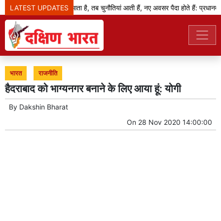
LATEST UPDATES
जब बदलाव का दौर आता है, तब चुनौतियां आती हैं, नए अवसर पैदा होते हैं: प्रधानमंत्र
भारत
राजनीति
हैदराबाद को भाग्यनगर बनाने के लिए आया हूं: योगी
By
Dakshin Bharat
On
28 Nov 2020 14:00:00