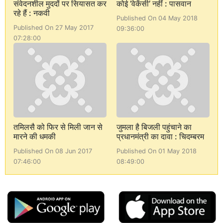
संवेदनशील मुददों पर सियासत कर
कोई ‘वेकेंसी’ नहीं : पासवान
रहे हैं : नकवी
Published On 04 May 2018
Published On 27 May 2017
09:36:00
07:28:00
तमिलसै को फिर से मिली जान से
जुमला है बिजली पहुंचाने का
मारने की धमकी
प्रधानमंत्री का दावा : चिदम्बरम
Published On 08 Jun 2017
Published On 01 May 2018
07:46:00
08:49:00