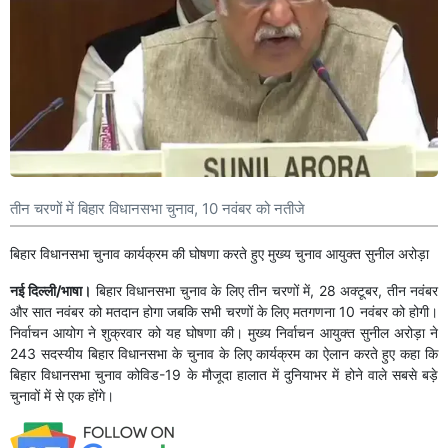
तीन चरणों में बिहार विधानसभा चुनाव, 10 नवंबर को नतीजे
बिहार विधानसभा चुनाव कार्यक्रम की घोषणा करते हुए मुख्य चुनाव आयुक्त सुनील अरोड़ा
नई दिल्ली/भाषा।
बिहार विधानसभा चुनाव के लिए तीन चरणों में, 28 अक्टूबर, तीन नवंबर
और सात नवंबर को मतदान होगा जबकि सभी चरणों के लिए मतगणना 10 नवंबर को होगी।
निर्वाचन आयोग ने शुक्रवार को यह घोषणा की। मुख्य निर्वाचन आयुक्त सुनील अरोड़ा ने
243 सदस्यीय बिहार विधानसभा के चुनाव के लिए कार्यक्रम का ऐलान करते हुए कहा कि
बिहार विधानसभा चुनाव कोविड-19 के मौजूदा हालात में दुनियाभर में होने वाले सबसे बड़े
चुनावों में से एक होंगे।