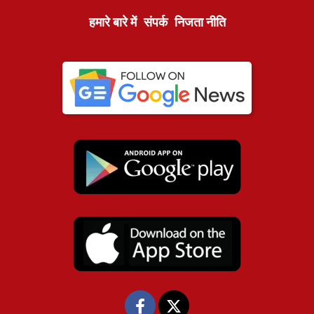
हमारे बारे में
संपर्क
निजता नीति