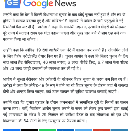
उन्होंने कहा कि देश में दिल्ली विधानसभा चुनाव के बाद कोई चुनाव नहीं हुआ है और तब से
दुनिया में व्यापक बदलाव हुए हैं और कोविड-19 महामारी ने जीवन के सभी पहलुओं में नई
स्थितियां पैदा कर दी हैं। अरोड़ा ने कहा कि वामपंथी उग्रवाद प्रभावित क्षेत्रों को छोड़कर
पूरे राज्य में मतदान समय एक घंटा बढ़ाया जाएगा और सुबह सात बजे से शाम छह बजे तक
मतदान किया जा सकेगा।
उन्होंने कहा कि कोविड-19 रोगी आखिरी एक घंटे में मतदान कर सकते हैं। संक्रमित लोगों
के लिए विशेष प्रोटोकॉल तैयार किए गए हैं। चुनाव आयोग ने कहा कि बिहार चुनाव के लिए
सात लाख हैंड सैनिटाइजर, 46 लाख मास्क, 6 लाख पीपीई किट, 6.7 लाख फेस शील्ड
और 23 लाख जोड़ी दस्तानों की व्यवस्था कर ली गई है।
आयोग ने सुरक्षा बंदोबस्त और त्योहारों के मद्देनजर बिहार चुनाव के चरण कम किए गए हैं।
अरोड़ा ने कहा कि कोविड-19 के साए में होने जा रहे बिहार चुनाव के दौरान जहां भी जरूरत
होगी और आग्रह किया जाएगा, वहां डाक मतदान की सुविधा उपलब्ध करवाई जाएगी।
उन्होंने कहा कि चुनाव प्रचार के दौरान जनसभाओं में सामाजिक दूरी के नियमों का पालन
करना होगा। वहीं, निर्वाचन आयोग चुनाव कराने के समय को लेकर कुछ राज्यों द्वारा बताई
गई समस्याओं के संबंध में 29 सितंबर को समीक्षा बैठक के बाद लोकसभा की एक और
विधानसभा की 64 सीटों के लिए उपचुनाव पर फैसला करेगा।