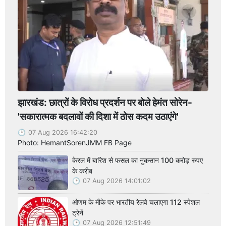
झारखंड: छात्रों के विरोध प्रदर्शन पर बोले हेमंत सोरेन-
'सकारात्मक बदलावों की दिशा में ठोस कदम उठाएंगे'
07 Aug 2026 16:42:20
Photo: HemantSorenJMM FB Page
केरल में बारिश से फसल का नुकसान 100 करोड़ रुपए
के करीब
07 Aug 2026 14:01:02
ओणम के मौके पर भारतीय रेलवे चलाएगा 112 स्पेशल
ट्रेनें
07 Aug 2026 12:51:49