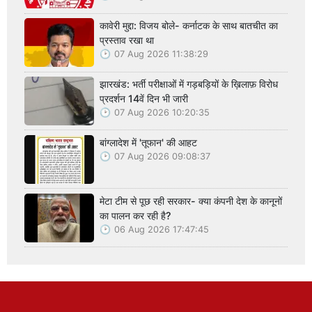
कावेरी मुद्दा: विजय बोले- कर्नाटक के साथ बातचीत का
प्रस्ताव रखा था
07 Aug 2026 11:38:29
झारखंड: भर्ती परीक्षाओं में गड़बड़ियों के ख़िलाफ़ विरोध
प्रदर्शन 14वें दिन भी जारी
07 Aug 2026 10:20:35
बांग्लादेश में 'तूफान' की आहट
07 Aug 2026 09:08:37
मेटा टीम से पूछ रही सरकार- क्या कंपनी देश के कानूनों
का पालन कर रही है?
06 Aug 2026 17:47:45