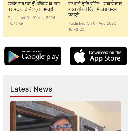
उनके नाम एक ही परिवार के नाम
पर बोले हेमंत सोरेन- 'सकारात्मक
पर चढ़ जाते थे: प्रधानमंत्री
बदलावों की दिशा में ठोस कदम
उठाएंगे'
Published On 01 Aug 2026
Published On 07 Aug 2026
15:37:56
16:42:20
Latest News