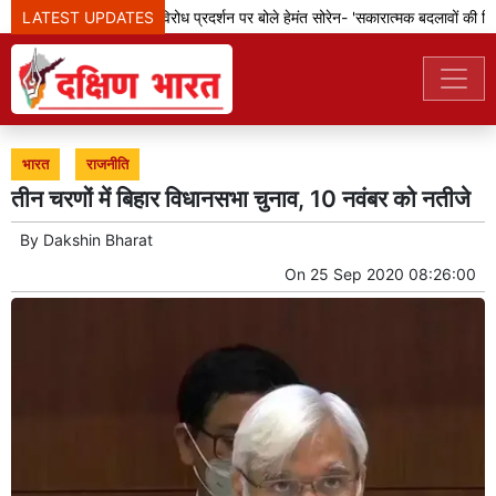
LATEST UPDATES
झारखंड: छात्रों के विरोध प्रदर्शन पर बोले हेमंत सोरेन- 'सकारात्मक बदलावों की दिशा 
भारत
राजनीति
तीन चरणों में बिहार विधानसभा चुनाव, 10 नवंबर को नतीजे
By
Dakshin Bharat
On
25 Sep 2020 08:26:00