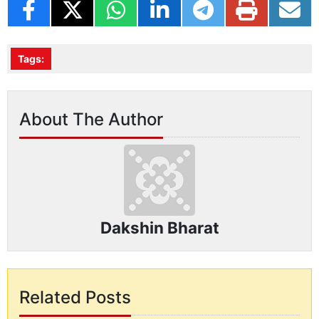
Tags:
About The Author
Dakshin Bharat
Related Posts