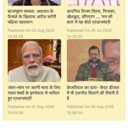
ब्रजभूषण मामला: अदालत के
कारगिल विजय दिवस, पिनाका,
फैसले के खिलाफ अपील करेंगी
खेलकूद, चौंगप्रंग ... 'मन की
महिला पहलवान
बात' में यह बोले प्रधानमंत्री
Published On 03 Aug 2026
Published On 26 Jul 2026
14:35:43
13:20:20
जंतर-मंतर पर अपनी माता के लिए
केजरीवाल का दावा- केंद्र डीजल
गलत शब्दों के इस्तेमाल से व्यथित
में भी एथनॉल मिलाने की तैयारी में
हुए प्रधानमंत्री
है
Published On 01 Aug 2026
Published On 06 Aug 2026
10:05:58
15:06:54