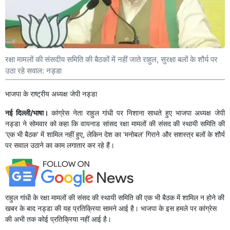
रक्षा मामलों की संसदीय समिति की बैठकों में नहीं जाते राहुल, सुरक्षा बलों के शौर्य पर
उठा रहे सवाल: नड्डा
भाजपा के राष्ट्रीय अध्यक्ष जेपी नड्डा
नई दिल्ली/भाषा।
कांग्रेस नेता राहुल गांधी पर निशाना साधते हुए भाजपा अध्यक्ष जेपी
नड्डा ने सोमवार को कहा कि वायनाड सांसद रक्षा मामलों की संसद की स्थायी समिति की
‘एक भी बैठक’ में शामिल नहीं हुए, लेकिन देश का ‘मनोबल’ गिराने और सशस्त्र बलों के शौर्य
पर सवाल उठाने का काम लगातार कर रहे हैं।
राहुल गांधी के रक्षा मामलों की संसद की स्थायी समिति की एक भी बैठक में शामिल न होने की
खबर के बाद नड्डा की यह प्रतिक्रिया सामने आई है। भाजपा के इस हमले पर कांग्रेस
की अभी तक कोई प्रतिक्रिया नहीं आई है।