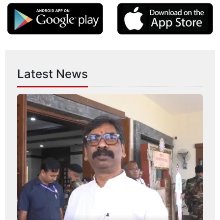
Latest News