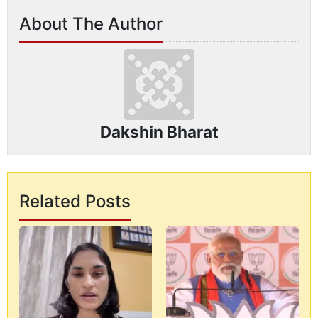
About The Author
Dakshin Bharat
Related Posts