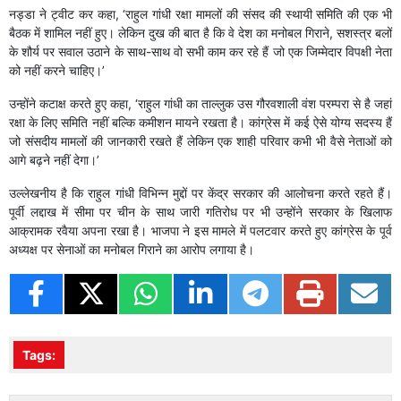
नड्डा ने ट्वीट कर कहा, ‘राहुल गांधी रक्षा मामलों की संसद की स्थायी समिति की एक भी
बैठक में शामिल नहीं हुए। लेकिन दुख की बात है कि वे देश का मनोबल गिराने, सशस्त्र बलों
के शौर्य पर सवाल उठाने के साथ-साथ वो सभी काम कर रहे हैं जो एक जिम्मेदार विपक्षी नेता
को नहीं करने चाहिए।’
उन्होंने कटाक्ष करते हुए कहा, ‘राहुल गांधी का ताल्लुक उस गौरवशाली वंश परम्परा से है जहां
रक्षा के लिए समिति नहीं बल्कि कमीशन मायने रखता है। कांग्रेस में कई ऐसे योग्य सदस्य हैं
जो संसदीय मामलों की जानकारी रखते हैं लेकिन एक शाही परिवार कभी भी वैसे नेताओं को
आगे बढ़ने नहीं देगा।’
उल्लेखनीय है कि राहुल गांधी विभिन्न मुद्दों पर केंद्र सरकार की आलोचना करते रहते हैं।
पूर्वी लद्दाख में सीमा पर चीन के साथ जारी गतिरोध पर भी उन्होंने सरकार के खिलाफ
आक्रामक रवैया अपना रखा है। भाजपा ने इस मामले में पलटवार करते हुए कांग्रेस के पूर्व
अध्यक्ष पर सेनाओं का मनोबल गिराने का आरोप लगाया है।
Tags: