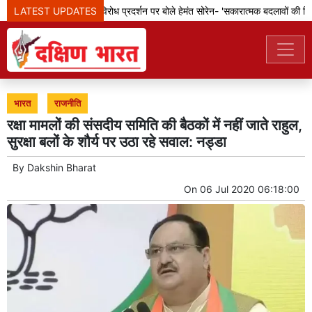
LATEST UPDATES
झारखंड: छात्रों के विरोध प्रदर्शन पर बोले हेमंत सोरेन- 'सकारात्मक बदलावों की दिशा 
भारत
राजनीति
रक्षा मामलों की संसदीय समिति की बैठकों में नहीं जाते राहुल,
सुरक्षा बलों के शौर्य पर उठा रहे सवाल: नड्डा
By
Dakshin Bharat
On
06 Jul 2020 06:18:00