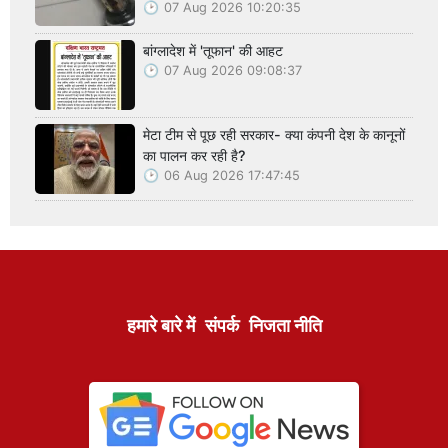
07 Aug 2026 10:20:35
बांग्लादेश में 'तूफान' की आहट
07 Aug 2026 09:08:37
मेटा टीम से पूछ रही सरकार- क्या कंपनी देश के कानूनों
का पालन कर रही है?
06 Aug 2026 17:47:45
हमारे बारे में
संपर्क
निजता नीति