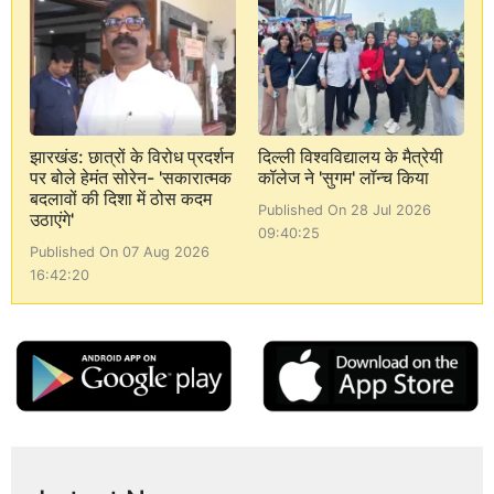
झारखंड: छात्रों के विरोध प्रदर्शन
दिल्ली विश्वविद्यालय के मैत्रेयी
पर बोले हेमंत सोरेन- 'सकारात्मक
कॉलेज ने 'सुगम' लॉन्च किया
बदलावों की दिशा में ठोस कदम
Published On 28 Jul 2026
उठाएंगे'
09:40:25
Published On 07 Aug 2026
16:42:20