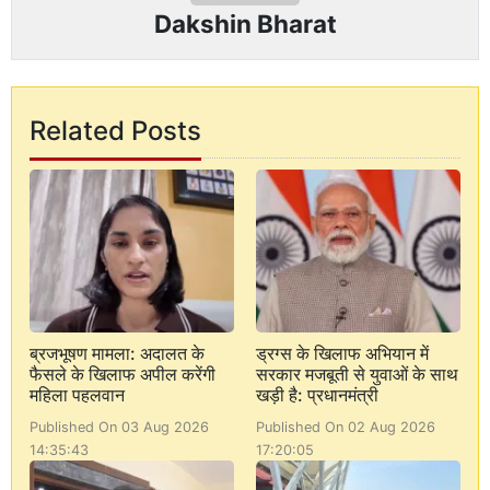
Dakshin Bharat
Related Posts
ब्रजभूषण मामला: अदालत के
ड्रग्स के खिलाफ अभियान में
फैसले के खिलाफ अपील करेंगी
सरकार मजबूती से युवाओं के साथ
महिला पहलवान
खड़ी है: प्रधानमंत्री
Published On 03 Aug 2026
Published On 02 Aug 2026
14:35:43
17:20:05