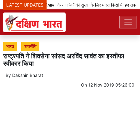
LATEST UPDATES
'ऑपरेशन सिंदूर' ने दिखाया कि नागरिकों की सुरक्षा के लिए भारत किसी भी हद तक ज
भारत
राजनीति
राष्ट्रपति ने शिवसेना सांसद अरविंद सावंत का इस्तीफा
स्वीकार किया
By
Dakshin Bharat
On
12 Nov 2019 05:26:00