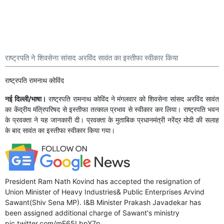
राष्ट्रपति ने शिवसेना सांसद अरविंद सावंत का इस्तीफा स्वीकार किया
राष्ट्रपति रामनाथ कोविंद
नई दिल्ली/भाषा।
राष्ट्रपति रामनाथ कोविंद ने मंगलवार को शिवसेना सांसद अरविंद सावंत
का केंद्रीय मंत्रिपरिषद से इस्तीफा तत्काल प्रभाव से स्वीकार कर लिया। राष्ट्रपति भवन
के प्रवक्ता ने यह जानकारी दी। प्रवक्ता के मुताबिक प्रधानमंत्री नरेंद्र मोदी की सलाह
के बाद सावंत का इस्तीफा स्वीकार किया गया।
President Ram Nath Kovind has accepted the resignation of
Union Minister of Heavy Industries& Public Enterprises Arvind
Sawant(Shiv Sena MP). I&B Minister Prakash Javadekar has
been assigned additional charge of Sawant's ministry
pic.twitter.com/mF65LbpY7p