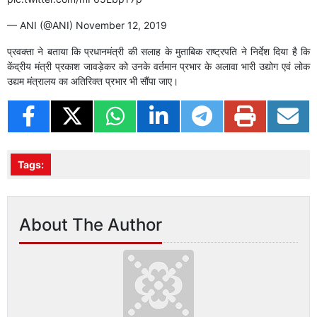
— ANI (@ANI)
November 12, 2019
प्रवक्ता ने बताया कि प्रधानमंत्री की सलाह के मुताबिक राष्ट्रपति ने निर्देश दिया है कि
केंद्रीय मंत्री प्रकाश जावड़ेकर को उनके वर्तमान प्रभार के अलावा भारी उद्योग एवं लोक
उद्यम मंत्रालय का अतिरिक्त प्रभार भी सौंपा जाए।
Tags:
About The Author