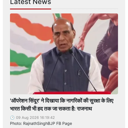
Latest News
'ऑपरेशन सिंदूर' ने दिखाया कि नागरिकों की सुरक्षा के लिए
भारत किसी भी हद तक जा सकता है: राजनाथ
09 Aug 2026 16:19:42
Photo: RajnathSinghBJP FB Page